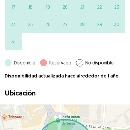
17
18
19
20
21
22
23
24
25
26
27
28
29
30
31
Disponible
Reservado
No disponible
Disponibilidad actualizada hace alrededor de 1 año
Ubicación