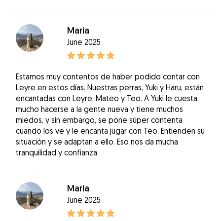
Maria
June 2025
Estamos muy contentos de haber podido contar con
Leyre en estos días. Nuestras perras, Yuki y Haru, están
encantadas con Leyre, Mateo y Teo. A Yuki le cuesta
mucho hacerse a la gente nueva y tiene muchos
miedos, y sin embargo, se pone súper contenta
cuando los ve y le encanta jugar con Teo. Entienden su
situación y se adaptan a ello. Eso nos da mucha
tranquilidad y confianza.
Maria
June 2025