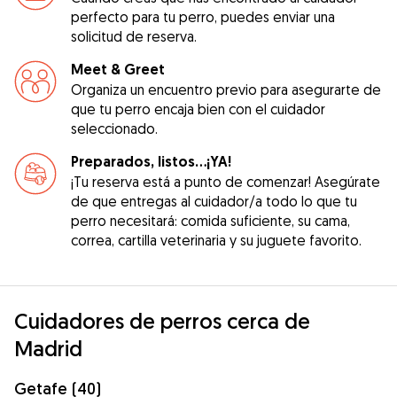
perfecto para tu perro, puedes enviar una
solicitud de reserva.
Meet & Greet
Organiza un encuentro previo para asegurarte de
que tu perro encaja bien con el cuidador
seleccionado.
Preparados, listos...¡YA!
¡Tu reserva está a punto de comenzar! Asegúrate
de que entregas al cuidador/a todo lo que tu
perro necesitará: comida suficiente, su cama,
correa, cartilla veterinaria y su juguete favorito.
Cuidadores de perros cerca de
Madrid
Getafe (40)