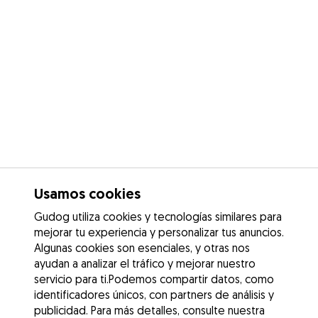
Usamos cookies
Gudog utiliza cookies y tecnologías similares para
mejorar tu experiencia y personalizar tus anuncios.
Algunas cookies son esenciales, y otras nos
ayudan a analizar el tráfico y mejorar nuestro
servicio para ti.Podemos compartir datos, como
identificadores únicos, con partners de análisis y
publicidad. Para más detalles, consulte nuestra