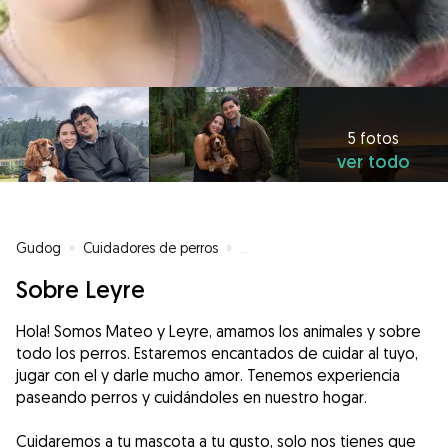
5 fotos
ver todo
Gudog
»
Cuidadores de perros
»
Cuidadores de perros en Madrid
Sobre Leyre
Hola! Somos Mateo y Leyre, amamos los animales y sobre
todo los perros. Estaremos encantados de cuidar al tuyo,
jugar con el y darle mucho amor. Tenemos experiencia
paseando perros y cuidándoles en nuestro hogar.
Cuidaremos a tu mascota a tu gusto, solo nos tienes que