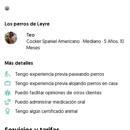
Los perros de Leyre
Teo
Cocker Spaniel Americano
·
Mediano
·
5 Años, 10
Meses
Más detalles
Tengo experiencia previa paseando perros
Tengo experiencia previa alojando perros en casa
Puedo facilitar opiniones de otros clientes
Puedo administrar medicación oral
Tengo algún certificado animal
Servicios y tarifas