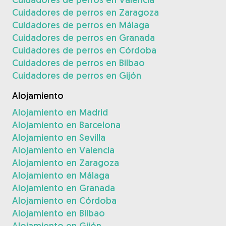
Cuidadores de perros en Zaragoza
Cuidadores de perros en Málaga
Cuidadores de perros en Granada
Cuidadores de perros en Córdoba
Cuidadores de perros en Bilbao
Cuidadores de perros en Gijón
Alojamiento
Alojamiento en Madrid
Alojamiento en Barcelona
Alojamiento en Sevilla
Alojamiento en Valencia
Alojamiento en Zaragoza
Alojamiento en Málaga
Alojamiento en Granada
Alojamiento en Córdoba
Alojamiento en Bilbao
Alojamiento en Gijón