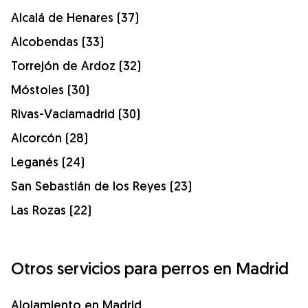
Alcalá de Henares (37)
Alcobendas (33)
Torrejón de Ardoz (32)
Móstoles (30)
Rivas-Vaciamadrid (30)
Alcorcón (28)
Leganés (24)
San Sebastián de los Reyes (23)
Las Rozas (22)
Otros servicios para perros en Madrid
Alojamiento en Madrid