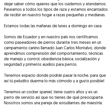
dejar saber cómo quieres que los cuidemos y atendamos.
Paseamos a todos los tipos de raza y estamos encantados
de recibir en nuestro hogar a razas pequeñas y medianas.
Estamos todas las mañanas de lunes a domingo en casa.
Somos de Ecuador y en nuestro país nos certificamos
como paseadores de perros durante tres meses en un
campamento canino llamado Juan Carlos Montalvo, donde
aprendimos comprensión del comportamiento, técnicas
de manejo y control, obediencia básica, socialización y
seguridad y primeros auxilios para perros.
Tenemos espacio donde podrán pasar la noche, para que
así tú peludito duerma lo más cómodo y a gusto posible!
Tenemos un cocker spaniel, tiene cuatro años y es un
perro de servicio así que no tienes de qué preocuparte.
Nosotros somos una pareja de estudiantes de maestría.