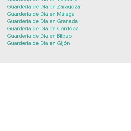
Guardería de Día en Zaragoza
Guardería de Día en Málaga
Guardería de Día en Granada
Guardería de Día en Córdoba
Guardería de Día en Bilbao
Guardería de Día en Gijón