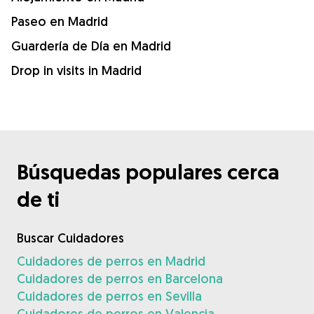
Paseo en Madrid
Guardería de Día en Madrid
Drop in visits in Madrid
Búsquedas populares cerca
de ti
Buscar Cuidadores
Cuidadores de perros en Madrid
Cuidadores de perros en Barcelona
Cuidadores de perros en Sevilla
Cuidadores de perros en Valencia