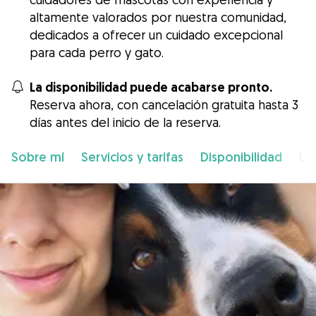
altamente valorados por nuestra comunidad,
dedicados a ofrecer un cuidado excepcional
para cada perro y gato.
La disponibilidad puede acabarse pronto.
Reserva ahora, con cancelación gratuita hasta 3
días antes del inicio de la reserva.
Sobre mí
Servicios y tarifas
Disponibilidad
Ub