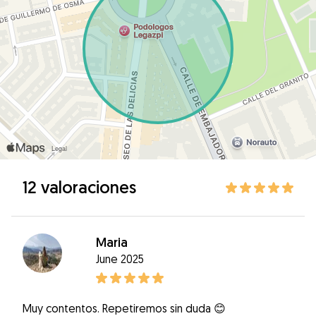
12 valoraciones
Maria
June 2025
Muy contentos. Repetiremos sin duda 😊