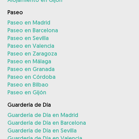
Paseo
Paseo en Madrid
Paseo en Barcelona
Paseo en Sevilla
Paseo en Valencia
Paseo en Zaragoza
Paseo en Málaga
Paseo en Granada
Paseo en Córdoba
Paseo en Bilbao
Paseo en Gijón
Guardería de Día
Guardería de Día en Madrid
Guardería de Día en Barcelona
Guardería de Día en Sevilla
Guardería de Día en Valencia