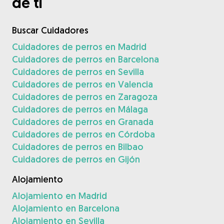
de ti
Buscar Cuidadores
Cuidadores de perros en Madrid
Cuidadores de perros en Barcelona
Cuidadores de perros en Sevilla
Cuidadores de perros en Valencia
Cuidadores de perros en Zaragoza
Cuidadores de perros en Málaga
Cuidadores de perros en Granada
Cuidadores de perros en Córdoba
Cuidadores de perros en Bilbao
Cuidadores de perros en Gijón
Alojamiento
Alojamiento en Madrid
Alojamiento en Barcelona
Alojamiento en Sevilla