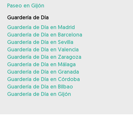
Paseo en Gijón
Guardería de Día
Guardería de Día en Madrid
Guardería de Día en Barcelona
Guardería de Día en Sevilla
Guardería de Día en Valencia
Guardería de Día en Zaragoza
Guardería de Día en Málaga
Guardería de Día en Granada
Guardería de Día en Córdoba
Guardería de Día en Bilbao
Guardería de Día en Gijón