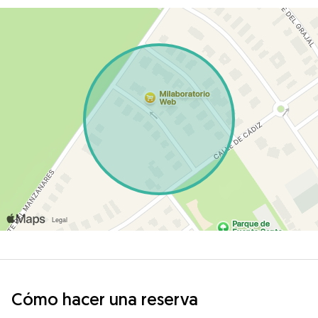
Cómo hacer una reserva