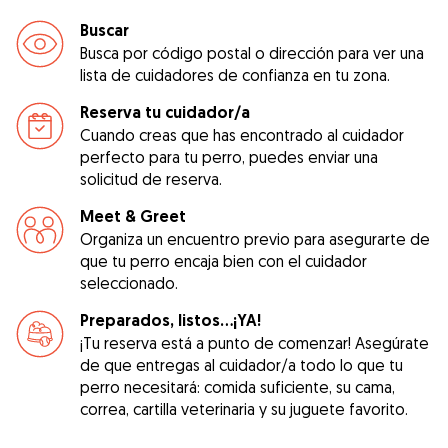
Buscar
Busca por código postal o dirección para ver una
lista de cuidadores de confianza en tu zona.
Reserva tu cuidador/a
Cuando creas que has encontrado al cuidador
perfecto para tu perro, puedes enviar una
solicitud de reserva.
Meet & Greet
Organiza un encuentro previo para asegurarte de
que tu perro encaja bien con el cuidador
seleccionado.
Preparados, listos...¡YA!
¡Tu reserva está a punto de comenzar! Asegúrate
de que entregas al cuidador/a todo lo que tu
perro necesitará: comida suficiente, su cama,
correa, cartilla veterinaria y su juguete favorito.