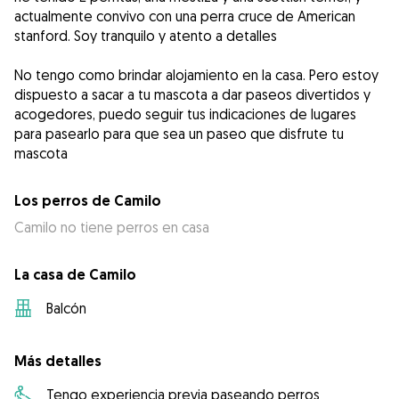
actualmente convivo con una perra cruce de American
stanford. Soy tranquilo y atento a detalles
No tengo como brindar alojamiento en la casa. Pero estoy
dispuesto a sacar a tu mascota a dar paseos divertidos y
acogedores, puedo seguir tus indicaciones de lugares
para pasearlo para que sea un paseo que disfrute tu
mascota
Los perros de Camilo
Camilo no tiene perros en casa
La casa de Camilo
Balcón
Más detalles
Tengo experiencia previa paseando perros