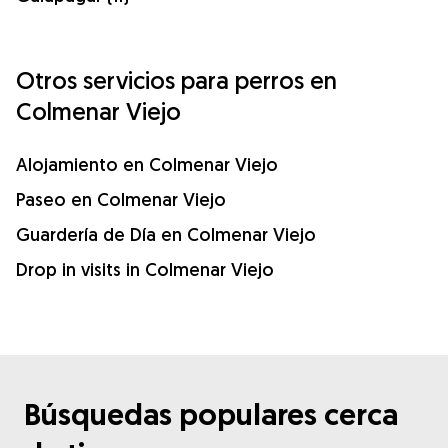
Otros servicios para perros en
Colmenar Viejo
Alojamiento en Colmenar Viejo
Paseo en Colmenar Viejo
Guardería de Día en Colmenar Viejo
Drop in visits in Colmenar Viejo
Búsquedas populares cerca