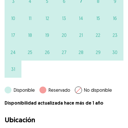
7
3
4
5
6
8
9
10
11
12
13
14
15
16
17
18
19
20
21
22
23
24
25
26
27
28
29
30
31
Disponible
Reservado
No disponible
Disponibilidad actualizada hace más de 1 año
Ubicación