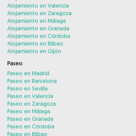
Alojamiento en Valencia
Alojamiento en Zaragoza
Alojamiento en Málaga
Alojamiento en Granada
Alojamiento en Córdoba
Alojamiento en Bilbao
Alojamiento en Gijón
Paseo
Paseo en Madrid
Paseo en Barcelona
Paseo en Sevilla
Paseo en Valencia
Paseo en Zaragoza
Paseo en Málaga
Paseo en Granada
Paseo en Córdoba
Paseo en Bilbao