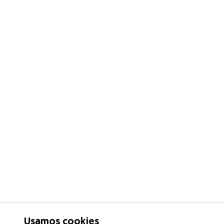
Usamos cookies