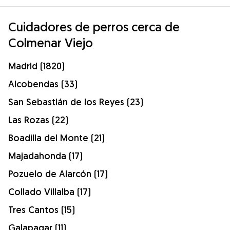
Cuidadores de perros cerca de
Colmenar Viejo
Madrid (1820)
Alcobendas (33)
San Sebastián de los Reyes (23)
Las Rozas (22)
Boadilla del Monte (21)
Majadahonda (17)
Pozuelo de Alarcón (17)
Collado Villalba (17)
Tres Cantos (15)
Galapagar (11)