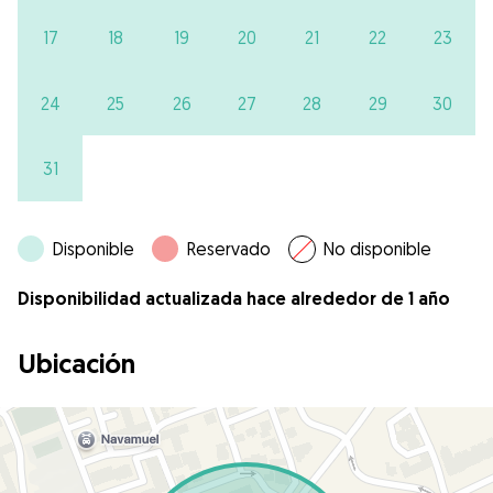
17
18
19
20
21
22
23
24
25
26
27
28
29
30
31
Disponible
Reservado
No disponible
Disponibilidad actualizada hace alrededor de 1 año
Ubicación