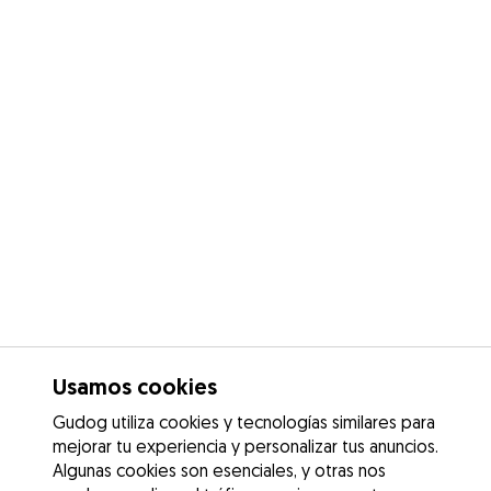
Usamos cookies
Gudog utiliza cookies y tecnologías similares para
mejorar tu experiencia y personalizar tus anuncios.
Algunas cookies son esenciales, y otras nos