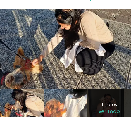
11 fotos
ver todo