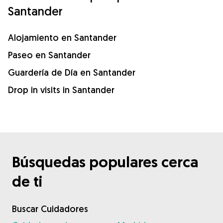
Santander
Alojamiento en Santander
Paseo en Santander
Guardería de Día en Santander
Drop in visits in Santander
Búsquedas populares cerca
de ti
Buscar Cuidadores