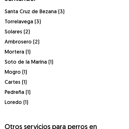
Santa Cruz de Bezana (3)
Torrelavega (3)
Solares (2)
Ambrosero (2)
Mortera (1)
Soto de la Marina (1)
Mogro (1)
Cartes (1)
Pedreña (1)
Loredo (1)
Otros servicios para perros en