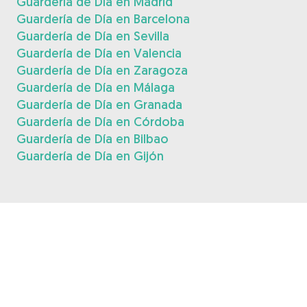
Guardería de Día en Madrid
Guardería de Día en Barcelona
Guardería de Día en Sevilla
Guardería de Día en Valencia
Guardería de Día en Zaragoza
Guardería de Día en Málaga
Guardería de Día en Granada
Guardería de Día en Córdoba
Guardería de Día en Bilbao
Guardería de Día en Gijón