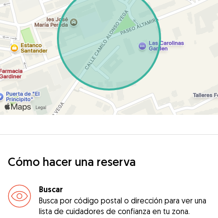
Cómo hacer una reserva
Buscar
Busca por código postal o dirección para ver una
lista de cuidadores de confianza en tu zona.