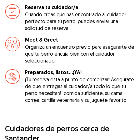
Reserva tu cuidador/a
Cuando creas que has encontrado al cuidador
perfecto para tu perro, puedes enviar una
solicitud de reserva.
Meet & Greet
Organiza un encuentro previo para asegurarte de
que tu perro encaja bien con el cuidador
seleccionado.
Preparados, listos...¡YA!
¡Tu reserva está a punto de comenzar! Asegúrate
de que entregas al cuidador/a todo lo que tu
perro necesitará: comida suficiente, su cama,
correa, cartilla veterinaria y su juguete favorito.
Cuidadores de perros cerca de
Santander