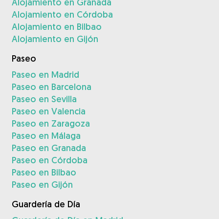
Alojamiento en Granada
Alojamiento en Córdoba
Alojamiento en Bilbao
Alojamiento en Gijón
Paseo
Paseo en Madrid
Paseo en Barcelona
Paseo en Sevilla
Paseo en Valencia
Paseo en Zaragoza
Paseo en Málaga
Paseo en Granada
Paseo en Córdoba
Paseo en Bilbao
Paseo en Gijón
Guardería de Día