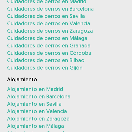
Cuidadores de perros en Madrid
Cuidadores de perros en Barcelona
Cuidadores de perros en Sevilla
Cuidadores de perros en Valencia
Cuidadores de perros en Zaragoza
Cuidadores de perros en Málaga
Cuidadores de perros en Granada
Cuidadores de perros en Córdoba
Cuidadores de perros en Bilbao
Cuidadores de perros en Gijón
Alojamiento
Alojamiento en Madrid
Alojamiento en Barcelona
Alojamiento en Sevilla
Alojamiento en Valencia
Alojamiento en Zaragoza
Alojamiento en Málaga