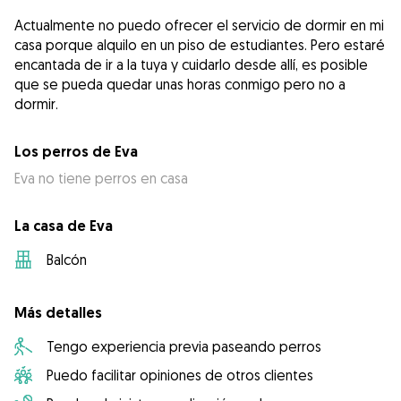
Actualmente no puedo ofrecer el servicio de dormir en mi
casa porque alquilo en un piso de estudiantes. Pero estaré
encantada de ir a la tuya y cuidarlo desde allí, es posible
que se pueda quedar unas horas conmigo pero no a
dormir.
Los perros de Eva
Eva no tiene perros en casa
La casa de Eva
Balcón
Más detalles
Tengo experiencia previa paseando perros
Puedo facilitar opiniones de otros clientes