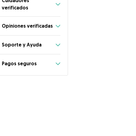
Cuidadores
verificados
Opiniones verificadas
Soporte y Ayuda
Pagos seguros