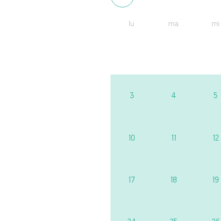
lu
ma
mi
3
4
5
10
11
12
17
18
19