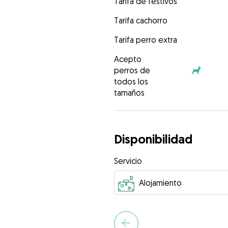
Tarifa de festivos
Tarifa cachorro
Tarifa perro extra
Acepto
perros de
todos los
tamaños
Disponibilidad
Servicio