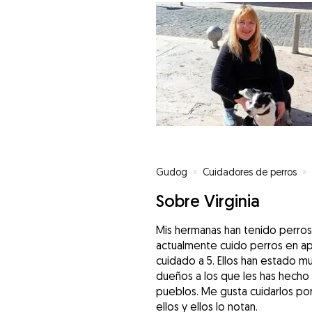
Gudog
»
Cuidadores de perros
»
Sobre Virginia
Mis hermanas han tenido perros
actualmente cuido perros en ap
cuidado a 5. Ellos han estado m
dueños a los que les has hecho
pueblos. Me gusta cuidarlos po
ellos y ellos lo notan.