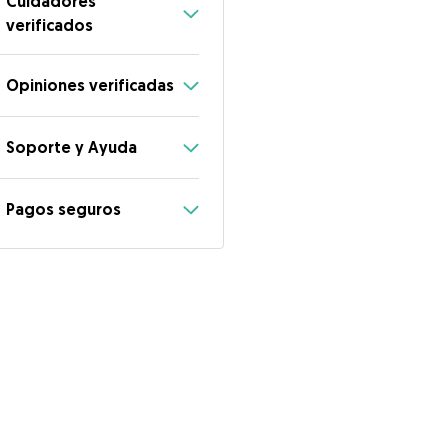
Cuidadores
verificados
Opiniones verificadas
Soporte y Ayuda
Pagos seguros