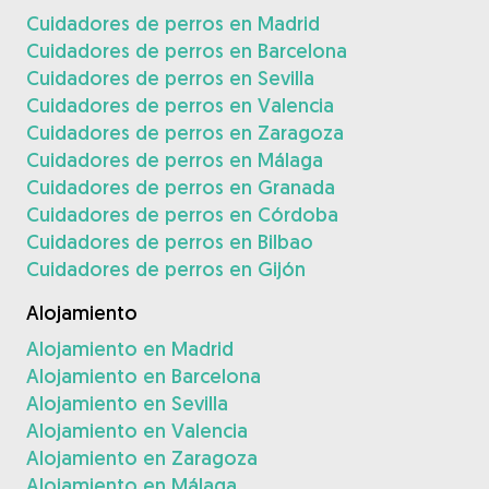
Cuidadores de perros en Madrid
Cuidadores de perros en Barcelona
Cuidadores de perros en Sevilla
Cuidadores de perros en Valencia
Cuidadores de perros en Zaragoza
Cuidadores de perros en Málaga
Cuidadores de perros en Granada
Cuidadores de perros en Córdoba
Cuidadores de perros en Bilbao
Cuidadores de perros en Gijón
Alojamiento
Alojamiento en Madrid
Alojamiento en Barcelona
Alojamiento en Sevilla
Alojamiento en Valencia
Alojamiento en Zaragoza
Alojamiento en Málaga