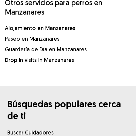
Otros servicios para perros en
Manzanares
Alojamiento en Manzanares
Paseo en Manzanares
Guardería de Día en Manzanares
Drop in visits in Manzanares
Búsquedas populares cerca
de ti
Buscar Cuidadores