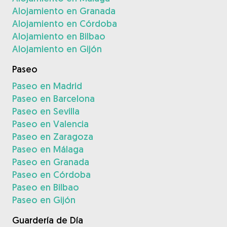
Alojamiento en Granada
Alojamiento en Córdoba
Alojamiento en Bilbao
Alojamiento en Gijón
Paseo
Paseo en Madrid
Paseo en Barcelona
Paseo en Sevilla
Paseo en Valencia
Paseo en Zaragoza
Paseo en Málaga
Paseo en Granada
Paseo en Córdoba
Paseo en Bilbao
Paseo en Gijón
Guardería de Día