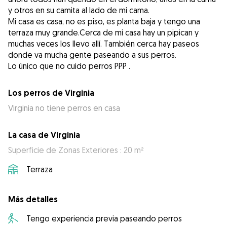
y otros en su camita al lado de mi cama.
Mi casa es casa, no es piso, es planta baja y tengo una
terraza muy grande.Cerca de mi casa hay un pipican y
muchas veces los llevo allí. También cerca hay paseos
donde va mucha gente paseando a sus perros.
Lo único que no cuido perros PPP .
Los perros de Virginia
Virginia no tiene perros en casa
La casa de Virginia
Superficie de Zonas Exteriores : 20 m²
Terraza
Más detalles
Tengo experiencia previa paseando perros