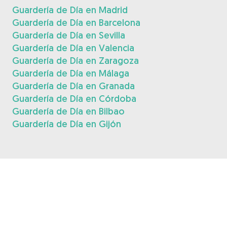
Guardería de Día en Madrid
Guardería de Día en Barcelona
Guardería de Día en Sevilla
Guardería de Día en Valencia
Guardería de Día en Zaragoza
Guardería de Día en Málaga
Guardería de Día en Granada
Guardería de Día en Córdoba
Guardería de Día en Bilbao
Guardería de Día en Gijón