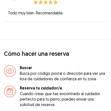
Todo muy bien. Recomendable
Cómo hacer una reserva
Buscar
Busca por código postal o dirección para ver una
lista de cuidadores de confianza en tu zona.
Reserva tu cuidador/a
Cuando creas que has encontrado al cuidador
perfecto para tu perro, puedes enviar una
solicitud de reserva.