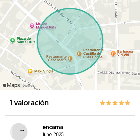
1 valoración
encarna
June 2025