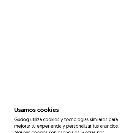
Usamos cookies
Gudog utiliza cookies y tecnologías similares para
mejorar tu experiencia y personalizar tus anuncios.
Algunas cookies son esenciales, y otras nos