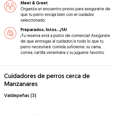
Meet & Greet
Organiza un encuentro previo para asegurarte de
que tu perro encaja bien con el cuidador
seleccionado.
Preparados, listos...¡YA!
¡Tu reserva está a punto de comenzar! Asegúrate
de que entregas al cuidador/a todo lo que tu
perro necesitará: comida suficiente, su cama,
correa, cartilla veterinaria y su juguete favorito.
Cuidadores de perros cerca de
Manzanares
Valdepeñas (3)