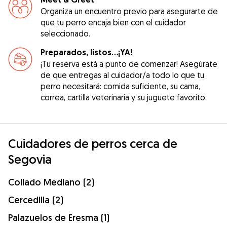
Organiza un encuentro previo para asegurarte de
que tu perro encaja bien con el cuidador
seleccionado.
Preparados, listos...¡YA!
¡Tu reserva está a punto de comenzar! Asegúrate
de que entregas al cuidador/a todo lo que tu
perro necesitará: comida suficiente, su cama,
correa, cartilla veterinaria y su juguete favorito.
Cuidadores de perros cerca de
Segovia
Collado Mediano (2)
Cercedilla (2)
Palazuelos de Eresma (1)