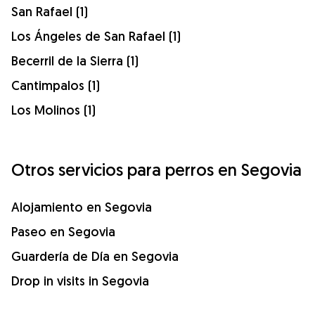
San Rafael (1)
Los Ángeles de San Rafael (1)
Becerril de la Sierra (1)
Cantimpalos (1)
Los Molinos (1)
Otros servicios para perros en Segovia
Alojamiento en Segovia
Paseo en Segovia
Guardería de Día en Segovia
Drop in visits in Segovia