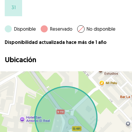
31
Disponible
Reservado
No disponible
Disponibilidad actualizada hace más de 1 año
Ubicación