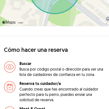
Cómo hacer una reserva
Buscar
Busca por código postal o dirección para ver una
lista de cuidadores de confianza en tu zona.
Reserva tu cuidador/a
Cuando creas que has encontrado al cuidador
perfecto para tu perro, puedes enviar una
solicitud de reserva.
Meet & Greet