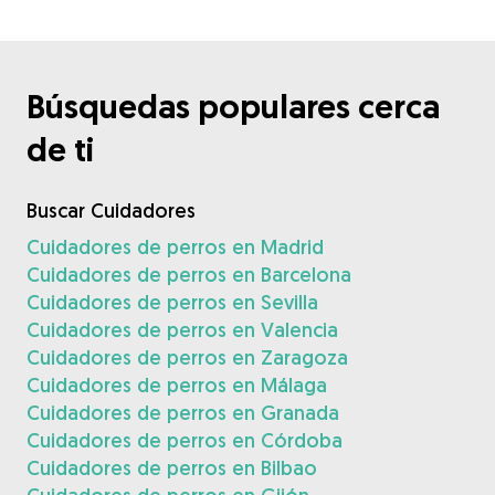
Búsquedas populares cerca
de ti
Buscar Cuidadores
Cuidadores de perros en Madrid
Cuidadores de perros en Barcelona
Cuidadores de perros en Sevilla
Cuidadores de perros en Valencia
Cuidadores de perros en Zaragoza
Cuidadores de perros en Málaga
Cuidadores de perros en Granada
Cuidadores de perros en Córdoba
Cuidadores de perros en Bilbao