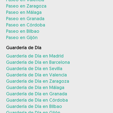
Paseo en Zaragoza
Paseo en Málaga
Paseo en Granada
Paseo en Córdoba
Paseo en Bilbao
Paseo en Gijón
Guardería de Día
Guardería de Día en Madrid
Guardería de Día en Barcelona
Guardería de Día en Sevilla
Guardería de Día en Valencia
Guardería de Día en Zaragoza
Guardería de Día en Málaga
Guardería de Día en Granada
Guardería de Día en Córdoba
Guardería de Día en Bilbao
Guardería de Día en Gijón