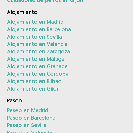
Cuidadores de perros en Gijón
Alojamiento
Alojamiento en Madrid
Alojamiento en Barcelona
Alojamiento en Sevilla
Alojamiento en Valencia
Alojamiento en Zaragoza
Alojamiento en Málaga
Alojamiento en Granada
Alojamiento en Córdoba
Alojamiento en Bilbao
Alojamiento en Gijón
Paseo
Paseo en Madrid
Paseo en Barcelona
Paseo en Sevilla
Paseo en Valencia