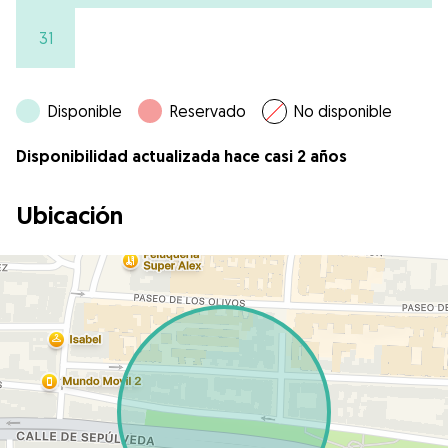
31
Disponible
Reservado
No disponible
Disponibilidad actualizada hace casi 2 años
Ubicación