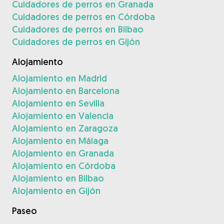
Cuidadores de perros en Granada
Cuidadores de perros en Córdoba
Cuidadores de perros en Bilbao
Cuidadores de perros en Gijón
Alojamiento
Alojamiento en Madrid
Alojamiento en Barcelona
Alojamiento en Sevilla
Alojamiento en Valencia
Alojamiento en Zaragoza
Alojamiento en Málaga
Alojamiento en Granada
Alojamiento en Córdoba
Alojamiento en Bilbao
Alojamiento en Gijón
Paseo