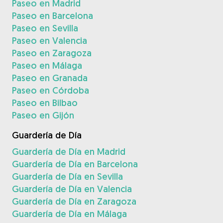
Paseo en Madrid
Paseo en Barcelona
Paseo en Sevilla
Paseo en Valencia
Paseo en Zaragoza
Paseo en Málaga
Paseo en Granada
Paseo en Córdoba
Paseo en Bilbao
Paseo en Gijón
Guardería de Día
Guardería de Día en Madrid
Guardería de Día en Barcelona
Guardería de Día en Sevilla
Guardería de Día en Valencia
Guardería de Día en Zaragoza
Guardería de Día en Málaga