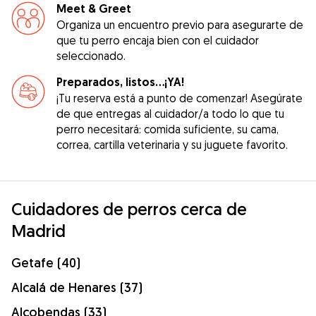
Meet & Greet
Organiza un encuentro previo para asegurarte de
que tu perro encaja bien con el cuidador
seleccionado.
Preparados, listos...¡YA!
¡Tu reserva está a punto de comenzar! Asegúrate
de que entregas al cuidador/a todo lo que tu
perro necesitará: comida suficiente, su cama,
correa, cartilla veterinaria y su juguete favorito.
Cuidadores de perros cerca de
Madrid
Getafe (40)
Alcalá de Henares (37)
Alcobendas (33)