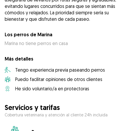
evitando lugares concurridos para que se sientan más
cómodos y relajados. La prioridad siempre sería su
bienestar y que disfruten de cada paseo.
Los perros de Marina
Marina no tiene perros en casa
Más detalles
Tengo experiencia previa paseando perros
Puedo facilitar opiniones de otros clientes
He sido voluntario/a en protectoras
Servicios y tarifas
Cobertura veterinaria y atención al cliente 24h incluida