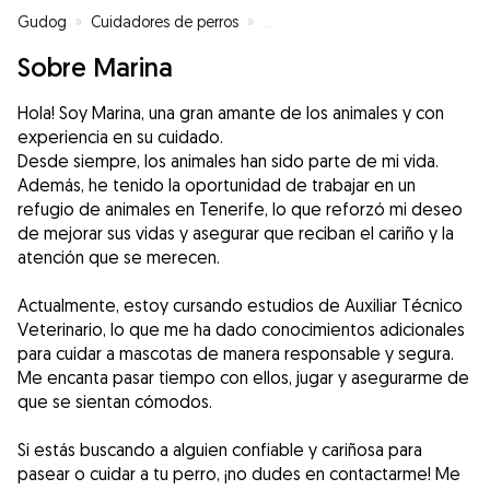
Gudog
»
Cuidadores de perros
»
Cuidadores de perros en Madrid
Sobre Marina
Hola! Soy Marina, una gran amante de los animales y con
experiencia en su cuidado.
Desde siempre, los animales han sido parte de mi vida.
Además, he tenido la oportunidad de trabajar en un
refugio de animales en Tenerife, lo que reforzó mi deseo
de mejorar sus vidas y asegurar que reciban el cariño y la
atención que se merecen.
Actualmente, estoy cursando estudios de Auxiliar Técnico
Veterinario, lo que me ha dado conocimientos adicionales
para cuidar a mascotas de manera responsable y segura.
Me encanta pasar tiempo con ellos, jugar y asegurarme de
que se sientan cómodos.
Si estás buscando a alguien confiable y cariñosa para
pasear o cuidar a tu perro, ¡no dudes en contactarme! Me