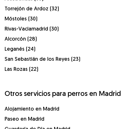
Torrejón de Ardoz (32)
Móstoles (30)
Rivas-Vaciamadrid (30)
Alcorcón (28)
Leganés (24)
San Sebastián de los Reyes (23)
Las Rozas (22)
Otros servicios para perros en Madrid
Alojamiento en Madrid
Paseo en Madrid
Guardería de Día en Madrid