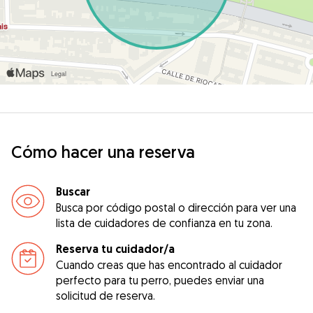
Cómo hacer una reserva
Buscar
Busca por código postal o dirección para ver una
lista de cuidadores de confianza en tu zona.
Reserva tu cuidador/a
Cuando creas que has encontrado al cuidador
perfecto para tu perro, puedes enviar una
solicitud de reserva.