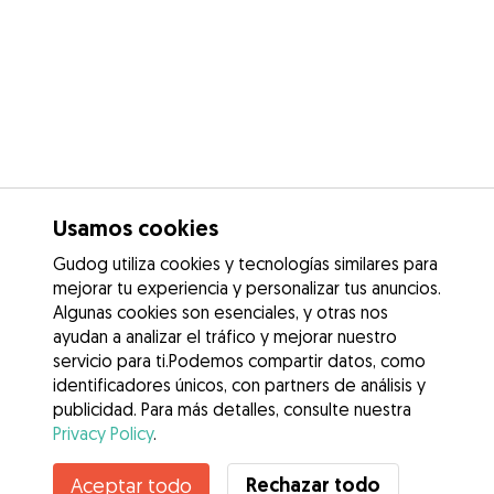
Usamos cookies
Gudog utiliza cookies y tecnologías similares para
mejorar tu experiencia y personalizar tus anuncios.
Algunas cookies son esenciales, y otras nos
ayudan a analizar el tráfico y mejorar nuestro
servicio para ti.Podemos compartir datos, como
identificadores únicos, con partners de análisis y
publicidad. Para más detalles, consulte nuestra
Privacy Policy
.
Contacta con Marina
Rechazar todo
Aceptar todo