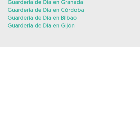
Guardería de Día en Granada
Guardería de Día en Córdoba
Guardería de Día en Bilbao
Guardería de Día en Gijón