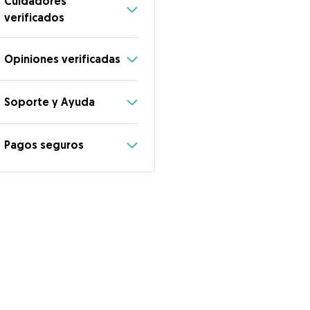
Cuidadores
verificados
Opiniones verificadas
Soporte y Ayuda
Pagos seguros