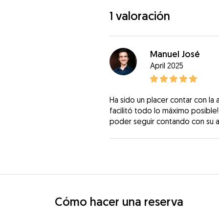
1 valoración
Manuel José
April 2025
Ha sido un placer contar con la
facilitó todo lo máximo posibl
poder seguir contando con su a
Cómo hacer una reserva