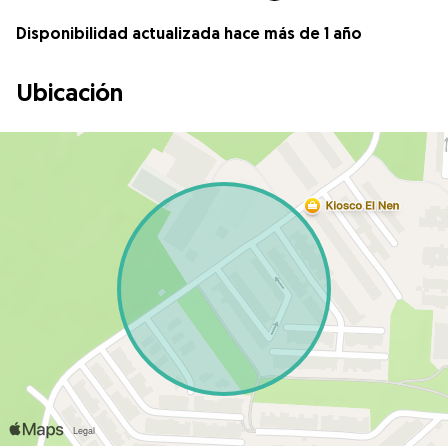
Disponibilidad actualizada hace más de 1 año
Ubicación