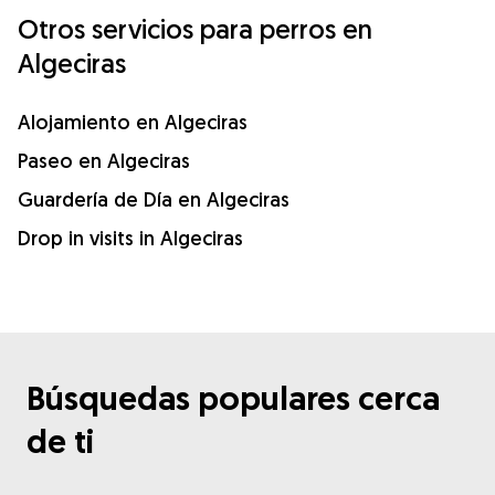
Otros servicios para perros en
Algeciras
Alojamiento en Algeciras
Paseo en Algeciras
Guardería de Día en Algeciras
Drop in visits in Algeciras
Búsquedas populares cerca
de ti