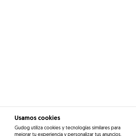
Usamos cookies
Gudog utiliza cookies y tecnologías similares para
mejorar tu experiencia y personalizar tus anuncios.