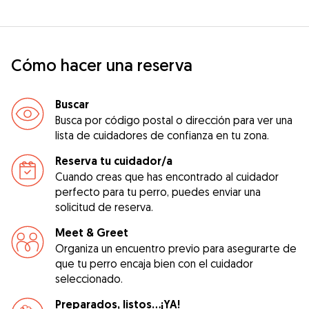
Cómo hacer una reserva
Buscar
Busca por código postal o dirección para ver una
lista de cuidadores de confianza en tu zona.
Reserva tu cuidador/a
Cuando creas que has encontrado al cuidador
perfecto para tu perro, puedes enviar una
solicitud de reserva.
Meet & Greet
Organiza un encuentro previo para asegurarte de
que tu perro encaja bien con el cuidador
seleccionado.
Preparados, listos...¡YA!