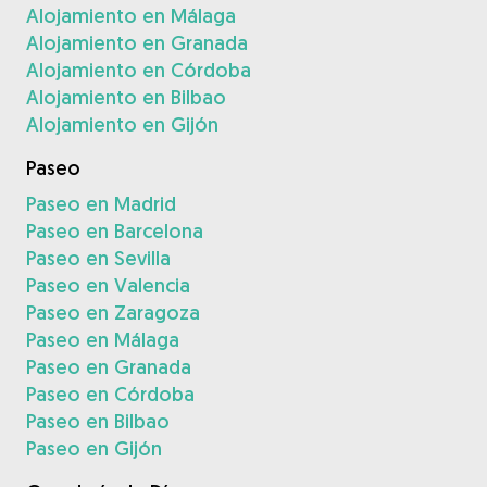
Alojamiento en Málaga
Alojamiento en Granada
Alojamiento en Córdoba
Alojamiento en Bilbao
Alojamiento en Gijón
Paseo
Paseo en Madrid
Paseo en Barcelona
Paseo en Sevilla
Paseo en Valencia
Paseo en Zaragoza
Paseo en Málaga
Paseo en Granada
Paseo en Córdoba
Paseo en Bilbao
Paseo en Gijón