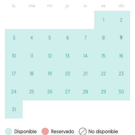
lu
ma
mi
ju
vi
sa
do
1
2
9
3
4
5
6
7
8
10
11
12
13
14
15
16
17
18
19
20
21
22
23
24
25
26
27
28
29
30
31
Disponible
Reservado
No disponible