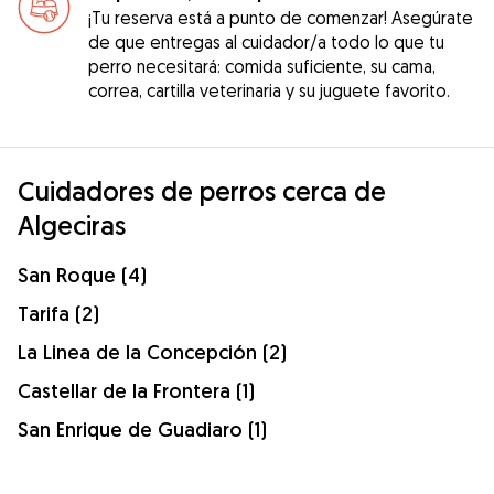
¡Tu reserva está a punto de comenzar! Asegúrate
de que entregas al cuidador/a todo lo que tu
perro necesitará: comida suficiente, su cama,
correa, cartilla veterinaria y su juguete favorito.
Cuidadores de perros cerca de
Algeciras
San Roque (4)
Tarifa (2)
La Linea de la Concepción (2)
Castellar de la Frontera (1)
San Enrique de Guadiaro (1)