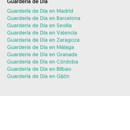
Guardería de Día
Guardería de Día en Madrid
Guardería de Día en Barcelona
Guardería de Día en Sevilla
Guardería de Día en Valencia
Guardería de Día en Zaragoza
Guardería de Día en Málaga
Guardería de Día en Granada
Guardería de Día en Córdoba
Guardería de Día en Bilbao
Guardería de Día en Gijón