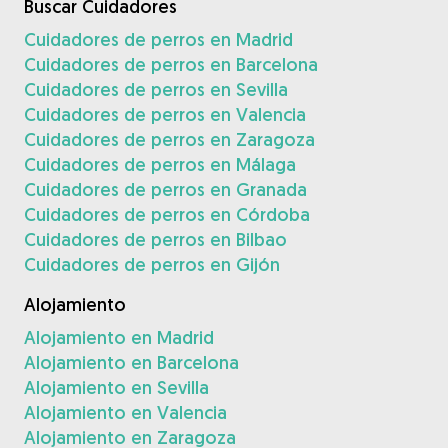
Buscar Cuidadores
Cuidadores de perros en Madrid
Cuidadores de perros en Barcelona
Cuidadores de perros en Sevilla
Cuidadores de perros en Valencia
Cuidadores de perros en Zaragoza
Cuidadores de perros en Málaga
Cuidadores de perros en Granada
Cuidadores de perros en Córdoba
Cuidadores de perros en Bilbao
Cuidadores de perros en Gijón
Alojamiento
Alojamiento en Madrid
Alojamiento en Barcelona
Alojamiento en Sevilla
Alojamiento en Valencia
Alojamiento en Zaragoza