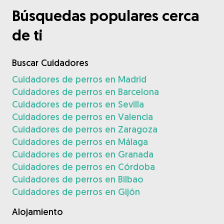
Búsquedas populares cerca
de ti
Buscar Cuidadores
Cuidadores de perros en Madrid
Cuidadores de perros en Barcelona
Cuidadores de perros en Sevilla
Cuidadores de perros en Valencia
Cuidadores de perros en Zaragoza
Cuidadores de perros en Málaga
Cuidadores de perros en Granada
Cuidadores de perros en Córdoba
Cuidadores de perros en Bilbao
Cuidadores de perros en Gijón
Alojamiento