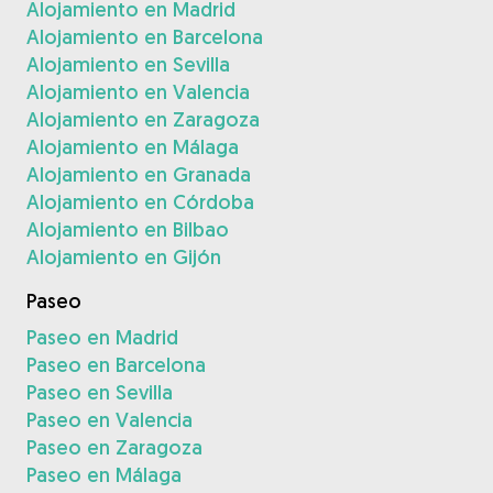
Alojamiento en Madrid
Alojamiento en Barcelona
Alojamiento en Sevilla
Alojamiento en Valencia
Alojamiento en Zaragoza
Alojamiento en Málaga
Alojamiento en Granada
Alojamiento en Córdoba
Alojamiento en Bilbao
Alojamiento en Gijón
Paseo
Paseo en Madrid
Paseo en Barcelona
Paseo en Sevilla
Paseo en Valencia
Paseo en Zaragoza
Paseo en Málaga