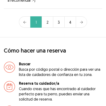
a recomendar :-)
1
2
3
4
Cómo hacer una reserva
Buscar
Busca por código postal o dirección para ver una
lista de cuidadores de confianza en tu zona.
Reserva tu cuidador/a
Cuando creas que has encontrado al cuidador
perfecto para tu perro, puedes enviar una
solicitud de reserva.