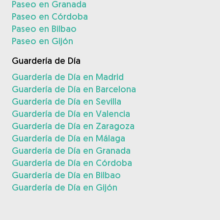
Paseo en Granada
Paseo en Córdoba
Paseo en Bilbao
Paseo en Gijón
Guardería de Día
Guardería de Día en Madrid
Guardería de Día en Barcelona
Guardería de Día en Sevilla
Guardería de Día en Valencia
Guardería de Día en Zaragoza
Guardería de Día en Málaga
Guardería de Día en Granada
Guardería de Día en Córdoba
Guardería de Día en Bilbao
Guardería de Día en Gijón