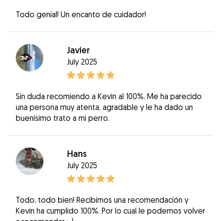
Todo genial! Un encanto de cuidador!
Javier
July 2025
Sin duda recomiendo a Kevin al 100%. Me ha parecido
una persona muy atenta, agradable y le ha dado un
buenísimo trato a mi perro.
Hans
July 2025
Todo, todo bien! Recibimos una recomendación y
Kevin ha cumplido 100%. Por lo cual le podemos volver