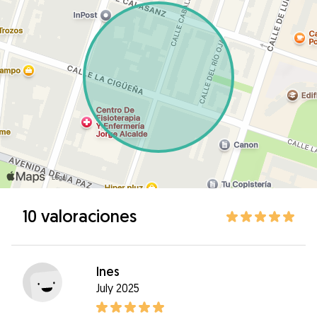
10 valoraciones
Ines
July 2025