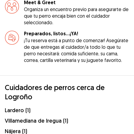
Meet & Greet
Organiza un encuentro previo para asegurarte de
que tu perro encaja bien con el cuidador
seleccionado.
Preparados, listos...¡YA!
¡Tu reserva está a punto de comenzar! Asegúrate
de que entregas al cuidador/a todo lo que tu
perro necesitará: comida suficiente, su cama,
correa, cartilla veterinaria y su juguete favorito.
Cuidadores de perros cerca de
Logroño
Lardero (1)
Villamediana de Iregua (1)
Nájera (1)