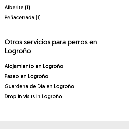
Alberite (1)
Peñacerrada (1)
Otros servicios para perros en
Logroño
Alojamiento en Logroño
Paseo en Logroño
Guardería de Día en Logroño
Drop in visits in Logroño