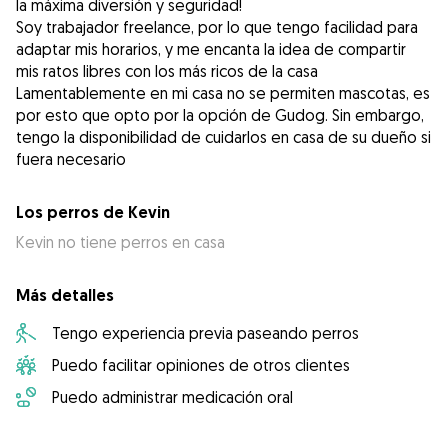
la máxima diversión y seguridad!
Soy trabajador freelance, por lo que tengo facilidad para
adaptar mis horarios, y me encanta la idea de compartir
mis ratos libres con los más ricos de la casa
Lamentablemente en mi casa no se permiten mascotas, es
por esto que opto por la opción de Gudog. Sin embargo,
tengo la disponibilidad de cuidarlos en casa de su dueño si
fuera necesario
Los perros de Kevin
Kevin no tiene perros en casa
Más detalles
Tengo experiencia previa paseando perros
Puedo facilitar opiniones de otros clientes
Puedo administrar medicación oral