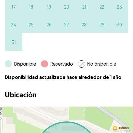
17
18
19
20
21
22
23
24
25
26
27
28
29
30
31
Disponible
Reservado
No disponible
Disponibilidad actualizada hace alrededor de 1 año
Ubicación