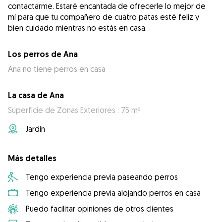
contactarme. Estaré encantada de ofrecerle lo mejor de
mí para que tu compañero de cuatro patas esté feliz y
bien cuidado mientras no estás en casa.
Los perros de Ana
Ana no tiene perros en casa
La casa de Ana
Superficie de Zonas Exteriores : 75 m²
Jardín
Más detalles
Tengo experiencia previa paseando perros
Tengo experiencia previa alojando perros en casa
Puedo facilitar opiniones de otros clientes