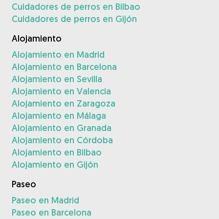
Cuidadores de perros en Bilbao
Cuidadores de perros en Gijón
Alojamiento
Alojamiento en Madrid
Alojamiento en Barcelona
Alojamiento en Sevilla
Alojamiento en Valencia
Alojamiento en Zaragoza
Alojamiento en Málaga
Alojamiento en Granada
Alojamiento en Córdoba
Alojamiento en Bilbao
Alojamiento en Gijón
Paseo
Paseo en Madrid
Paseo en Barcelona