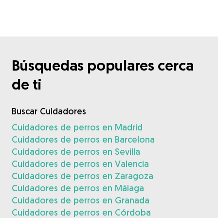
Búsquedas populares cerca
de ti
Buscar Cuidadores
Cuidadores de perros en Madrid
Cuidadores de perros en Barcelona
Cuidadores de perros en Sevilla
Cuidadores de perros en Valencia
Cuidadores de perros en Zaragoza
Cuidadores de perros en Málaga
Cuidadores de perros en Granada
Cuidadores de perros en Córdoba