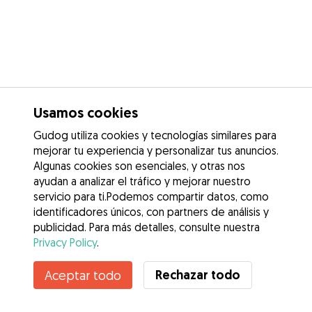
Usamos cookies
Gudog utiliza cookies y tecnologías similares para
mejorar tu experiencia y personalizar tus anuncios.
Algunas cookies son esenciales, y otras nos
ayudan a analizar el tráfico y mejorar nuestro
servicio para ti.Podemos compartir datos, como
identificadores únicos, con partners de análisis y
publicidad. Para más detalles, consulte nuestra
Privacy Policy
.
Contacta con Ana
Rechazar todo
Aceptar todo
¿Conoces los Beneficios de Gudog? Ver más