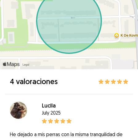
4 valoraciones
Lucila
July 2025
He dejado a mis perras con la misma tranquilidad de