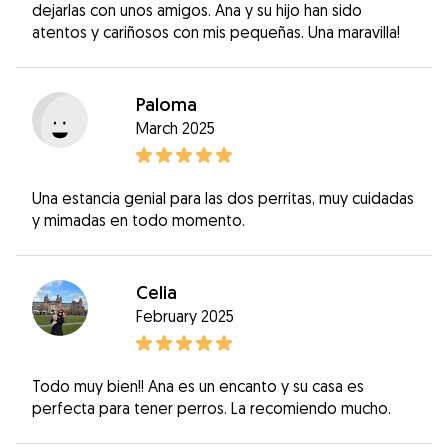
dejarlas con unos amigos. Ana y su hijo han sido
atentos y cariñosos con mis pequeñas. Una maravilla!
Paloma
March 2025
Una estancia genial para las dos perritas, muy cuidadas
y mimadas en todo momento.
Celia
February 2025
Todo muy bien!! Ana es un encanto y su casa es
perfecta para tener perros. La recomiendo mucho.