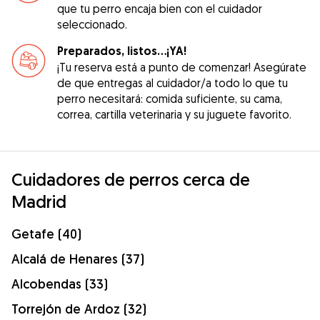
que tu perro encaja bien con el cuidador
seleccionado.
Preparados, listos...¡YA!
¡Tu reserva está a punto de comenzar! Asegúrate
de que entregas al cuidador/a todo lo que tu
perro necesitará: comida suficiente, su cama,
correa, cartilla veterinaria y su juguete favorito.
Cuidadores de perros cerca de
Madrid
Getafe (40)
Alcalá de Henares (37)
Alcobendas (33)
Torrejón de Ardoz (32)