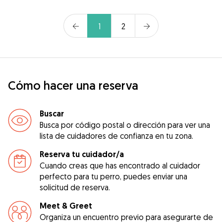
1
2
Cómo hacer una reserva
Buscar
Busca por código postal o dirección para ver una
lista de cuidadores de confianza en tu zona.
Reserva tu cuidador/a
Cuando creas que has encontrado al cuidador
perfecto para tu perro, puedes enviar una
solicitud de reserva.
Meet & Greet
Organiza un encuentro previo para asegurarte de