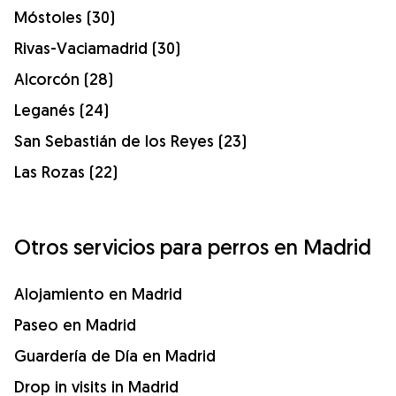
Móstoles (30)
Rivas-Vaciamadrid (30)
Alcorcón (28)
Leganés (24)
San Sebastián de los Reyes (23)
Las Rozas (22)
Otros servicios para perros en Madrid
Alojamiento en Madrid
Paseo en Madrid
Guardería de Día en Madrid
Drop in visits in Madrid