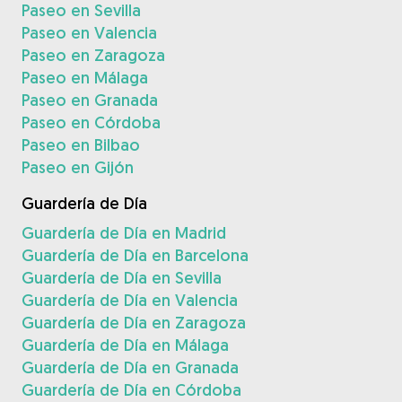
Paseo en Sevilla
Paseo en Valencia
Paseo en Zaragoza
Paseo en Málaga
Paseo en Granada
Paseo en Córdoba
Paseo en Bilbao
Paseo en Gijón
Guardería de Día
Guardería de Día en Madrid
Guardería de Día en Barcelona
Guardería de Día en Sevilla
Guardería de Día en Valencia
Guardería de Día en Zaragoza
Guardería de Día en Málaga
Guardería de Día en Granada
Guardería de Día en Córdoba