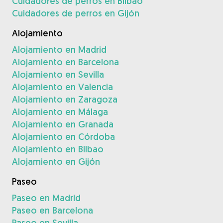
Cuidadores de perros en Bilbao
Cuidadores de perros en Gijón
Alojamiento
Alojamiento en Madrid
Alojamiento en Barcelona
Alojamiento en Sevilla
Alojamiento en Valencia
Alojamiento en Zaragoza
Alojamiento en Málaga
Alojamiento en Granada
Alojamiento en Córdoba
Alojamiento en Bilbao
Alojamiento en Gijón
Paseo
Paseo en Madrid
Paseo en Barcelona
Paseo en Sevilla