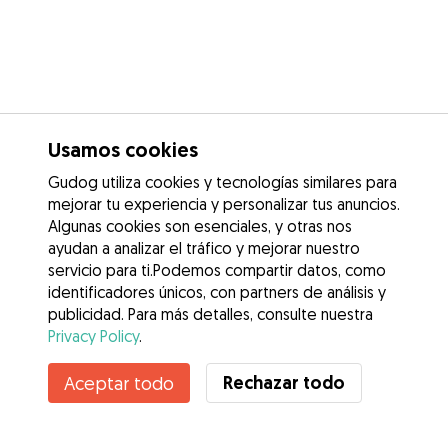
Usamos cookies
Gudog utiliza cookies y tecnologías similares para
mejorar tu experiencia y personalizar tus anuncios.
Algunas cookies son esenciales, y otras nos
ayudan a analizar el tráfico y mejorar nuestro
servicio para ti.Podemos compartir datos, como
identificadores únicos, con partners de análisis y
publicidad. Para más detalles, consulte nuestra
Privacy Policy
.
Contacta con PILAR
Rechazar todo
Aceptar todo
¿Conoces los Beneficios de Gudog? Ver más