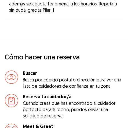
además se adapta fenomenal a los horarios. Repetiría
sin duda, gracias Pilar :)
Cómo hacer una reserva
Buscar
Busca por código postal o dirección para ver una
lista de cuidadores de confianza en tu zona.
Reserva tu cuidador/a
Cuando creas que has encontrado al cuidador
perfecto para tu perro, puedes enviar una
solicitud de reserva.
Meet & Greet