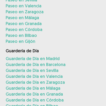
Paseo en Valencia
Paseo en Zaragoza
Paseo en Málaga
Paseo en Granada
Paseo en Córdoba
Paseo en Bilbao
Paseo en Gijón
Guardería de Día
Guardería de Día en Madrid
Guardería de Día en Barcelona
Guardería de Día en Sevilla
Guardería de Día en Valencia
Guardería de Día en Zaragoza
Guardería de Día en Málaga
Guardería de Día en Granada
Guardería de Día en Córdoba
Guardería de Día en Bilbao