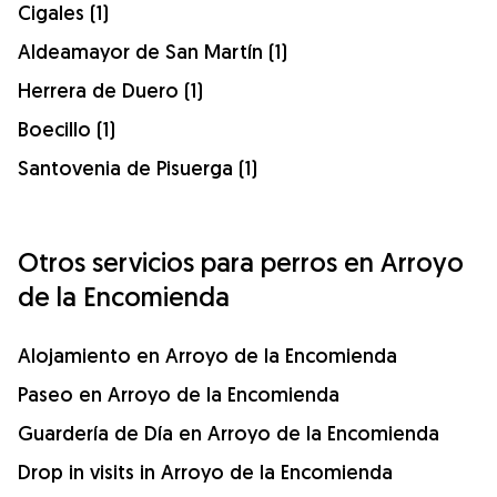
Cigales (1)
Aldeamayor de San Martín (1)
Herrera de Duero (1)
Boecillo (1)
Santovenia de Pisuerga (1)
Otros servicios para perros en Arroyo
de la Encomienda
Alojamiento en Arroyo de la Encomienda
Paseo en Arroyo de la Encomienda
Guardería de Día en Arroyo de la Encomienda
Drop in visits in Arroyo de la Encomienda