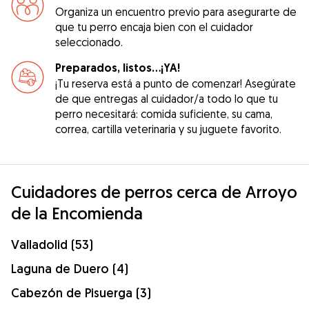
Organiza un encuentro previo para asegurarte de
que tu perro encaja bien con el cuidador
seleccionado.
Preparados, listos...¡YA!
¡Tu reserva está a punto de comenzar! Asegúrate
de que entregas al cuidador/a todo lo que tu
perro necesitará: comida suficiente, su cama,
correa, cartilla veterinaria y su juguete favorito.
Cuidadores de perros cerca de Arroyo
de la Encomienda
Valladolid (53)
Laguna de Duero (4)
Cabezón de Pisuerga (3)