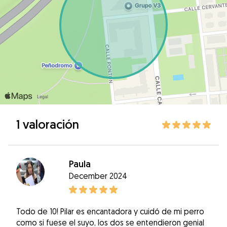
1 valoración
Paula
December 2024
Todo de 10! Pilar es encantadora y cuidó de mi perro
como si fuese el suyo, los dos se entendieron genial