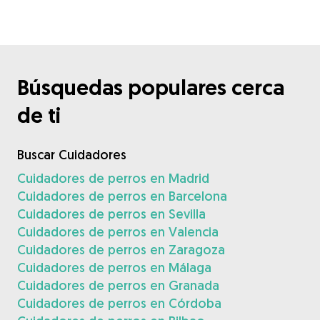
Búsquedas populares cerca
de ti
Buscar Cuidadores
Cuidadores de perros en Madrid
Cuidadores de perros en Barcelona
Cuidadores de perros en Sevilla
Cuidadores de perros en Valencia
Cuidadores de perros en Zaragoza
Cuidadores de perros en Málaga
Cuidadores de perros en Granada
Cuidadores de perros en Córdoba