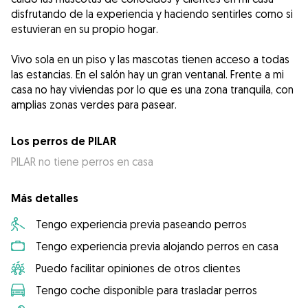
disfrutando de la experiencia y haciendo sentirles como si
estuvieran en su propio hogar.
Vivo sola en un piso y las mascotas tienen acceso a todas
las estancias. En el salón hay un gran ventanal. Frente a mi
casa no hay viviendas por lo que es una zona tranquila, con
amplias zonas verdes para pasear.
Los perros de PILAR
PILAR no tiene perros en casa
Más detalles
Tengo experiencia previa paseando perros
Tengo experiencia previa alojando perros en casa
Puedo facilitar opiniones de otros clientes
Tengo coche disponible para trasladar perros