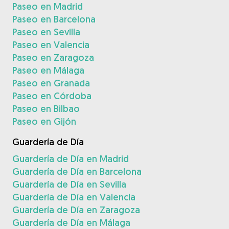
Paseo en Madrid
Paseo en Barcelona
Paseo en Sevilla
Paseo en Valencia
Paseo en Zaragoza
Paseo en Málaga
Paseo en Granada
Paseo en Córdoba
Paseo en Bilbao
Paseo en Gijón
Guardería de Día
Guardería de Día en Madrid
Guardería de Día en Barcelona
Guardería de Día en Sevilla
Guardería de Día en Valencia
Guardería de Día en Zaragoza
Guardería de Día en Málaga