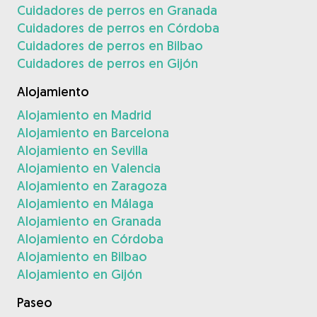
Cuidadores de perros en Granada
Cuidadores de perros en Córdoba
Cuidadores de perros en Bilbao
Cuidadores de perros en Gijón
Alojamiento
Alojamiento en Madrid
Alojamiento en Barcelona
Alojamiento en Sevilla
Alojamiento en Valencia
Alojamiento en Zaragoza
Alojamiento en Málaga
Alojamiento en Granada
Alojamiento en Córdoba
Alojamiento en Bilbao
Alojamiento en Gijón
Paseo