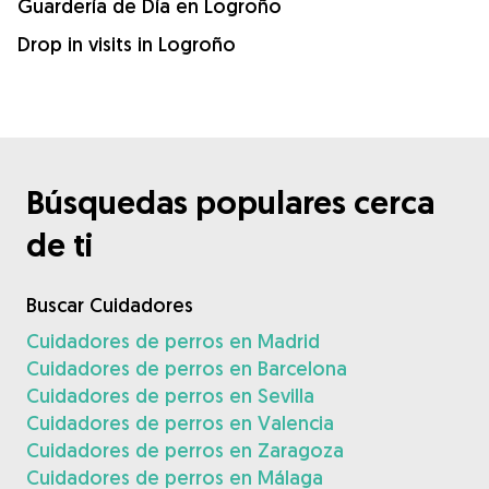
Guardería de Día en Logroño
Drop in visits in Logroño
Búsquedas populares cerca
de ti
Buscar Cuidadores
Cuidadores de perros en Madrid
Cuidadores de perros en Barcelona
Cuidadores de perros en Sevilla
Cuidadores de perros en Valencia
Cuidadores de perros en Zaragoza
Cuidadores de perros en Málaga