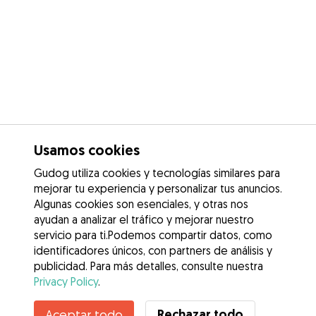
Usamos cookies
Gudog utiliza cookies y tecnologías similares para
mejorar tu experiencia y personalizar tus anuncios.
Algunas cookies son esenciales, y otras nos
ayudan a analizar el tráfico y mejorar nuestro
servicio para ti.Podemos compartir datos, como
identificadores únicos, con partners de análisis y
publicidad. Para más detalles, consulte nuestra
Privacy Policy
.
Contacta con Javier
Rechazar todo
Aceptar todo