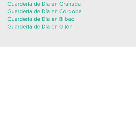
Guardería de Día en Granada
Guardería de Día en Córdoba
Guardería de Día en Bilbao
Guardería de Día en Gijón