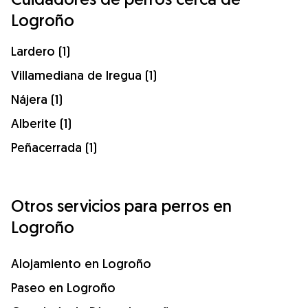
Logroño
Lardero (1)
Villamediana de Iregua (1)
Nájera (1)
Alberite (1)
Peñacerrada (1)
Otros servicios para perros en
Logroño
Alojamiento en Logroño
Paseo en Logroño