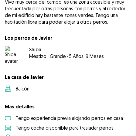
Vivo muy cerca del campo, es una zona accesible y muy
frecuentada por otras personas con perros y al rededor
de mi edificio hay bastante zonas verdes. Tengo una
habitación libre para poder alojar a otros perros.
Los perros de Javier
Shiba
Mestizo
·
Grande
·
5 Años, 9 Meses
La casa de Javier
Balcón
Más detalles
Tengo experiencia previa alojando perros en casa
Tengo coche disponible para trasladar perros