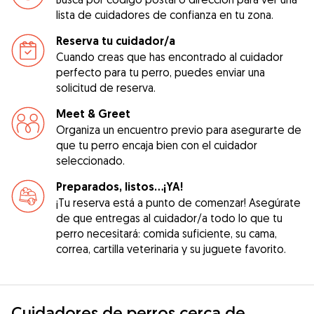
lista de cuidadores de confianza en tu zona.
Reserva tu cuidador/a
Cuando creas que has encontrado al cuidador
perfecto para tu perro, puedes enviar una
solicitud de reserva.
Meet & Greet
Organiza un encuentro previo para asegurarte de
que tu perro encaja bien con el cuidador
seleccionado.
Preparados, listos...¡YA!
¡Tu reserva está a punto de comenzar! Asegúrate
de que entregas al cuidador/a todo lo que tu
perro necesitará: comida suficiente, su cama,
correa, cartilla veterinaria y su juguete favorito.
Cuidadores de perros cerca de