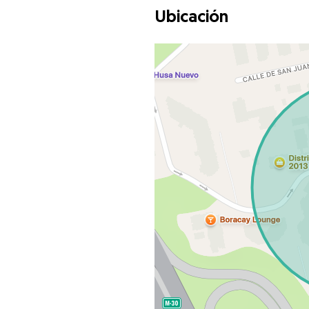
Ubicación