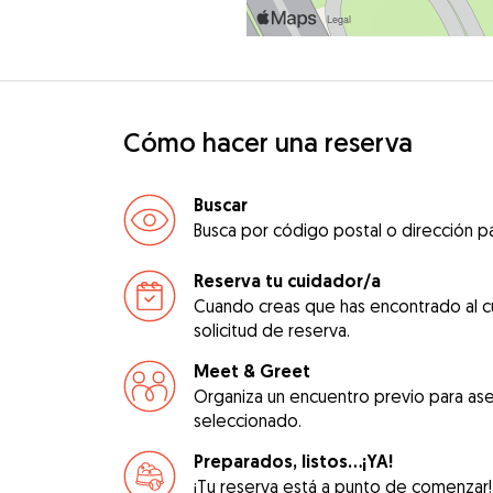
Cómo hacer una reserva
Buscar
Busca por código postal o dirección pa
Reserva tu cuidador/a
Cuando creas que has encontrado al c
solicitud de reserva.
Meet & Greet
Organiza un encuentro previo para ase
seleccionado.
Preparados, listos...¡YA!
¡Tu reserva está a punto de comenzar!