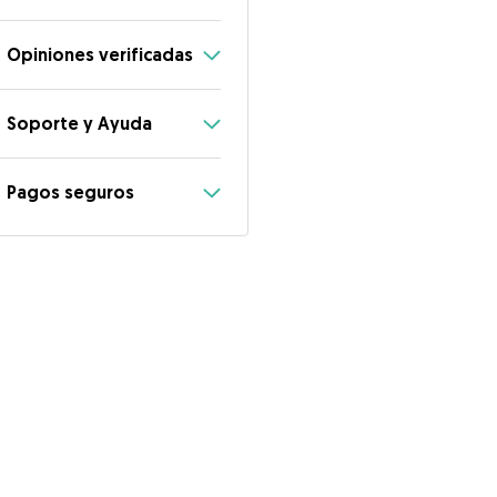
Opiniones verificadas
Soporte y Ayuda
Pagos seguros