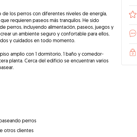
 de los perros con diferentes niveles de energía,
 que requieren paseos más tranquilos. He sido
de perros, incluyendo alimentación, paseos, juegos y
crear un ambiente seguro y confortable para ellos,
ados y cuidados en todo momento.
piso amplio con 1 dormitorio, 1 baño y comedor-
era planta. Cerca del edificio se encuentran varios
pasear.
 paseando perros
e otros clientes