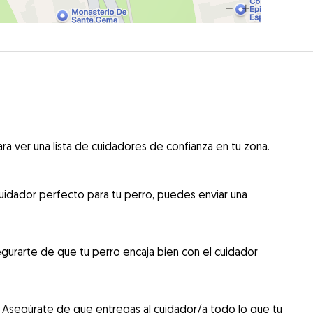
ra ver una lista de cuidadores de confianza en tu zona.
uidador perfecto para tu perro, puedes enviar una
gurarte de que tu perro encaja bien con el cuidador
 Asegúrate de que entregas al cuidador/a todo lo que tu