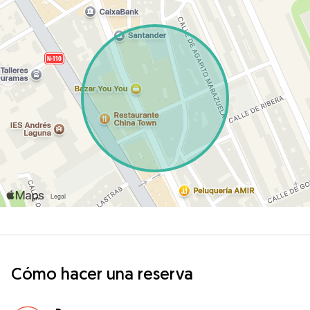
Cómo hacer una reserva