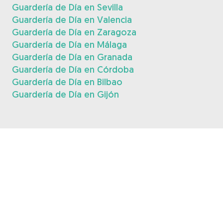
Guardería de Día en Sevilla
Guardería de Día en Valencia
Guardería de Día en Zaragoza
Guardería de Día en Málaga
Guardería de Día en Granada
Guardería de Día en Córdoba
Guardería de Día en Bilbao
Guardería de Día en Gijón