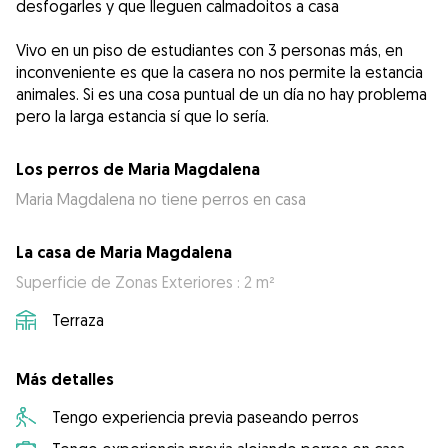
desfogarles y que lleguen calmadoitos a casa
Vivo en un piso de estudiantes con 3 personas más, en
inconveniente es que la casera no nos permite la estancia
animales. Si es una cosa puntual de un día no hay problema
pero la larga estancia sí que lo sería.
Los perros de Maria Magdalena
Maria Magdalena no tiene perros en casa
La casa de Maria Magdalena
Superficie de Zonas Exteriores : 2 m²
Terraza
Más detalles
Tengo experiencia previa paseando perros