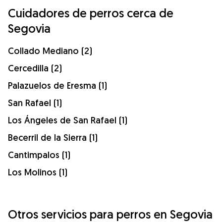
Cuidadores de perros cerca de
Segovia
Collado Mediano (2)
Cercedilla (2)
Palazuelos de Eresma (1)
San Rafael (1)
Los Ángeles de San Rafael (1)
Becerril de la Sierra (1)
Cantimpalos (1)
Los Molinos (1)
Otros servicios para perros en Segovia