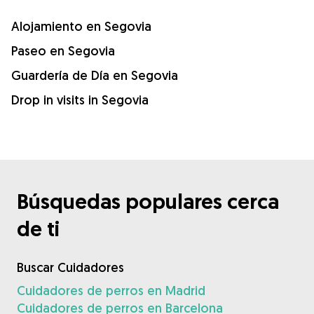
Alojamiento en Segovia
Paseo en Segovia
Guardería de Día en Segovia
Drop in visits in Segovia
Búsquedas populares cerca
de ti
Buscar Cuidadores
Cuidadores de perros en Madrid
Cuidadores de perros en Barcelona