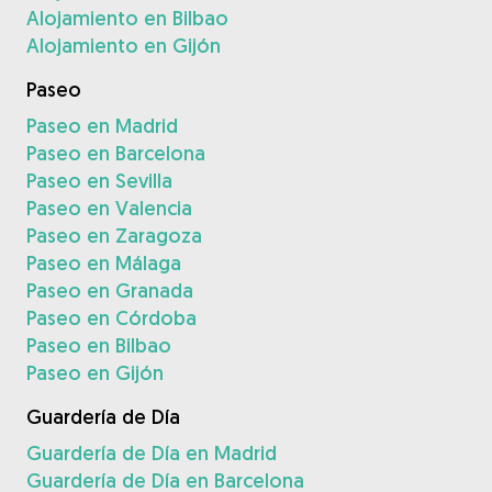
Alojamiento en Bilbao
Alojamiento en Gijón
Paseo
Paseo en Madrid
Paseo en Barcelona
Paseo en Sevilla
Paseo en Valencia
Paseo en Zaragoza
Paseo en Málaga
Paseo en Granada
Paseo en Córdoba
Paseo en Bilbao
Paseo en Gijón
Guardería de Día
Guardería de Día en Madrid
Guardería de Día en Barcelona