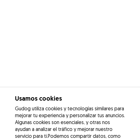
Usamos cookies
Gudog utiliza cookies y tecnologías similares para
mejorar tu experiencia y personalizar tus anuncios.
Algunas cookies son esenciales, y otras nos
ayudan a analizar el tráfico y mejorar nuestro
servicio para ti.Podemos compartir datos, como