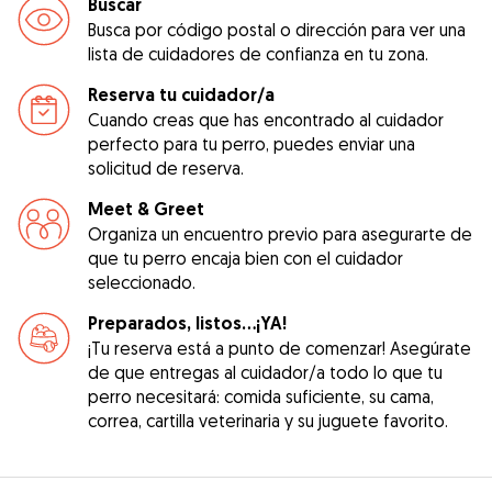
Buscar
Busca por código postal o dirección para ver una
lista de cuidadores de confianza en tu zona.
Reserva tu cuidador/a
Cuando creas que has encontrado al cuidador
perfecto para tu perro, puedes enviar una
solicitud de reserva.
Meet & Greet
Organiza un encuentro previo para asegurarte de
que tu perro encaja bien con el cuidador
seleccionado.
Preparados, listos...¡YA!
¡Tu reserva está a punto de comenzar! Asegúrate
de que entregas al cuidador/a todo lo que tu
perro necesitará: comida suficiente, su cama,
correa, cartilla veterinaria y su juguete favorito.