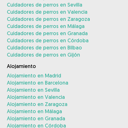
Cuidadores de perros en Sevilla
Cuidadores de perros en Valencia
Cuidadores de perros en Zaragoza
Cuidadores de perros en Málaga
Cuidadores de perros en Granada
Cuidadores de perros en Córdoba
Cuidadores de perros en Bilbao
Cuidadores de perros en Gijón
Alojamiento
Alojamiento en Madrid
Alojamiento en Barcelona
Alojamiento en Sevilla
Alojamiento en Valencia
Alojamiento en Zaragoza
Alojamiento en Málaga
Alojamiento en Granada
Alojamiento en Córdoba