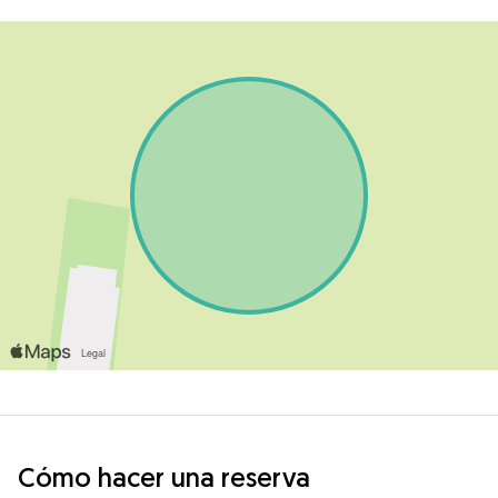
Cómo hacer una reserva