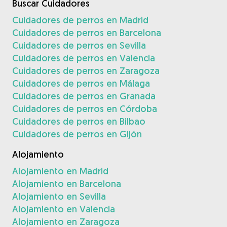
Buscar Cuidadores
Cuidadores de perros en Madrid
Cuidadores de perros en Barcelona
Cuidadores de perros en Sevilla
Cuidadores de perros en Valencia
Cuidadores de perros en Zaragoza
Cuidadores de perros en Málaga
Cuidadores de perros en Granada
Cuidadores de perros en Córdoba
Cuidadores de perros en Bilbao
Cuidadores de perros en Gijón
Alojamiento
Alojamiento en Madrid
Alojamiento en Barcelona
Alojamiento en Sevilla
Alojamiento en Valencia
Alojamiento en Zaragoza