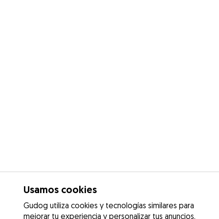
Usamos cookies
Gudog utiliza cookies y tecnologías similares para
mejorar tu experiencia y personalizar tus anuncios.