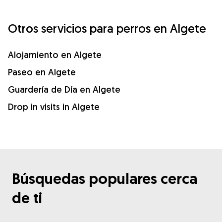
Otros servicios para perros en Algete
Alojamiento en Algete
Paseo en Algete
Guardería de Día en Algete
Drop in visits in Algete
Búsquedas populares cerca
de ti