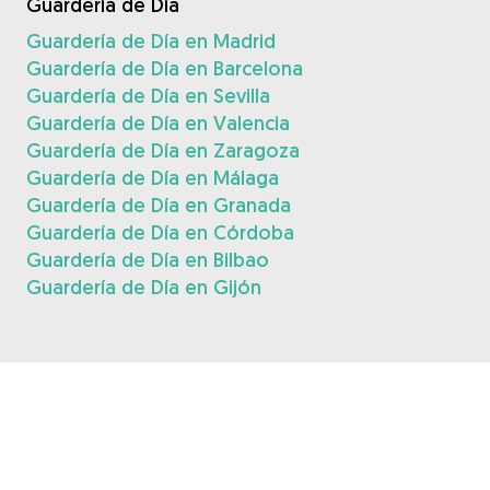
Guardería de Día
Guardería de Día en Madrid
Guardería de Día en Barcelona
Guardería de Día en Sevilla
Guardería de Día en Valencia
Guardería de Día en Zaragoza
Guardería de Día en Málaga
Guardería de Día en Granada
Guardería de Día en Córdoba
Guardería de Día en Bilbao
Guardería de Día en Gijón