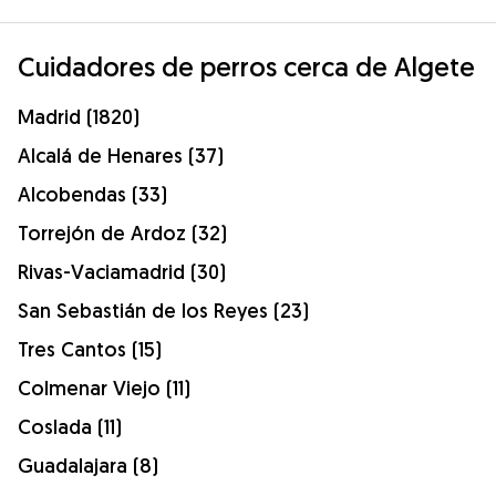
Cuidadores de perros cerca de Algete
Madrid (1820)
Alcalá de Henares (37)
Alcobendas (33)
Torrejón de Ardoz (32)
Rivas-Vaciamadrid (30)
San Sebastián de los Reyes (23)
Tres Cantos (15)
Colmenar Viejo (11)
Coslada (11)
Guadalajara (8)