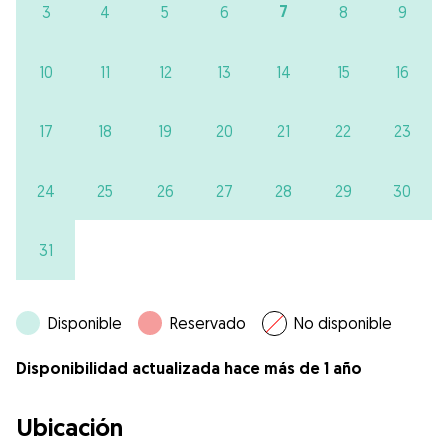
7
3
4
5
6
8
9
10
11
12
13
14
15
16
17
18
19
20
21
22
23
24
25
26
27
28
29
30
31
Disponible
Reservado
No disponible
Disponibilidad actualizada hace más de 1 año
Ubicación