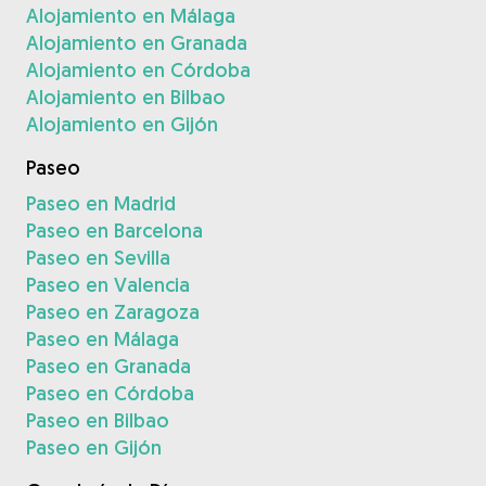
Alojamiento en Málaga
Alojamiento en Granada
Alojamiento en Córdoba
Alojamiento en Bilbao
Alojamiento en Gijón
Paseo
Paseo en Madrid
Paseo en Barcelona
Paseo en Sevilla
Paseo en Valencia
Paseo en Zaragoza
Paseo en Málaga
Paseo en Granada
Paseo en Córdoba
Paseo en Bilbao
Paseo en Gijón