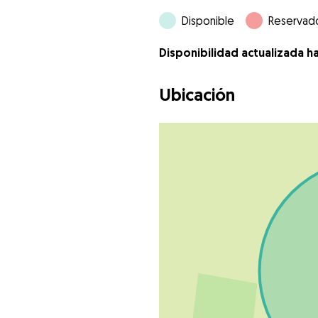
Disponible
Reservad
Disponibilidad actualizada h
Ubicación