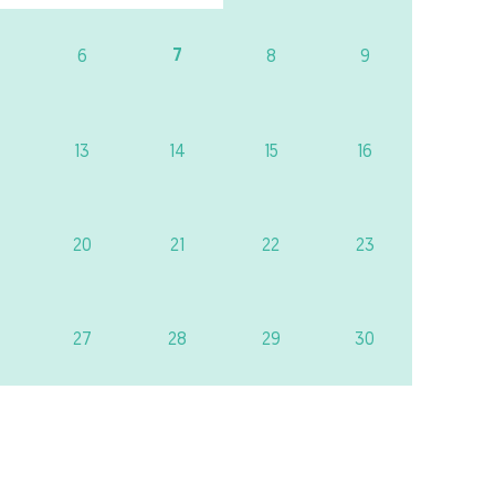
7
6
8
9
13
14
15
16
20
21
22
23
27
28
29
30