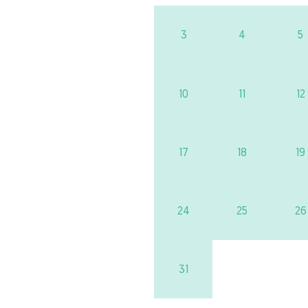
3
4
5
10
11
12
17
18
19
24
25
26
31