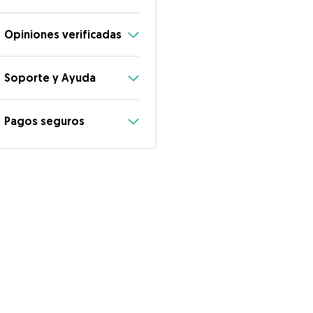
Opiniones verificadas
Soporte y Ayuda
Pagos seguros