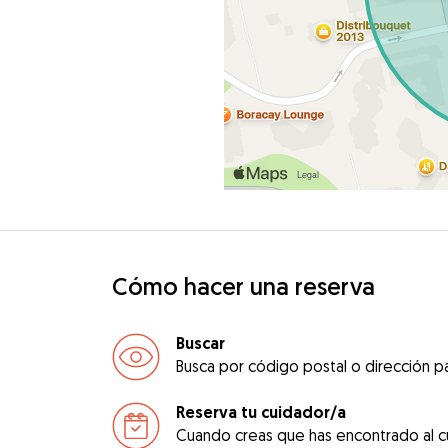
Cómo hacer una reserva
Buscar
Busca por código postal o dirección pa
Reserva tu cuidador/a
Cuando creas que has encontrado al c