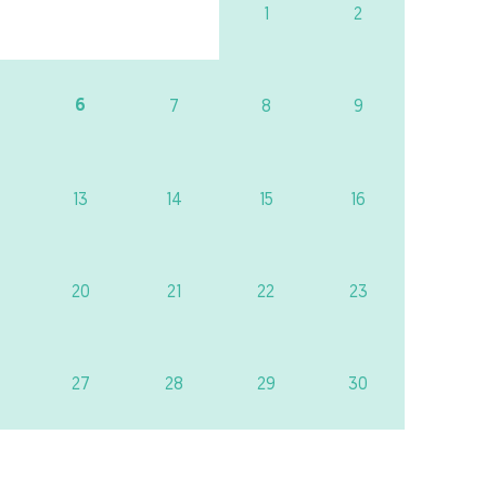
1
2
6
7
8
9
13
14
15
16
20
21
22
23
27
28
29
30