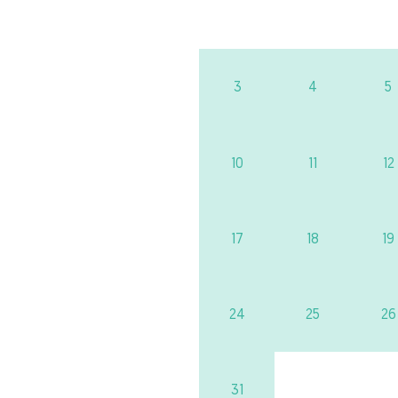
3
4
5
10
11
12
17
18
19
24
25
26
31