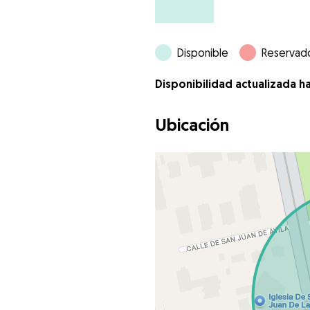
Disponible
Reservad
Disponibilidad actualizada h
Ubicación