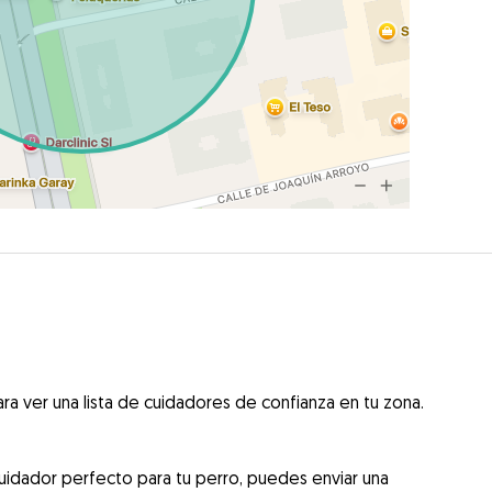
ra ver una lista de cuidadores de confianza en tu zona.
uidador perfecto para tu perro, puedes enviar una