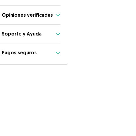
Opiniones verificadas
Soporte y Ayuda
Pagos seguros