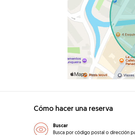
Cómo hacer una reserva
Buscar
Busca por código postal o dirección pa