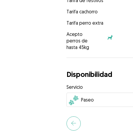
Tarifa de festivos
Tarifa cachorro
Tarifa perro extra
Acepto
perros de
hasta 45kg
Disponibilidad
Servicio