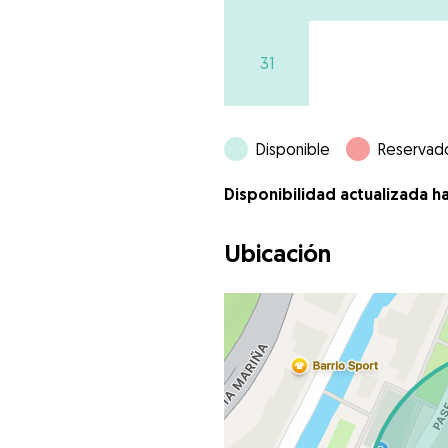
31
Disponible
Reservad
Disponibilidad actualizada h
Ubicación