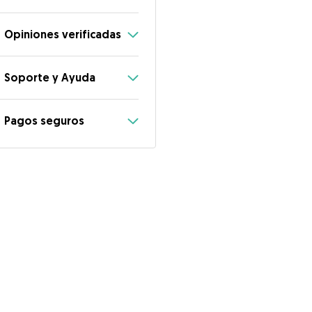
Opiniones verificadas
Soporte y Ayuda
Pagos seguros