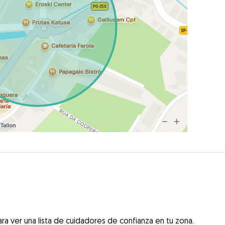
ra ver una lista de cuidadores de confianza en tu zona.