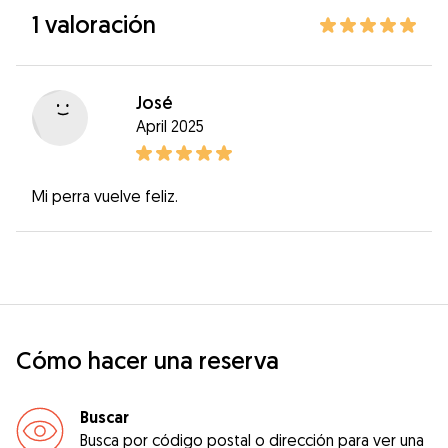
1 valoración
José
April 2025
Mi perra vuelve feliz.
Cómo hacer una reserva
Buscar
Busca por código postal o dirección para ver una