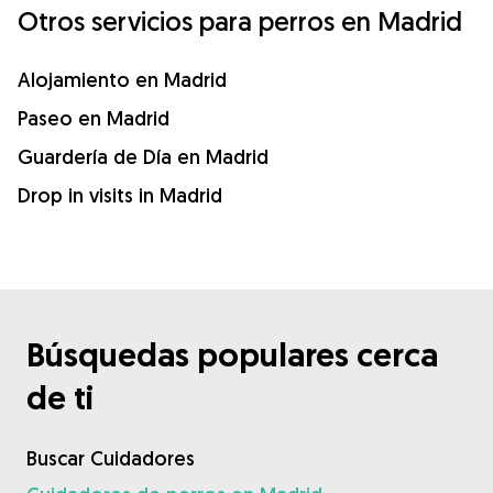
Otros servicios para perros en Madrid
Alojamiento en Madrid
Paseo en Madrid
Guardería de Día en Madrid
Drop in visits in Madrid
Búsquedas populares cerca
de ti
Buscar Cuidadores