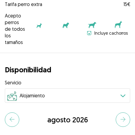
Tarifa perro extra
15€
Acepto
perros
de todos
Incluye cachorros
los
tamaños
Disponibilidad
Servicio
agosto 2026