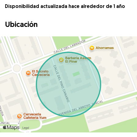
Disponibilidad actualizada hace alrededor de 1 año
Ubicación