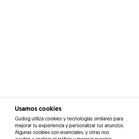
Usamos cookies
Gudog utiliza cookies y tecnologías similares para
mejorar tu experiencia y personalizar tus anuncios.
Algunas cookies son esenciales, y otras nos