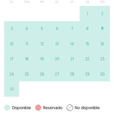
lu
ma
mi
ju
vi
sa
do
1
2
9
3
4
5
6
7
8
10
11
12
13
14
15
16
17
18
19
20
21
22
23
24
25
26
27
28
29
30
31
Disponible
Reservado
No disponible