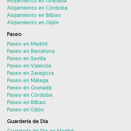
Alojamiento en Granada
Alojamiento en Córdoba
Alojamiento en Bilbao
Alojamiento en Gijón
Paseo
Paseo en Madrid
Paseo en Barcelona
Paseo en Sevilla
Paseo en Valencia
Paseo en Zaragoza
Paseo en Málaga
Paseo en Granada
Paseo en Córdoba
Paseo en Bilbao
Paseo en Gijón
Guardería de Día
Guardería de Día en Madrid