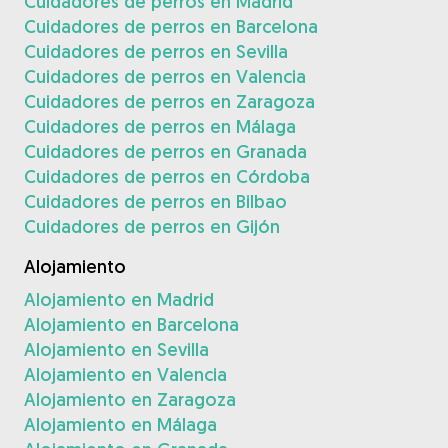
Cuidadores de perros en Madrid
Cuidadores de perros en Barcelona
Cuidadores de perros en Sevilla
Cuidadores de perros en Valencia
Cuidadores de perros en Zaragoza
Cuidadores de perros en Málaga
Cuidadores de perros en Granada
Cuidadores de perros en Córdoba
Cuidadores de perros en Bilbao
Cuidadores de perros en Gijón
Alojamiento
Alojamiento en Madrid
Alojamiento en Barcelona
Alojamiento en Sevilla
Alojamiento en Valencia
Alojamiento en Zaragoza
Alojamiento en Málaga