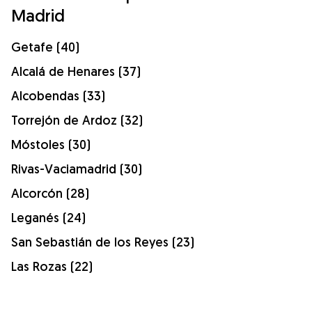
Madrid
Getafe (40)
Alcalá de Henares (37)
Alcobendas (33)
Torrejón de Ardoz (32)
Móstoles (30)
Rivas-Vaciamadrid (30)
Alcorcón (28)
Leganés (24)
San Sebastián de los Reyes (23)
Las Rozas (22)