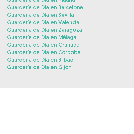
Guardería de Día en Barcelona
Guardería de Día en Sevilla
Guardería de Día en Valencia
Guardería de Día en Zaragoza
Guardería de Día en Málaga
Guardería de Día en Granada
Guardería de Día en Córdoba
Guardería de Día en Bilbao
Guardería de Día en Gijón