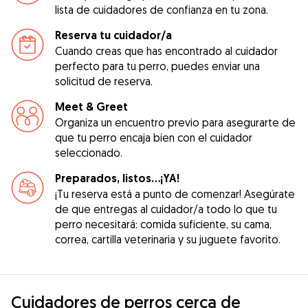
lista de cuidadores de confianza en tu zona.
Reserva tu cuidador/a
Cuando creas que has encontrado al cuidador
perfecto para tu perro, puedes enviar una
solicitud de reserva.
Meet & Greet
Organiza un encuentro previo para asegurarte de
que tu perro encaja bien con el cuidador
seleccionado.
Preparados, listos...¡YA!
¡Tu reserva está a punto de comenzar! Asegúrate
de que entregas al cuidador/a todo lo que tu
perro necesitará: comida suficiente, su cama,
correa, cartilla veterinaria y su juguete favorito.
Cuidadores de perros cerca de