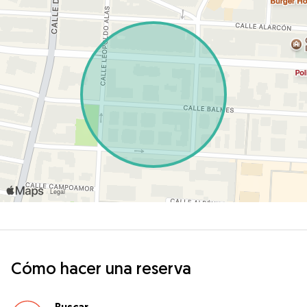
Cómo hacer una reserva