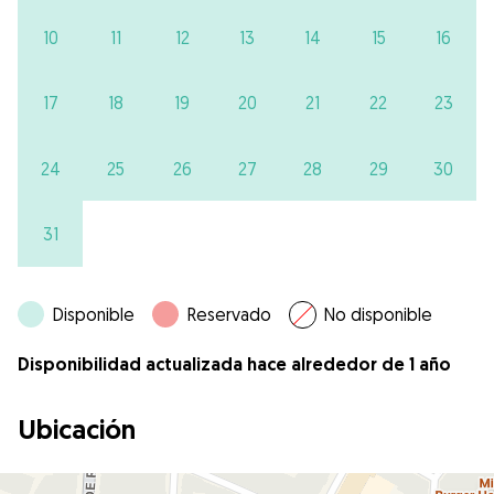
10
11
12
13
14
15
16
17
18
19
20
21
22
23
24
25
26
27
28
29
30
31
Disponible
Reservado
No disponible
Disponibilidad actualizada hace alrededor de 1 año
Ubicación