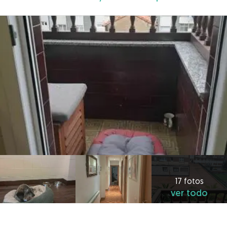
17 fotos
ver todo