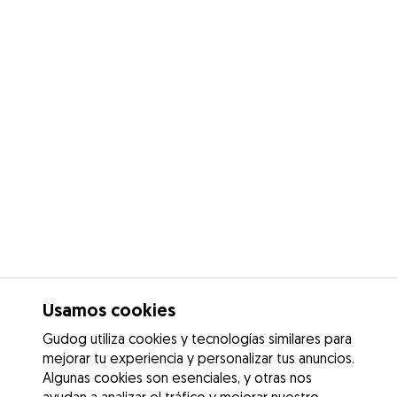
Usamos cookies
Gudog utiliza cookies y tecnologías similares para
mejorar tu experiencia y personalizar tus anuncios.
Algunas cookies son esenciales, y otras nos