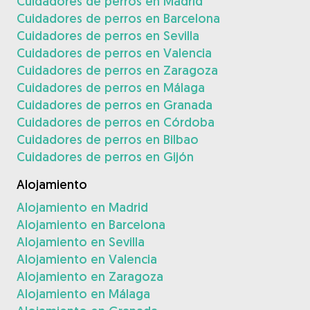
Cuidadores de perros en Madrid
Cuidadores de perros en Barcelona
Cuidadores de perros en Sevilla
Cuidadores de perros en Valencia
Cuidadores de perros en Zaragoza
Cuidadores de perros en Málaga
Cuidadores de perros en Granada
Cuidadores de perros en Córdoba
Cuidadores de perros en Bilbao
Cuidadores de perros en Gijón
Alojamiento
Alojamiento en Madrid
Alojamiento en Barcelona
Alojamiento en Sevilla
Alojamiento en Valencia
Alojamiento en Zaragoza
Alojamiento en Málaga