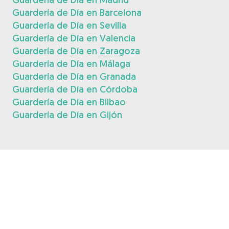
Guardería de Día en Barcelona
Guardería de Día en Sevilla
Guardería de Día en Valencia
Guardería de Día en Zaragoza
Guardería de Día en Málaga
Guardería de Día en Granada
Guardería de Día en Córdoba
Guardería de Día en Bilbao
Guardería de Día en Gijón