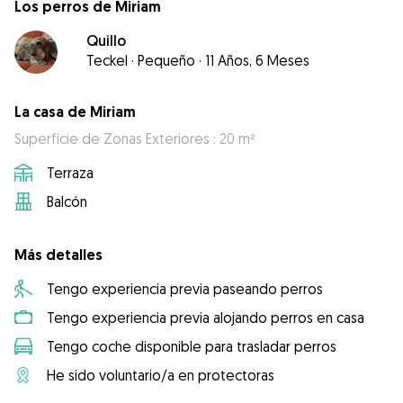
Los perros de Miriam
Quillo
Teckel
·
Pequeño
·
11 Años, 6 Meses
La casa de Miriam
Superficie de Zonas Exteriores : 20 m²
Terraza
Balcón
Más detalles
Tengo experiencia previa paseando perros
Tengo experiencia previa alojando perros en casa
Tengo coche disponible para trasladar perros
He sido voluntario/a en protectoras