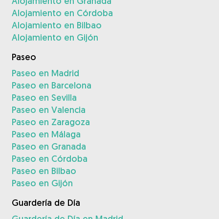
Alojamiento en Granada
Alojamiento en Córdoba
Alojamiento en Bilbao
Alojamiento en Gijón
Paseo
Paseo en Madrid
Paseo en Barcelona
Paseo en Sevilla
Paseo en Valencia
Paseo en Zaragoza
Paseo en Málaga
Paseo en Granada
Paseo en Córdoba
Paseo en Bilbao
Paseo en Gijón
Guardería de Día
Guardería de Día en Madrid