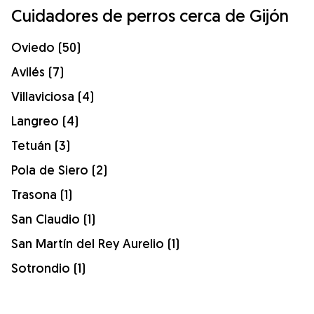
Cuidadores de perros cerca de Gijón
Oviedo (50)
Avilés (7)
Villaviciosa (4)
Langreo (4)
Tetuán (3)
Pola de Siero (2)
Trasona (1)
San Claudio (1)
San Martín del Rey Aurelio (1)
Sotrondio (1)