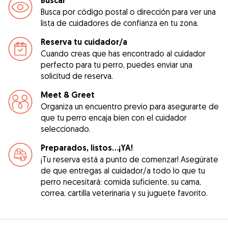
Buscar
Busca por código postal o dirección para ver una
lista de cuidadores de confianza en tu zona.
Reserva tu cuidador/a
Cuando creas que has encontrado al cuidador
perfecto para tu perro, puedes enviar una
solicitud de reserva.
Meet & Greet
Organiza un encuentro previo para asegurarte de
que tu perro encaja bien con el cuidador
seleccionado.
Preparados, listos...¡YA!
¡Tu reserva está a punto de comenzar! Asegúrate
de que entregas al cuidador/a todo lo que tu
perro necesitará: comida suficiente, su cama,
correa, cartilla veterinaria y su juguete favorito.