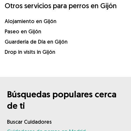
Otros servicios para perros en Gijón
Alojamiento en Gijón
Paseo en Gijón
Guardería de Día en Gijón
Drop in visits in Gijón
Búsquedas populares cerca
de ti
Buscar Cuidadores