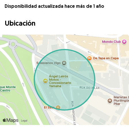
Disponibilidad actualizada hace más de 1 año
Ubicación