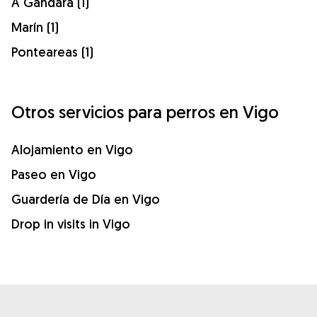
A Gándara (1)
Marín (1)
Ponteareas (1)
Otros servicios para perros en Vigo
Alojamiento en Vigo
Paseo en Vigo
Guardería de Día en Vigo
Drop in visits in Vigo