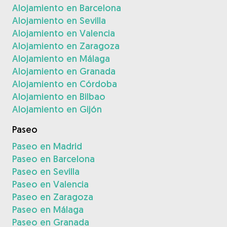
Alojamiento en Barcelona
Alojamiento en Sevilla
Alojamiento en Valencia
Alojamiento en Zaragoza
Alojamiento en Málaga
Alojamiento en Granada
Alojamiento en Córdoba
Alojamiento en Bilbao
Alojamiento en Gijón
Paseo
Paseo en Madrid
Paseo en Barcelona
Paseo en Sevilla
Paseo en Valencia
Paseo en Zaragoza
Paseo en Málaga
Paseo en Granada