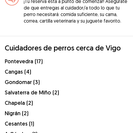
¡Tu reserva está a punto de comenzar! Asegúrate
de que entregas al cuidador/a todo lo que tu
perro necesitará: comida suficiente, su cama,
correa, cartilla veterinaria y su juguete favorito.
Cuidadores de perros cerca de Vigo
Pontevedra (17)
Cangas (4)
Gondomar (3)
Salvaterra de Miño (2)
Chapela (2)
Nigrán (2)
Cesantes (1)