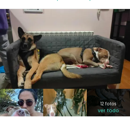
12 fotos
ver todo