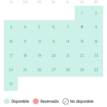
lu
ma
mi
ju
vi
sa
do
1
2
8
3
4
5
6
7
9
10
11
12
13
14
15
16
17
18
19
20
21
22
23
24
25
26
27
28
29
30
31
Disponible
Reservado
No disponible