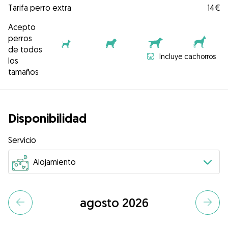
Tarifa perro extra
14€
Acepto
perros
de todos
Incluye cachorros
los
tamaños
Disponibilidad
Servicio
agosto 2026