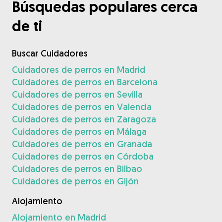
Búsquedas populares cerca
de ti
Buscar Cuidadores
Cuidadores de perros en Madrid
Cuidadores de perros en Barcelona
Cuidadores de perros en Sevilla
Cuidadores de perros en Valencia
Cuidadores de perros en Zaragoza
Cuidadores de perros en Málaga
Cuidadores de perros en Granada
Cuidadores de perros en Córdoba
Cuidadores de perros en Bilbao
Cuidadores de perros en Gijón
Alojamiento
Alojamiento en Madrid