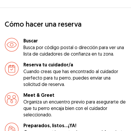
Cómo hacer una reserva
Buscar
Busca por código postal o dirección para ver una
lista de cuidadores de confianza en tu zona.
Reserva tu cuidador/a
Cuando creas que has encontrado al cuidador
perfecto para tu perro, puedes enviar una
solicitud de reserva.
Meet & Greet
Organiza un encuentro previo para asegurarte de
que tu perro encaja bien con el cuidador
seleccionado.
Preparados, listos...¡YA!