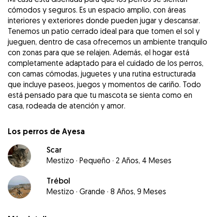
cómodos y seguros. Es un espacio amplio, con áreas
interiores y exteriores donde pueden jugar y descansar.
Tenemos un patio cerrado ideal para que tomen el sol y
jueguen, dentro de casa ofrecemos un ambiente tranquilo
con zonas para que se relajen. Además, el hogar está
completamente adaptado para el cuidado de los perros,
con camas cómodas, juguetes y una rutina estructurada
que incluye paseos, juegos y momentos de cariño. Todo
está pensado para que tu mascota se sienta como en
casa, rodeada de atención y amor.
Los perros de Ayesa
Scar
Mestizo
·
Pequeño
·
2 Años, 4 Meses
Trébol
Mestizo
·
Grande
·
8 Años, 9 Meses