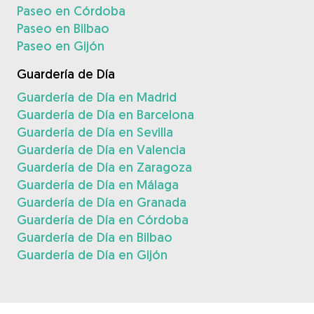
Paseo en Córdoba
Paseo en Bilbao
Paseo en Gijón
Guardería de Día
Guardería de Día en Madrid
Guardería de Día en Barcelona
Guardería de Día en Sevilla
Guardería de Día en Valencia
Guardería de Día en Zaragoza
Guardería de Día en Málaga
Guardería de Día en Granada
Guardería de Día en Córdoba
Guardería de Día en Bilbao
Guardería de Día en Gijón