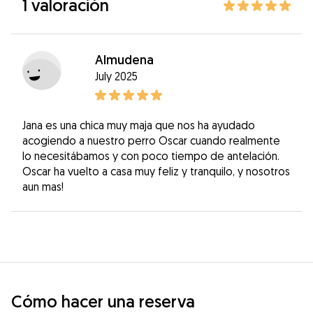
1 valoración
Almudena
July 2025
Jana es una chica muy maja que nos ha ayudado
acogiendo a nuestro perro Oscar cuando realmente
lo necesitábamos y con poco tiempo de antelación.
Oscar ha vuelto a casa muy feliz y tranquilo, y nosotros
aun mas!
Cómo hacer una reserva