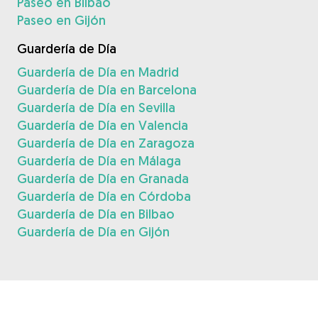
Paseo en Bilbao
Paseo en Gijón
Guardería de Día
Guardería de Día en Madrid
Guardería de Día en Barcelona
Guardería de Día en Sevilla
Guardería de Día en Valencia
Guardería de Día en Zaragoza
Guardería de Día en Málaga
Guardería de Día en Granada
Guardería de Día en Córdoba
Guardería de Día en Bilbao
Guardería de Día en Gijón