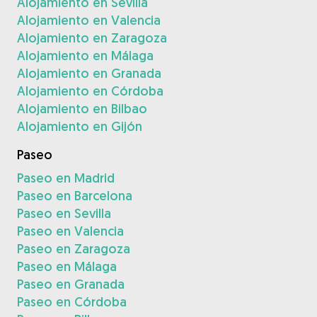
Alojamiento en Sevilla
Alojamiento en Valencia
Alojamiento en Zaragoza
Alojamiento en Málaga
Alojamiento en Granada
Alojamiento en Córdoba
Alojamiento en Bilbao
Alojamiento en Gijón
Paseo
Paseo en Madrid
Paseo en Barcelona
Paseo en Sevilla
Paseo en Valencia
Paseo en Zaragoza
Paseo en Málaga
Paseo en Granada
Paseo en Córdoba