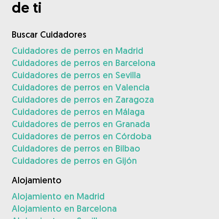
de ti
Buscar Cuidadores
Cuidadores de perros en Madrid
Cuidadores de perros en Barcelona
Cuidadores de perros en Sevilla
Cuidadores de perros en Valencia
Cuidadores de perros en Zaragoza
Cuidadores de perros en Málaga
Cuidadores de perros en Granada
Cuidadores de perros en Córdoba
Cuidadores de perros en Bilbao
Cuidadores de perros en Gijón
Alojamiento
Alojamiento en Madrid
Alojamiento en Barcelona