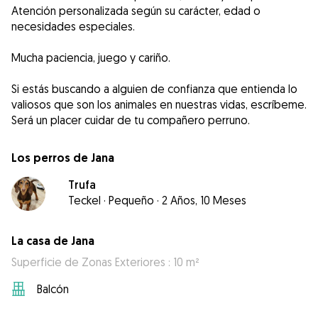
Atención personalizada según su carácter, edad o
necesidades especiales.
Mucha paciencia, juego y cariño.
Si estás buscando a alguien de confianza que entienda lo
valiosos que son los animales en nuestras vidas, escríbeme.
Será un placer cuidar de tu compañero perruno.
Los perros de Jana
Trufa
Teckel
·
Pequeño
·
2 Años, 10 Meses
La casa de Jana
Superficie de Zonas Exteriores : 10 m²
Balcón