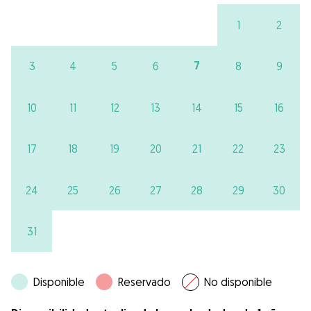
1
2
7
3
4
5
6
8
9
10
11
12
13
14
15
16
17
18
19
20
21
22
23
24
25
26
27
28
29
30
31
Disponible
Reservado
No disponible