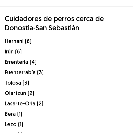
Cuidadores de perros cerca de
Donostia-San Sebastián
Hernani (6)
Irún (6)
Errenteria (4)
Fuenterrabía (3)
Tolosa (3)
Oiartzun (2)
Lasarte-Oria (2)
Bera (1)
Lezo (1)