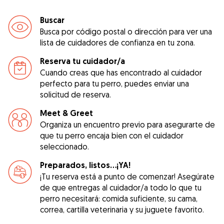
Buscar
Busca por código postal o dirección para ver una
lista de cuidadores de confianza en tu zona.
Reserva tu cuidador/a
Cuando creas que has encontrado al cuidador
perfecto para tu perro, puedes enviar una
solicitud de reserva.
Meet & Greet
Organiza un encuentro previo para asegurarte de
que tu perro encaja bien con el cuidador
seleccionado.
Preparados, listos...¡YA!
¡Tu reserva está a punto de comenzar! Asegúrate
de que entregas al cuidador/a todo lo que tu
perro necesitará: comida suficiente, su cama,
correa, cartilla veterinaria y su juguete favorito.