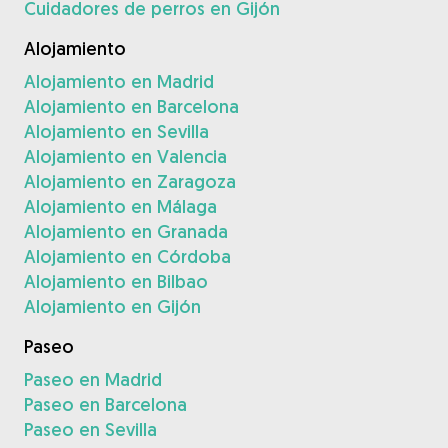
Cuidadores de perros en Gijón
Alojamiento
Alojamiento en Madrid
Alojamiento en Barcelona
Alojamiento en Sevilla
Alojamiento en Valencia
Alojamiento en Zaragoza
Alojamiento en Málaga
Alojamiento en Granada
Alojamiento en Córdoba
Alojamiento en Bilbao
Alojamiento en Gijón
Paseo
Paseo en Madrid
Paseo en Barcelona
Paseo en Sevilla