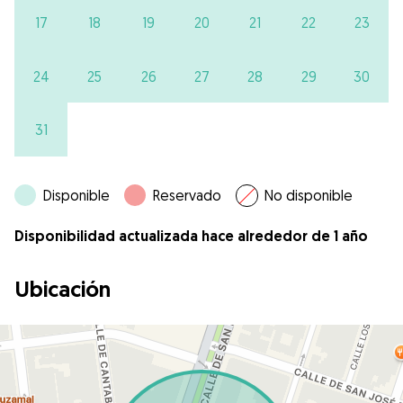
17
18
19
20
21
22
23
24
25
26
27
28
29
30
31
Disponible
Reservado
No disponible
Disponibilidad actualizada hace alrededor de 1 año
Ubicación