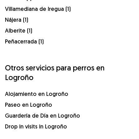
Villamediana de Iregua (1)
Nájera (1)
Alberite (1)
Peñacerrada (1)
Otros servicios para perros en
Logroño
Alojamiento en Logroño
Paseo en Logroño
Guardería de Día en Logroño
Drop in visits in Logroño