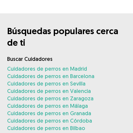
Búsquedas populares cerca
de ti
Buscar Cuidadores
Cuidadores de perros en Madrid
Cuidadores de perros en Barcelona
Cuidadores de perros en Sevilla
Cuidadores de perros en Valencia
Cuidadores de perros en Zaragoza
Cuidadores de perros en Málaga
Cuidadores de perros en Granada
Cuidadores de perros en Córdoba
Cuidadores de perros en Bilbao