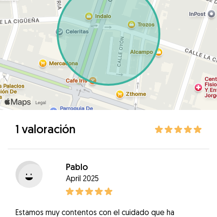
1 valoración
Pablo
April 2025
Estamos muy contentos con el cuidado que ha