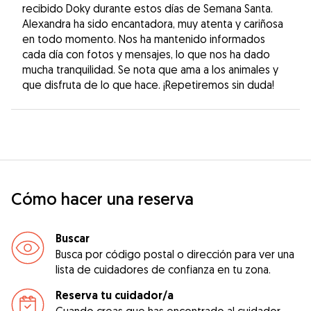
recibido Doky durante estos días de Semana Santa.
Alexandra ha sido encantadora, muy atenta y cariñosa
en todo momento. Nos ha mantenido informados
cada día con fotos y mensajes, lo que nos ha dado
mucha tranquilidad. Se nota que ama a los animales y
que disfruta de lo que hace. ¡Repetiremos sin duda!
Cómo hacer una reserva
Buscar
Busca por código postal o dirección para ver una
lista de cuidadores de confianza en tu zona.
Reserva tu cuidador/a
Cuando creas que has encontrado al cuidador