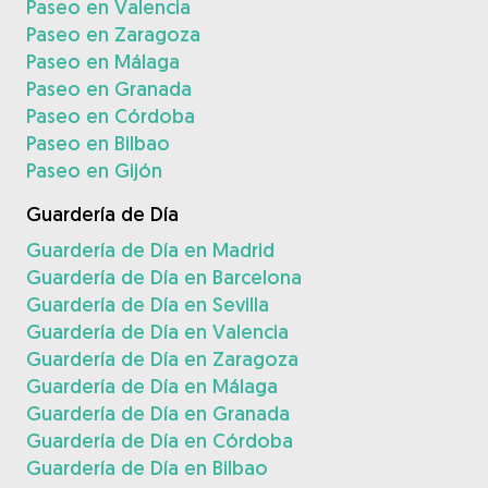
Paseo en Valencia
Paseo en Zaragoza
Paseo en Málaga
Paseo en Granada
Paseo en Córdoba
Paseo en Bilbao
Paseo en Gijón
Guardería de Día
Guardería de Día en Madrid
Guardería de Día en Barcelona
Guardería de Día en Sevilla
Guardería de Día en Valencia
Guardería de Día en Zaragoza
Guardería de Día en Málaga
Guardería de Día en Granada
Guardería de Día en Córdoba
Guardería de Día en Bilbao