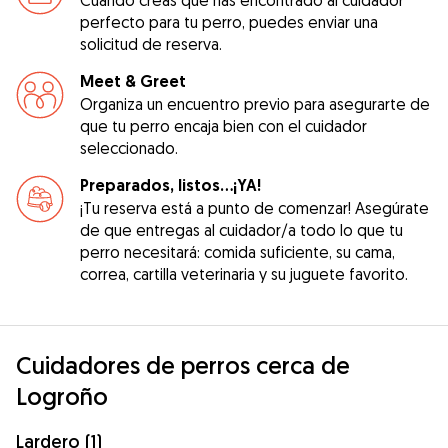
perfecto para tu perro, puedes enviar una
solicitud de reserva.
Meet & Greet
Organiza un encuentro previo para asegurarte de
que tu perro encaja bien con el cuidador
seleccionado.
Preparados, listos...¡YA!
¡Tu reserva está a punto de comenzar! Asegúrate
de que entregas al cuidador/a todo lo que tu
perro necesitará: comida suficiente, su cama,
correa, cartilla veterinaria y su juguete favorito.
Cuidadores de perros cerca de
Logroño
Lardero (1)