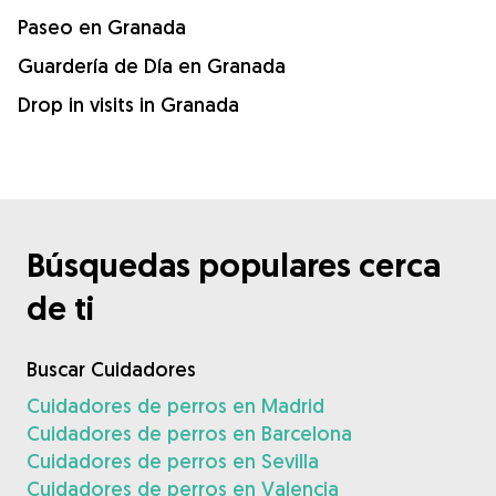
Paseo en Granada
Guardería de Día en Granada
Drop in visits in Granada
Búsquedas populares cerca
de ti
Buscar Cuidadores
Cuidadores de perros en Madrid
Cuidadores de perros en Barcelona
Cuidadores de perros en Sevilla
Cuidadores de perros en Valencia