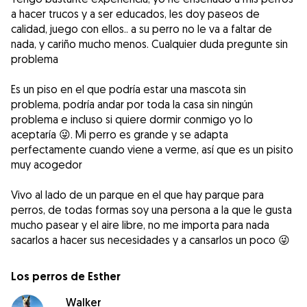
a hacer trucos y a ser educados, les doy paseos de
calidad, juego con ellos.. a su perro no le va a faltar de
nada, y cariño mucho menos. Cualquier duda pregunte sin
problema
Es un piso en el que podría estar una mascota sin
problema, podría andar por toda la casa sin ningún
problema e incluso si quiere dormir conmigo yo lo
aceptaría 😜. Mi perro es grande y se adapta
perfectamente cuando viene a verme, así que es un pisito
muy acogedor
Vivo al lado de un parque en el que hay parque para
perros, de todas formas soy una persona a la que le gusta
mucho pasear y el aire libre, no me importa para nada
sacarlos a hacer sus necesidades y a cansarlos un poco 😜
Los perros de Esther
Walker