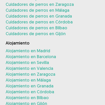
Cuidadores de perros en Zaragoza
Cuidadores de perros en Málaga
Cuidadores de perros en Granada
Cuidadores de perros en Córdoba
Cuidadores de perros en Bilbao
Cuidadores de perros en Gijón
Alojamiento
Alojamiento en Madrid
Alojamiento en Barcelona
Alojamiento en Sevilla
Alojamiento en Valencia
Alojamiento en Zaragoza
Alojamiento en Málaga
Alojamiento en Granada
Alojamiento en Córdoba
Alojamiento en Bilbao
Alojamiento en Gijón