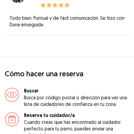
Todo bien. Puntual y de fácil comunicación. Se hizo con
Duna enseguida.
Cómo hacer una reserva
Buscar
Busca por código postal o dirección para ver una
lista de cuidadores de confianza en tu zona.
Reserva tu cuidador/a
Cuando creas que has encontrado al cuidador
perfecto para tu perro, puedes enviar una