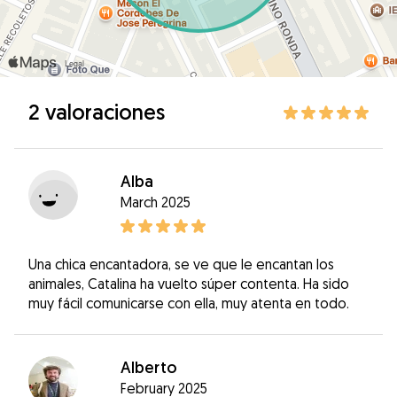
2 valoraciones
Alba
March 2025
Una chica encantadora, se ve que le encantan los
animales, Catalina ha vuelto súper contenta. Ha sido
muy fácil comunicarse con ella, muy atenta en todo.
Alberto
February 2025