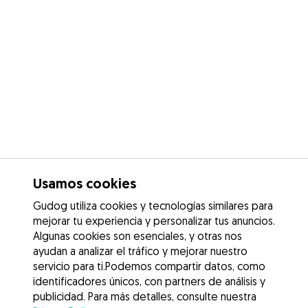
Usamos cookies
Gudog utiliza cookies y tecnologías similares para
mejorar tu experiencia y personalizar tus anuncios.
Algunas cookies son esenciales, y otras nos
ayudan a analizar el tráfico y mejorar nuestro
servicio para ti.Podemos compartir datos, como
identificadores únicos, con partners de análisis y
publicidad. Para más detalles, consulte nuestra