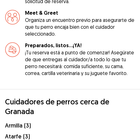
solicitud de reserva.
Meet & Greet
Organiza un encuentro previo para asegurarte de
que tu perro encaja bien con el cuidador
seleccionado.
Preparados, listos...¡YA!
¡Tu reserva está a punto de comenzar! Asegúrate
de que entregas al cuidador/a todo lo que tu
perro necesitará: comida suficiente, su cama,
correa, cartilla veterinaria y su juguete favorito.
Cuidadores de perros cerca de
Granada
Armilla (3)
Atarfe (3)