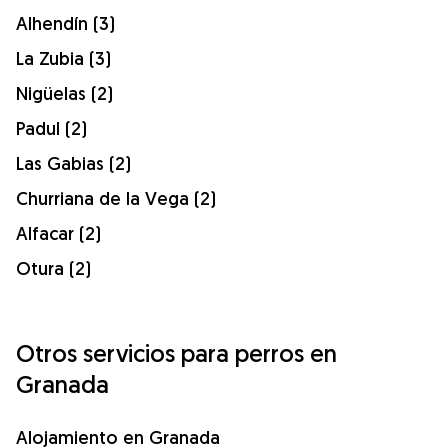
Alhendín (3)
La Zubia (3)
Nigüelas (2)
Padul (2)
Las Gabias (2)
Churriana de la Vega (2)
Alfacar (2)
Otura (2)
Otros servicios para perros en
Granada
Alojamiento en Granada