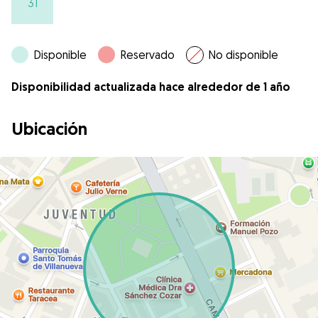
31
Disponible
Reservado
No disponible
Disponibilidad actualizada hace alrededor de 1 año
Ubicación