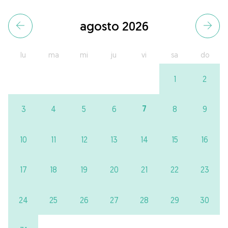
agosto 2026
lu
ma
mi
ju
vi
sa
do
1
2
7
3
4
5
6
8
9
10
11
12
13
14
15
16
17
18
19
20
21
22
23
24
25
26
27
28
29
30