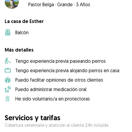
Pastor Belga
·
Grande
·
3 Años
La casa de Esther
Balcón
Más detalles
Tengo experiencia previa paseando perros
Tengo experiencia previa alojando perros en casa
Puedo facilitar opiniones de otros clientes
Puedo administrar medicación oral
He sido voluntario/a en protectoras
Servicios y tarifas
Cobertura veterinaria y atención al cliente 24h incluida