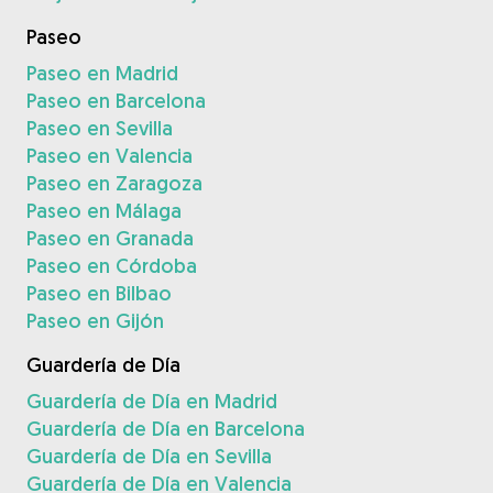
Paseo
Paseo en Madrid
Paseo en Barcelona
Paseo en Sevilla
Paseo en Valencia
Paseo en Zaragoza
Paseo en Málaga
Paseo en Granada
Paseo en Córdoba
Paseo en Bilbao
Paseo en Gijón
Guardería de Día
Guardería de Día en Madrid
Guardería de Día en Barcelona
Guardería de Día en Sevilla
Guardería de Día en Valencia