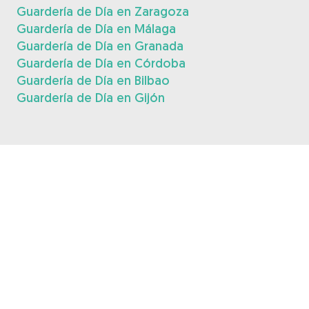
Guardería de Día en Zaragoza
Guardería de Día en Málaga
Guardería de Día en Granada
Guardería de Día en Córdoba
Guardería de Día en Bilbao
Guardería de Día en Gijón