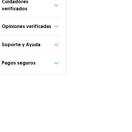
Cuidadores
verificados
Opiniones verificadas
Soporte y Ayuda
Pagos seguros