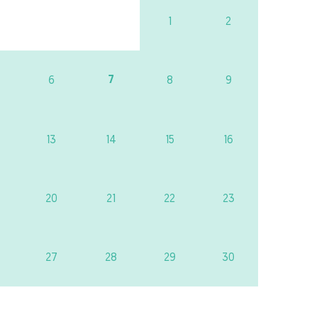
1
2
7
6
8
9
13
14
15
16
20
21
22
23
27
28
29
30