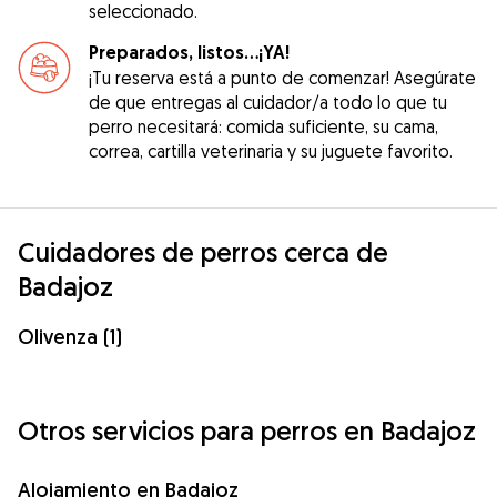
seleccionado.
Preparados, listos...¡YA!
¡Tu reserva está a punto de comenzar! Asegúrate
de que entregas al cuidador/a todo lo que tu
perro necesitará: comida suficiente, su cama,
correa, cartilla veterinaria y su juguete favorito.
Cuidadores de perros cerca de
Badajoz
Olivenza (1)
Otros servicios para perros en Badajoz
Alojamiento en Badajoz