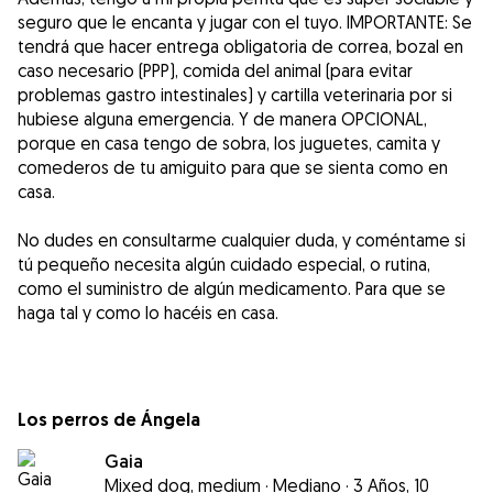
seguro que le encanta y jugar con el tuyo. IMPORTANTE: Se
tendrá que hacer entrega obligatoria de correa, bozal en
caso necesario (PPP), comida del animal (para evitar
problemas gastro intestinales) y cartilla veterinaria por si
hubiese alguna emergencia. Y de manera OPCIONAL,
porque en casa tengo de sobra, los juguetes, camita y
comederos de tu amiguito para que se sienta como en
casa.
No dudes en consultarme cualquier duda, y coméntame si
tú pequeño necesita algún cuidado especial, o rutina,
como el suministro de algún medicamento. Para que se
haga tal y como lo hacéis en casa.
Los perros de Ángela
Gaia
Mixed dog, medium
·
Mediano
·
3 Años, 10