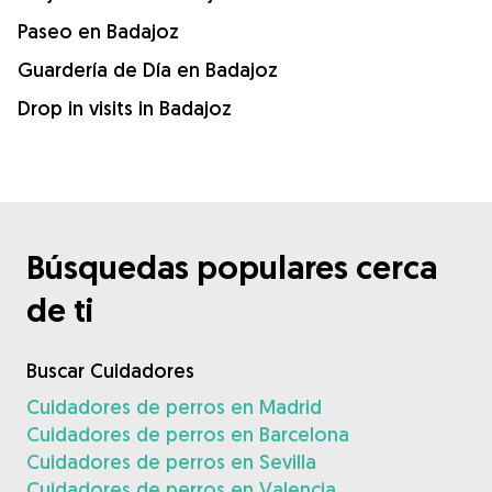
Paseo en Badajoz
Guardería de Día en Badajoz
Drop in visits in Badajoz
Búsquedas populares cerca
de ti
Buscar Cuidadores
Cuidadores de perros en Madrid
Cuidadores de perros en Barcelona
Cuidadores de perros en Sevilla
Cuidadores de perros en Valencia