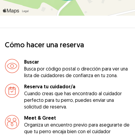
Cómo hacer una reserva
Buscar
Busca por código postal o dirección para ver una
lista de cuidadores de confianza en tu zona.
Reserva tu cuidador/a
Cuando creas que has encontrado al cuidador
perfecto para tu perro, puedes enviar una
solicitud de reserva.
Meet & Greet
Organiza un encuentro previo para asegurarte de
que tu perro encaja bien con el cuidador