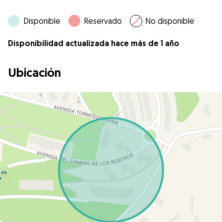
Disponible
Reservado
No disponible
Disponibilidad actualizada hace más de 1 año
Ubicación