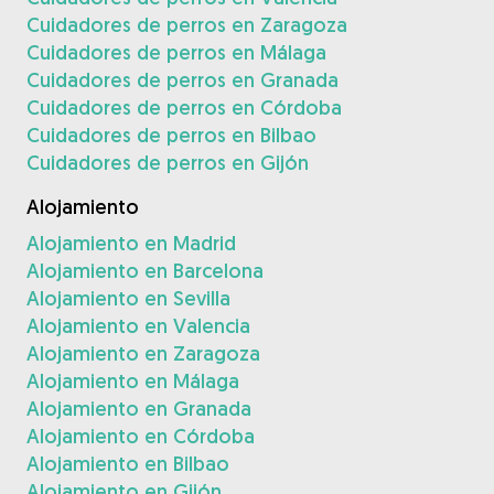
Cuidadores de perros en Zaragoza
Cuidadores de perros en Málaga
Cuidadores de perros en Granada
Cuidadores de perros en Córdoba
Cuidadores de perros en Bilbao
Cuidadores de perros en Gijón
Alojamiento
Alojamiento en Madrid
Alojamiento en Barcelona
Alojamiento en Sevilla
Alojamiento en Valencia
Alojamiento en Zaragoza
Alojamiento en Málaga
Alojamiento en Granada
Alojamiento en Córdoba
Alojamiento en Bilbao
Alojamiento en Gijón