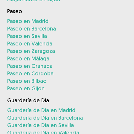
Paseo
Paseo en Madrid
Paseo en Barcelona
Paseo en Sevilla
Paseo en Valencia
Paseo en Zaragoza
Paseo en Málaga
Paseo en Granada
Paseo en Córdoba
Paseo en Bilbao
Paseo en Gijón
Guardería de Día
Guardería de Día en Madrid
Guardería de Día en Barcelona
Guardería de Día en Sevilla
Guardería de Día en Valencia