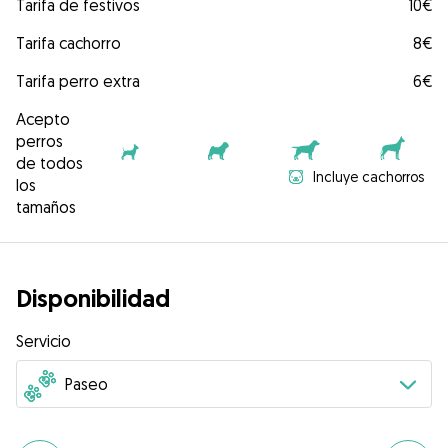
Tarifa de festivos
10€
Tarifa cachorro
8€
Tarifa perro extra
6€
Acepto
perros
de todos
Incluye cachorros
los
tamaños
Disponibilidad
Servicio