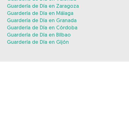
Guardería de Día en Zaragoza
Guardería de Día en Málaga
Guardería de Día en Granada
Guardería de Día en Córdoba
Guardería de Día en Bilbao
Guardería de Día en Gijón