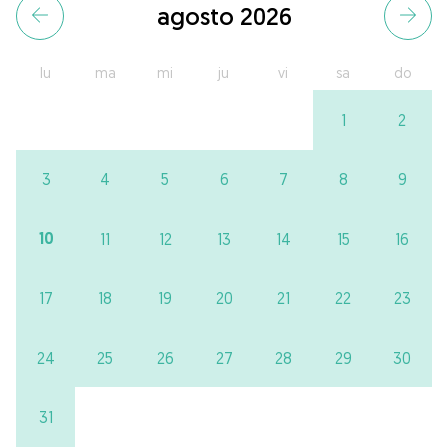
agosto 2026
lu
ma
mi
ju
vi
sa
do
1
2
3
4
5
6
7
8
9
10
11
12
13
14
15
16
17
18
19
20
21
22
23
24
25
26
27
28
29
30
31