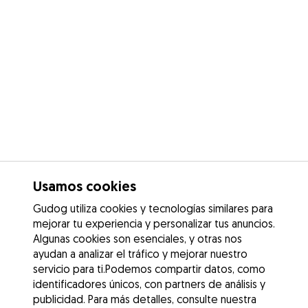
Usamos cookies
Gudog utiliza cookies y tecnologías similares para
mejorar tu experiencia y personalizar tus anuncios.
Algunas cookies son esenciales, y otras nos
ayudan a analizar el tráfico y mejorar nuestro
servicio para ti.Podemos compartir datos, como
identificadores únicos, con partners de análisis y
publicidad. Para más detalles, consulte nuestra