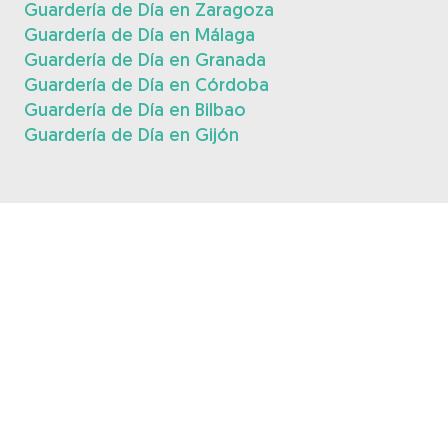
Guardería de Día en Zaragoza
Guardería de Día en Málaga
Guardería de Día en Granada
Guardería de Día en Córdoba
Guardería de Día en Bilbao
Guardería de Día en Gijón