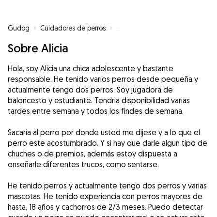
Gudog
»
Cuidadores de perros
»
Cuidadores de perros en Córdob
Sobre Alicia
Hola, soy Alicia una chica adolescente y bastante
responsable. He tenido varios perros desde pequeña y
actualmente tengo dos perros. Soy jugadora de
baloncesto y estudiante. Tendria disponibilidad varias
tardes entre semana y todos los findes de semana.
Sacaría al perro por donde usted me dijese y a lo que el
perro este acostumbrado. Y si hay que darle algun tipo de
chuches o de premios, además estoy dispuesta a
enseñarle diferentes trucos, como sentarse.
He tenido perros y actualmente tengo dos perros y varias
mascotas. He tenido experiencia con perros mayores de
hasta, 18 años y cachorros de 2/3 meses. Puedo detectar