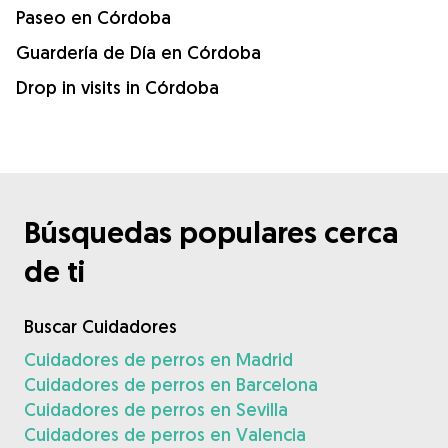
Paseo en Córdoba
Guardería de Día en Córdoba
Drop in visits in Córdoba
Búsquedas populares cerca
de ti
Buscar Cuidadores
Cuidadores de perros en Madrid
Cuidadores de perros en Barcelona
Cuidadores de perros en Sevilla
Cuidadores de perros en Valencia