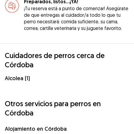
Preparados, listos...¡YA!
¡Tu reserva está a punto de comenzar! Asegúrate
de que entregas al cuidador/a todo lo que tu
perro necesitará: comida suficiente, su cama,
correa, cartilla veterinaria y su juguete favorito.
Cuidadores de perros cerca de
Córdoba
Alcolea (1)
Otros servicios para perros en
Córdoba
Alojamiento en Córdoba