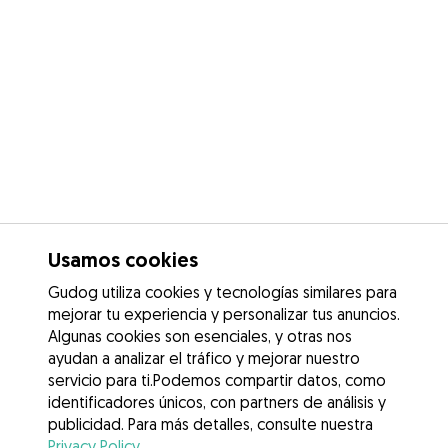
Usamos cookies
Gudog utiliza cookies y tecnologías similares para
mejorar tu experiencia y personalizar tus anuncios.
Algunas cookies son esenciales, y otras nos
ayudan a analizar el tráfico y mejorar nuestro
servicio para ti.Podemos compartir datos, como
identificadores únicos, con partners de análisis y
publicidad. Para más detalles, consulte nuestra
Privacy Policy
.