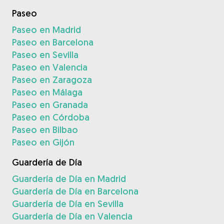
Paseo
Paseo en Madrid
Paseo en Barcelona
Paseo en Sevilla
Paseo en Valencia
Paseo en Zaragoza
Paseo en Málaga
Paseo en Granada
Paseo en Córdoba
Paseo en Bilbao
Paseo en Gijón
Guardería de Día
Guardería de Día en Madrid
Guardería de Día en Barcelona
Guardería de Día en Sevilla
Guardería de Día en Valencia