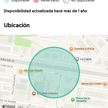
Disponible
Reservado
No disponible
Disponibilidad actualizada hace más de 1 año
Ubicación