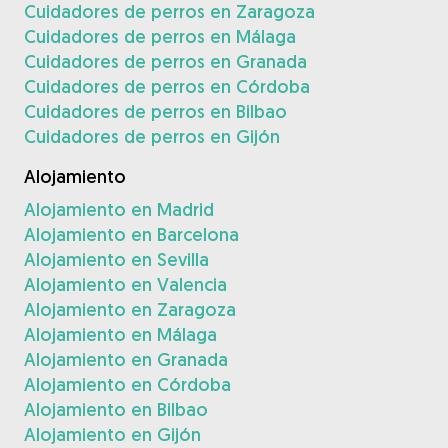
Cuidadores de perros en Zaragoza
Cuidadores de perros en Málaga
Cuidadores de perros en Granada
Cuidadores de perros en Córdoba
Cuidadores de perros en Bilbao
Cuidadores de perros en Gijón
Alojamiento
Alojamiento en Madrid
Alojamiento en Barcelona
Alojamiento en Sevilla
Alojamiento en Valencia
Alojamiento en Zaragoza
Alojamiento en Málaga
Alojamiento en Granada
Alojamiento en Córdoba
Alojamiento en Bilbao
Alojamiento en Gijón