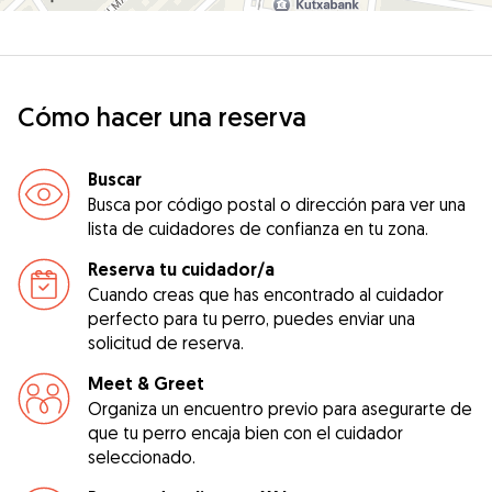
Cómo hacer una reserva
Buscar
Busca por código postal o dirección para ver una
lista de cuidadores de confianza en tu zona.
Reserva tu cuidador/a
Cuando creas que has encontrado al cuidador
perfecto para tu perro, puedes enviar una
solicitud de reserva.
Meet & Greet
Organiza un encuentro previo para asegurarte de
que tu perro encaja bien con el cuidador
seleccionado.