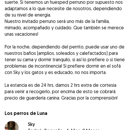
suerte. Si tenemos un huesped perruno por supuesto nos
adaptamos a lo que necesite de nosotros, dependiendo
de su nivel de energia.
Nuestro invitado perruno será uno más de la familia,
mimado, acompañado y cuidado. Que también se merece
unas vacaciones!
Por la noche, dependiendo del perrito, puede usar uno de
nuestros baños (amplios, soleados y calefactados) para
tener su cama y dormir tranquilo, si así lo prefiere o si tiene
problemas de incontinencia! Si prefiere dormir en el sofá
con Sky y los gatos y es educado, no nos importa.
La estancia es de 24 hrs, damos 2 hrs extra de cortesia
para venir a recogerlo, por encima de esto se cobrará
Los perros de Luna
Sky