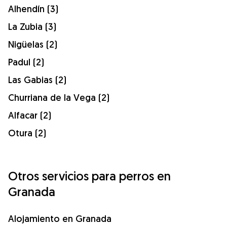
Alhendín (3)
La Zubia (3)
Nigüelas (2)
Padul (2)
Las Gabias (2)
Churriana de la Vega (2)
Alfacar (2)
Otura (2)
Otros servicios para perros en
Granada
Alojamiento en Granada