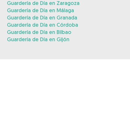
Guardería de Día en Zaragoza
Guardería de Día en Málaga
Guardería de Día en Granada
Guardería de Día en Córdoba
Guardería de Día en Bilbao
Guardería de Día en Gijón