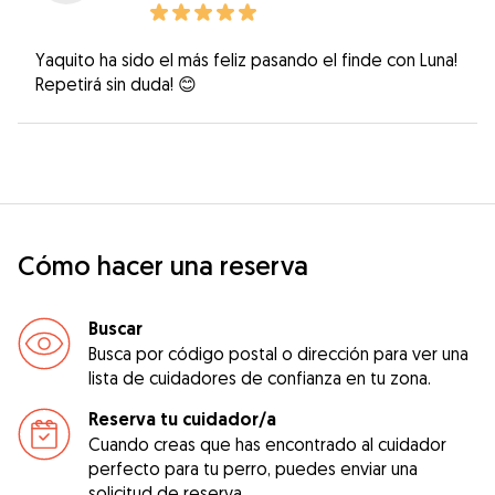
Yaquito ha sido el más feliz pasando el finde con Luna!
Repetirá sin duda! 😊
Cómo hacer una reserva
Buscar
Busca por código postal o dirección para ver una
lista de cuidadores de confianza en tu zona.
Reserva tu cuidador/a
Cuando creas que has encontrado al cuidador
perfecto para tu perro, puedes enviar una
solicitud de reserva.