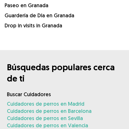
Paseo en Granada
Guardería de Día en Granada
Drop in visits in Granada
Búsquedas populares cerca
de ti
Buscar Cuidadores
Cuidadores de perros en Madrid
Cuidadores de perros en Barcelona
Cuidadores de perros en Sevilla
Cuidadores de perros en Valencia