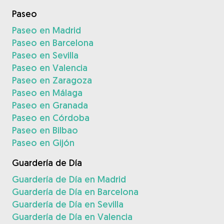
Paseo
Paseo en Madrid
Paseo en Barcelona
Paseo en Sevilla
Paseo en Valencia
Paseo en Zaragoza
Paseo en Málaga
Paseo en Granada
Paseo en Córdoba
Paseo en Bilbao
Paseo en Gijón
Guardería de Día
Guardería de Día en Madrid
Guardería de Día en Barcelona
Guardería de Día en Sevilla
Guardería de Día en Valencia