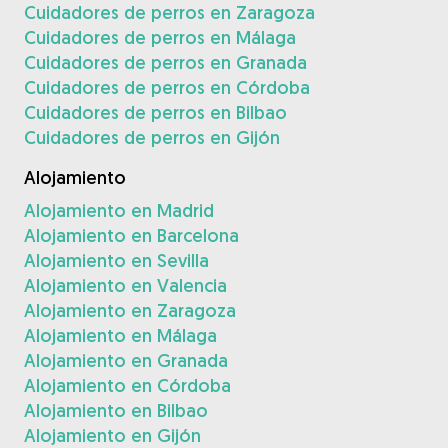
Cuidadores de perros en Zaragoza
Cuidadores de perros en Málaga
Cuidadores de perros en Granada
Cuidadores de perros en Córdoba
Cuidadores de perros en Bilbao
Cuidadores de perros en Gijón
Alojamiento
Alojamiento en Madrid
Alojamiento en Barcelona
Alojamiento en Sevilla
Alojamiento en Valencia
Alojamiento en Zaragoza
Alojamiento en Málaga
Alojamiento en Granada
Alojamiento en Córdoba
Alojamiento en Bilbao
Alojamiento en Gijón