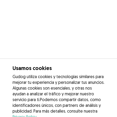
Usamos cookies
Gudog utiliza cookies y tecnologías similares para
mejorar tu experiencia y personalizar tus anuncios.
Algunas cookies son esenciales, y otras nos
ayudan a analizar el tráfico y mejorar nuestro
servicio para ti.Podemos compartir datos, como
identificadores únicos, con partners de análisis y
publicidad. Para más detalles, consulte nuestra
Privacy Policy
.