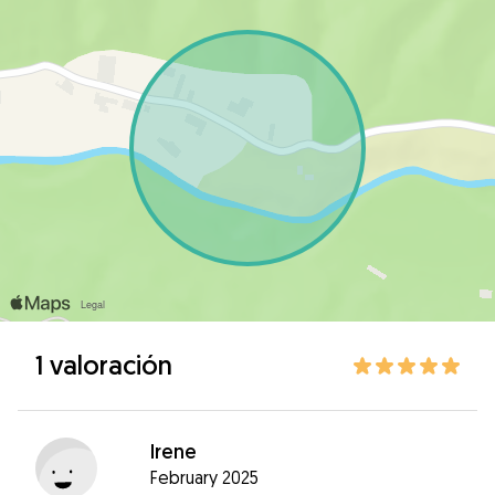
1 valoración
Irene
February 2025