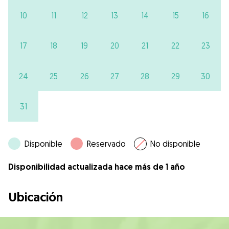
10
11
12
13
14
15
16
17
18
19
20
21
22
23
24
25
26
27
28
29
30
31
Disponible
Reservado
No disponible
Disponibilidad actualizada hace más de 1 año
Ubicación