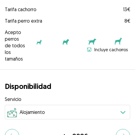
Tarifa cachorro
13€
Tarifa perro extra
8€
Acepto
perros
de todos
Incluye cachorros
los
tamaños
Disponibilidad
Servicio