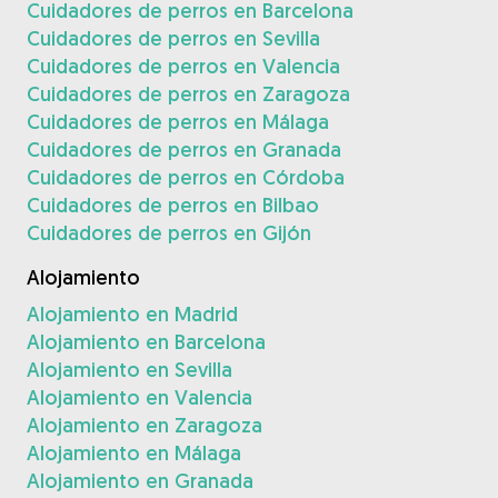
Cuidadores de perros en Barcelona
Cuidadores de perros en Sevilla
Cuidadores de perros en Valencia
Cuidadores de perros en Zaragoza
Cuidadores de perros en Málaga
Cuidadores de perros en Granada
Cuidadores de perros en Córdoba
Cuidadores de perros en Bilbao
Cuidadores de perros en Gijón
Alojamiento
Alojamiento en Madrid
Alojamiento en Barcelona
Alojamiento en Sevilla
Alojamiento en Valencia
Alojamiento en Zaragoza
Alojamiento en Málaga
Alojamiento en Granada