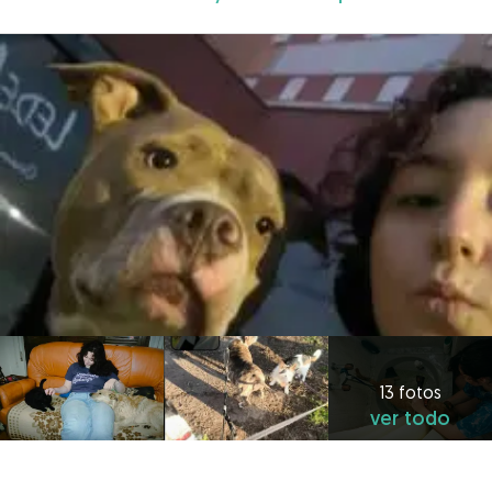
13 fotos
ver todo