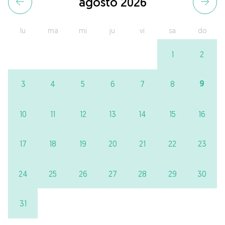
agosto 2026
lu
ma
mi
ju
vi
sa
do
1
2
9
3
4
5
6
7
8
10
11
12
13
14
15
16
17
18
19
20
21
22
23
24
25
26
27
28
29
30
31