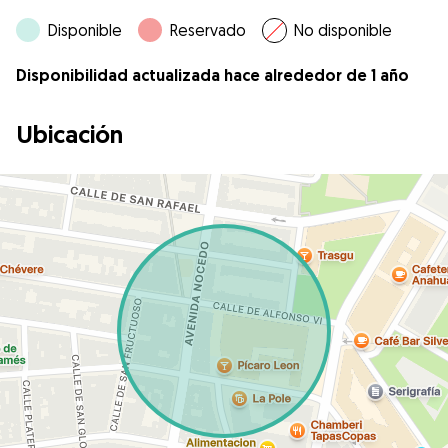
Disponible
Reservado
No disponible
Disponibilidad actualizada hace alrededor de 1 año
Ubicación