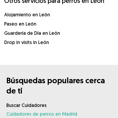
Otros servicios para perros en León
Alojamiento en León
Paseo en León
Guardería de Día en León
Drop in visits in León
Búsquedas populares cerca
de ti
Buscar Cuidadores
Cuidadores de perros en Madrid