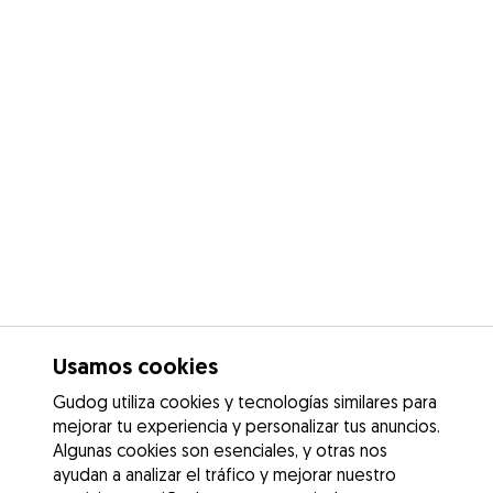
Usamos cookies
Gudog utiliza cookies y tecnologías similares para
mejorar tu experiencia y personalizar tus anuncios.
Algunas cookies son esenciales, y otras nos
ayudan a analizar el tráfico y mejorar nuestro