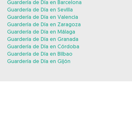
Guardería de Día en Barcelona
Guardería de Día en Sevilla
Guardería de Día en Valencia
Guardería de Día en Zaragoza
Guardería de Día en Málaga
Guardería de Día en Granada
Guardería de Día en Córdoba
Guardería de Día en Bilbao
Guardería de Día en Gijón