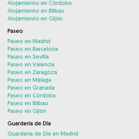
Alojamiento en Córdoba
Alojamiento en Bilbao
Alojamiento en Gijón
Paseo
Paseo en Madrid
Paseo en Barcelona
Paseo en Sevilla
Paseo en Valencia
Paseo en Zaragoza
Paseo en Málaga
Paseo en Granada
Paseo en Córdoba
Paseo en Bilbao
Paseo en Gijón
Guardería de Día
Guardería de Día en Madrid