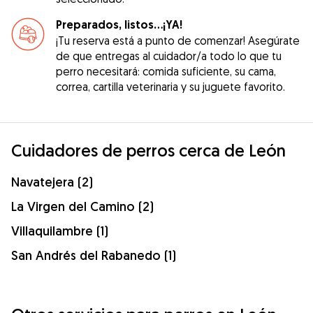
Preparados, listos...¡YA!
¡Tu reserva está a punto de comenzar! Asegúrate
de que entregas al cuidador/a todo lo que tu
perro necesitará: comida suficiente, su cama,
correa, cartilla veterinaria y su juguete favorito.
Cuidadores de perros cerca de León
Navatejera (2)
La Virgen del Camino (2)
Villaquilambre (1)
San Andrés del Rabanedo (1)