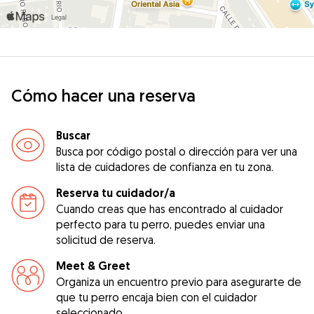
Cómo hacer una reserva
Buscar
Busca por código postal o dirección para ver una
lista de cuidadores de confianza en tu zona.
Reserva tu cuidador/a
Cuando creas que has encontrado al cuidador
perfecto para tu perro, puedes enviar una
solicitud de reserva.
Meet & Greet
Organiza un encuentro previo para asegurarte de
que tu perro encaja bien con el cuidador
seleccionado.