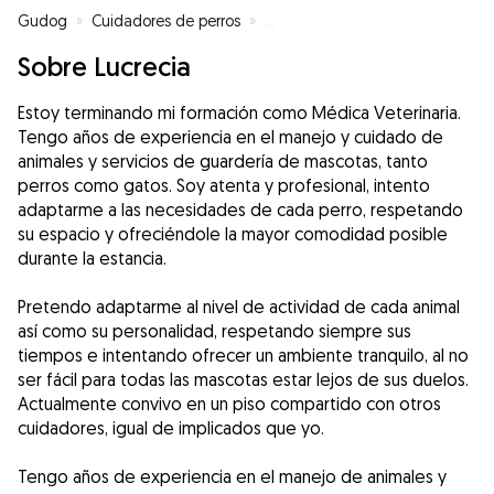
Gudog
»
Cuidadores de perros
»
Cuidadores de perros en León
»
Sobre Lucrecia
Estoy terminando mi formación como Médica Veterinaria.
Tengo años de experiencia en el manejo y cuidado de
animales y servicios de guardería de mascotas, tanto
perros como gatos. Soy atenta y profesional, intento
adaptarme a las necesidades de cada perro, respetando
su espacio y ofreciéndole la mayor comodidad posible
durante la estancia.
Pretendo adaptarme al nivel de actividad de cada animal
así como su personalidad, respetando siempre sus
tiempos e intentando ofrecer un ambiente tranquilo, al no
ser fácil para todas las mascotas estar lejos de sus duelos.
Actualmente convivo en un piso compartido con otros
cuidadores, igual de implicados que yo.
Tengo años de experiencia en el manejo de animales y