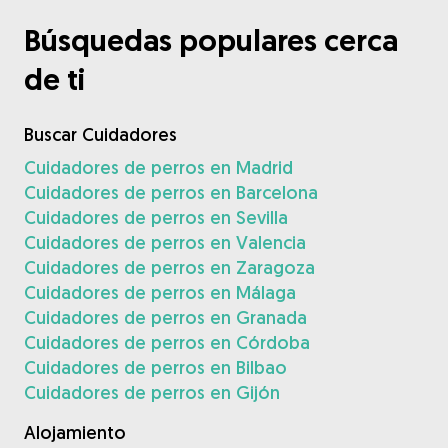
Búsquedas populares cerca
de ti
Buscar Cuidadores
Cuidadores de perros en Madrid
Cuidadores de perros en Barcelona
Cuidadores de perros en Sevilla
Cuidadores de perros en Valencia
Cuidadores de perros en Zaragoza
Cuidadores de perros en Málaga
Cuidadores de perros en Granada
Cuidadores de perros en Córdoba
Cuidadores de perros en Bilbao
Cuidadores de perros en Gijón
Alojamiento