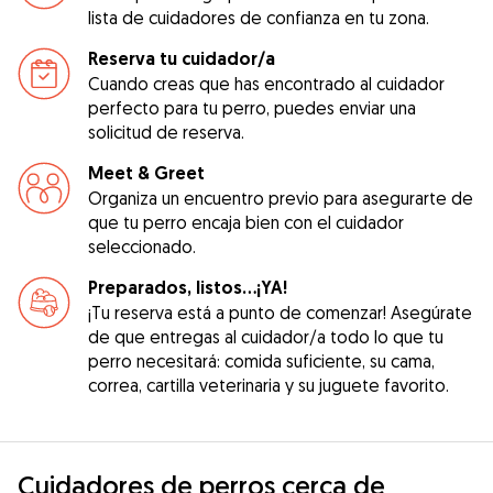
lista de cuidadores de confianza en tu zona.
Reserva tu cuidador/a
Cuando creas que has encontrado al cuidador
perfecto para tu perro, puedes enviar una
solicitud de reserva.
Meet & Greet
Organiza un encuentro previo para asegurarte de
que tu perro encaja bien con el cuidador
seleccionado.
Preparados, listos...¡YA!
¡Tu reserva está a punto de comenzar! Asegúrate
de que entregas al cuidador/a todo lo que tu
perro necesitará: comida suficiente, su cama,
correa, cartilla veterinaria y su juguete favorito.
Cuidadores de perros cerca de