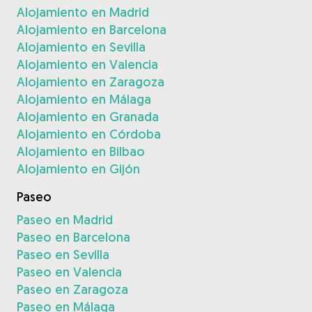
Alojamiento en Madrid
Alojamiento en Barcelona
Alojamiento en Sevilla
Alojamiento en Valencia
Alojamiento en Zaragoza
Alojamiento en Málaga
Alojamiento en Granada
Alojamiento en Córdoba
Alojamiento en Bilbao
Alojamiento en Gijón
Paseo
Paseo en Madrid
Paseo en Barcelona
Paseo en Sevilla
Paseo en Valencia
Paseo en Zaragoza
Paseo en Málaga