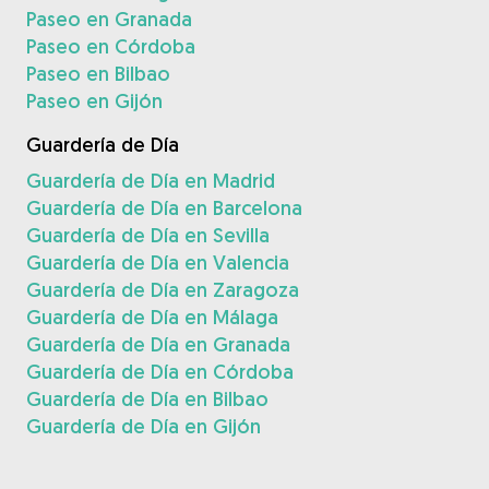
Paseo en Granada
Paseo en Córdoba
Paseo en Bilbao
Paseo en Gijón
Guardería de Día
Guardería de Día en Madrid
Guardería de Día en Barcelona
Guardería de Día en Sevilla
Guardería de Día en Valencia
Guardería de Día en Zaragoza
Guardería de Día en Málaga
Guardería de Día en Granada
Guardería de Día en Córdoba
Guardería de Día en Bilbao
Guardería de Día en Gijón