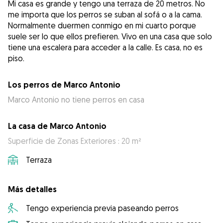
Mi casa es grande y tengo una terraza de 20 metros. No
me importa que los perros se suban al sofá o a la cama.
Normalmente duermen conmigo en mi cuarto porque
suele ser lo que ellos prefieren. Vivo en una casa que solo
tiene una escalera para acceder a la calle. Es casa, no es
piso.
Los perros de Marco Antonio
Marco Antonio no tiene perros en casa
La casa de Marco Antonio
Superficie de Zonas Exteriores : 20 m²
Terraza
Más detalles
Tengo experiencia previa paseando perros