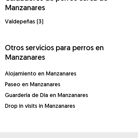
Manzanares
Valdepeñas (3)
Otros servicios para perros en
Manzanares
Alojamiento en Manzanares
Paseo en Manzanares
Guardería de Día en Manzanares
Drop in visits in Manzanares