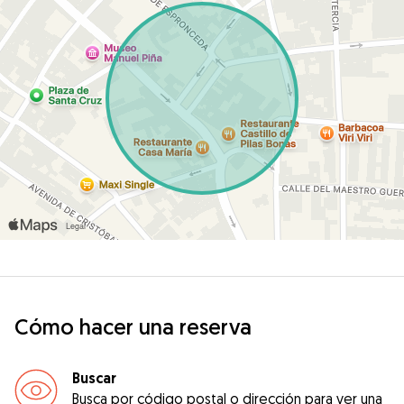
Cómo hacer una reserva
Buscar
Busca por código postal o dirección para ver una