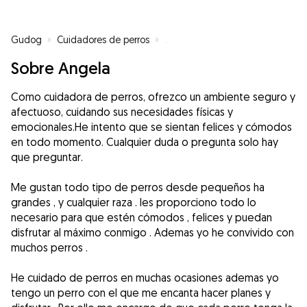
Gudog
»
Cuidadores de perros
»
Cuidadores de perros en Córdob
Sobre Angela
Como cuidadora de perros, ofrezco un ambiente seguro y
afectuoso, cuidando sus necesidades físicas y
emocionales.He intento que se sientan felices y cómodos
en todo momento. Cualquier duda o pregunta solo hay
que preguntar.
Me gustan todo tipo de perros desde pequeños ha
grandes , y cualquier raza . les proporciono todo lo
necesario para que estén cómodos , felices y puedan
disfrutar al máximo conmigo . Ademas yo he convivido con
muchos perros .
He cuidado de perros en muchas ocasiones ademas yo
tengo un perro con el que me encanta hacer planes y