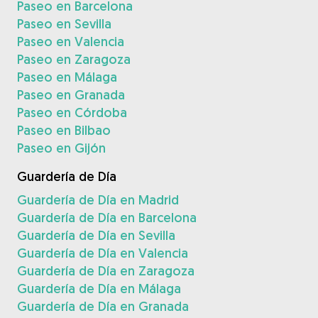
Paseo en Barcelona
Paseo en Sevilla
Paseo en Valencia
Paseo en Zaragoza
Paseo en Málaga
Paseo en Granada
Paseo en Córdoba
Paseo en Bilbao
Paseo en Gijón
Guardería de Día
Guardería de Día en Madrid
Guardería de Día en Barcelona
Guardería de Día en Sevilla
Guardería de Día en Valencia
Guardería de Día en Zaragoza
Guardería de Día en Málaga
Guardería de Día en Granada