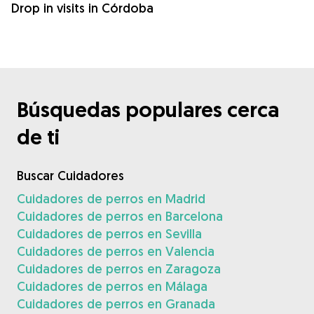
Drop in visits in Córdoba
Búsquedas populares cerca
de ti
Buscar Cuidadores
Cuidadores de perros en Madrid
Cuidadores de perros en Barcelona
Cuidadores de perros en Sevilla
Cuidadores de perros en Valencia
Cuidadores de perros en Zaragoza
Cuidadores de perros en Málaga
Cuidadores de perros en Granada