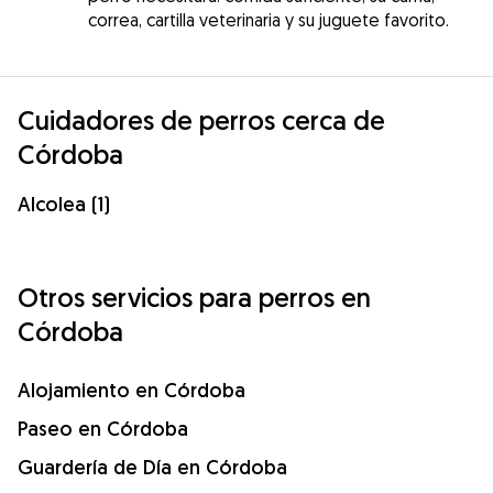
correa, cartilla veterinaria y su juguete favorito.
Cuidadores de perros cerca de
Córdoba
Alcolea (1)
Otros servicios para perros en
Córdoba
Alojamiento en Córdoba
Paseo en Córdoba
Guardería de Día en Córdoba