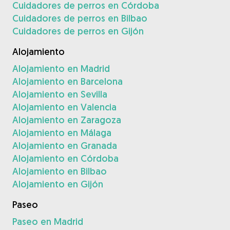
Cuidadores de perros en Córdoba
Cuidadores de perros en Bilbao
Cuidadores de perros en Gijón
Alojamiento
Alojamiento en Madrid
Alojamiento en Barcelona
Alojamiento en Sevilla
Alojamiento en Valencia
Alojamiento en Zaragoza
Alojamiento en Málaga
Alojamiento en Granada
Alojamiento en Córdoba
Alojamiento en Bilbao
Alojamiento en Gijón
Paseo
Paseo en Madrid