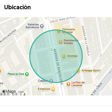
Ubicación