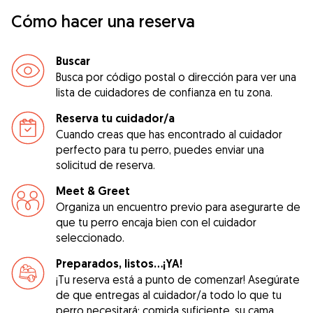
Cómo hacer una reserva
Buscar
Busca por código postal o dirección para ver una
lista de cuidadores de confianza en tu zona.
Reserva tu cuidador/a
Cuando creas que has encontrado al cuidador
perfecto para tu perro, puedes enviar una
solicitud de reserva.
Meet & Greet
Organiza un encuentro previo para asegurarte de
que tu perro encaja bien con el cuidador
seleccionado.
Preparados, listos...¡YA!
¡Tu reserva está a punto de comenzar! Asegúrate
de que entregas al cuidador/a todo lo que tu
perro necesitará: comida suficiente, su cama,