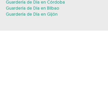
Guardería de Día en Córdoba
Guardería de Día en Bilbao
Guardería de Día en Gijón