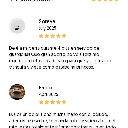
Soraya
July 2025
Dejé a mi perra durante 4 días en servicio de
guardería!! Que gran acierto, se veía feliz me
mandaban fotos a cada rato para que yo estuviera
tranquila y viese como estaba mi princesa.
Pablo
April 2025
Eva es un cielo! Tiene mucha mano con el peludo,
además te escribe, te manda fotos y videos todo el
rato, estas totalmente informado y tranquilo en todo