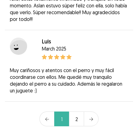
momento. Aslan estuvo súper feliz con ella, solo había
que verlo. Súper recomendable!! Muy agradecidos
por todo!!!
Luis
March 2025
Muy cariñosos y atentos con el perro y muy fácil
coordinarse con ellos. Me quedé muy tranquilo
dejando el perro a su cuidado. Además le regalaron
un juguete :)
1
2