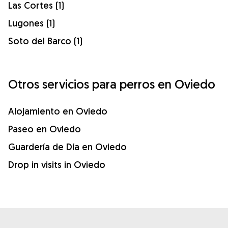
Las Cortes (1)
Lugones (1)
Soto del Barco (1)
Otros servicios para perros en Oviedo
Alojamiento en Oviedo
Paseo en Oviedo
Guardería de Día en Oviedo
Drop in visits in Oviedo