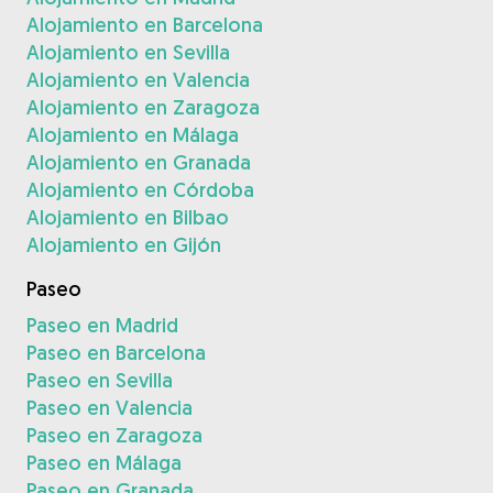
Alojamiento en Barcelona
Alojamiento en Sevilla
Alojamiento en Valencia
Alojamiento en Zaragoza
Alojamiento en Málaga
Alojamiento en Granada
Alojamiento en Córdoba
Alojamiento en Bilbao
Alojamiento en Gijón
Paseo
Paseo en Madrid
Paseo en Barcelona
Paseo en Sevilla
Paseo en Valencia
Paseo en Zaragoza
Paseo en Málaga
Paseo en Granada