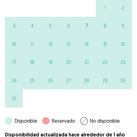
1
2
7
3
4
5
6
8
9
10
11
12
13
14
15
16
17
18
19
20
21
22
23
24
25
26
27
28
29
30
31
Disponible
Reservado
No disponible
Disponibilidad actualizada hace alrededor de 1 año