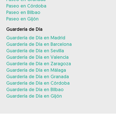
Paseo en Córdoba
Paseo en Bilbao
Paseo en Gijón
Guardería de Día
Guardería de Día en Madrid
Guardería de Día en Barcelona
Guardería de Día en Sevilla
Guardería de Día en Valencia
Guardería de Día en Zaragoza
Guardería de Día en Málaga
Guardería de Día en Granada
Guardería de Día en Córdoba
Guardería de Día en Bilbao
Guardería de Día en Gijón