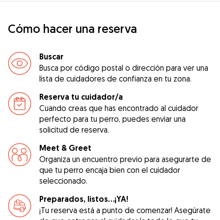
Cómo hacer una reserva
Buscar
Busca por código postal o dirección para ver una
lista de cuidadores de confianza en tu zona.
Reserva tu cuidador/a
Cuando creas que has encontrado al cuidador
perfecto para tu perro, puedes enviar una
solicitud de reserva.
Meet & Greet
Organiza un encuentro previo para asegurarte de
que tu perro encaja bien con el cuidador
seleccionado.
Preparados, listos...¡YA!
¡Tu reserva está a punto de comenzar! Asegúrate