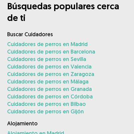
Búsquedas populares cerca
de ti
Buscar Cuidadores
Cuidadores de perros en Madrid
Cuidadores de perros en Barcelona
Cuidadores de perros en Sevilla
Cuidadores de perros en Valencia
Cuidadores de perros en Zaragoza
Cuidadores de perros en Málaga
Cuidadores de perros en Granada
Cuidadores de perros en Córdoba
Cuidadores de perros en Bilbao
Cuidadores de perros en Gijón
Alojamiento
Alojamiento en Madrid