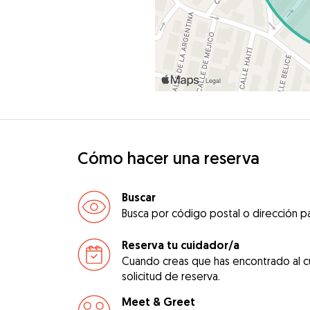
Cómo hacer una reserva
Buscar
Busca por código postal o dirección pa
Reserva tu cuidador/a
Cuando creas que has encontrado al c
solicitud de reserva.
Meet & Greet