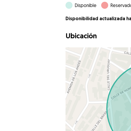
Disponible
Reservad
Disponibilidad actualizada h
Ubicación