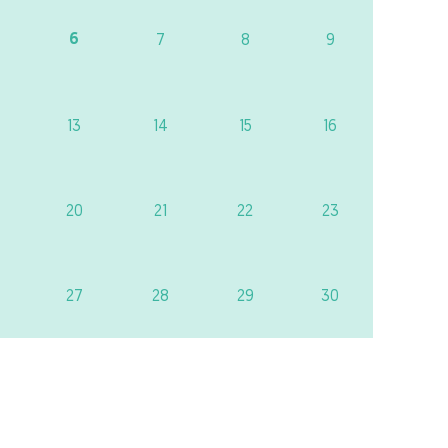
6
7
8
9
13
14
15
16
20
21
22
23
27
28
29
30