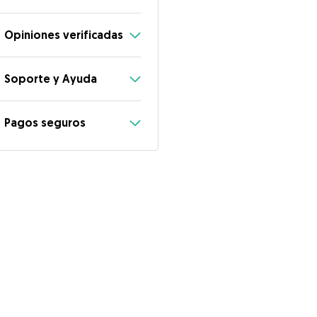
Opiniones verificadas
Soporte y Ayuda
Pagos seguros