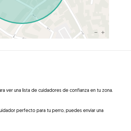
ra ver una lista de cuidadores de confianza en tu zona.
uidador perfecto para tu perro, puedes enviar una