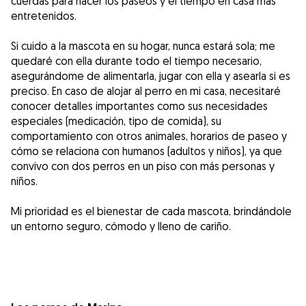
cuerdas para hacer los paseos y el tiempo en casa más
entretenidos.
Si cuido a la mascota en su hogar, nunca estará sola; me
quedaré con ella durante todo el tiempo necesario,
asegurándome de alimentarla, jugar con ella y asearla si es
preciso. En caso de alojar al perro en mi casa, necesitaré
conocer detalles importantes como sus necesidades
especiales (medicación, tipo de comida), su
comportamiento con otros animales, horarios de paseo y
cómo se relaciona con humanos (adultos y niños), ya que
convivo con dos perros en un piso con más personas y
niños.
Mi prioridad es el bienestar de cada mascota, brindándole
un entorno seguro, cómodo y lleno de cariño.