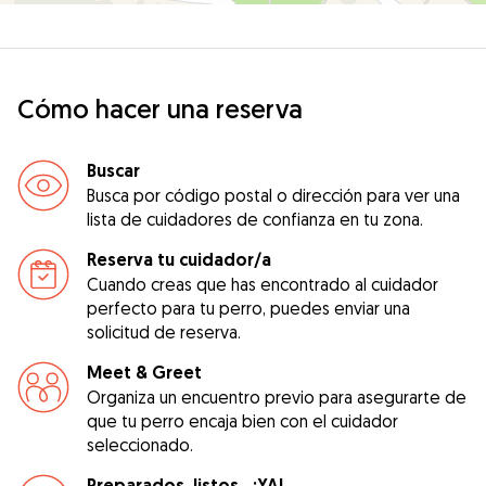
Cómo hacer una reserva
Buscar
Busca por código postal o dirección para ver una
lista de cuidadores de confianza en tu zona.
Reserva tu cuidador/a
Cuando creas que has encontrado al cuidador
perfecto para tu perro, puedes enviar una
solicitud de reserva.
Meet & Greet
Organiza un encuentro previo para asegurarte de
que tu perro encaja bien con el cuidador
seleccionado.
Preparados, listos...¡YA!