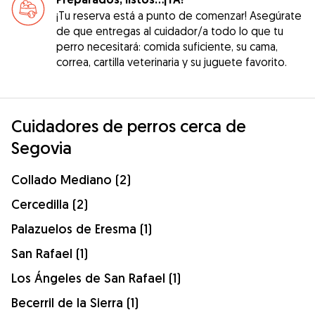
¡Tu reserva está a punto de comenzar! Asegúrate
de que entregas al cuidador/a todo lo que tu
perro necesitará: comida suficiente, su cama,
correa, cartilla veterinaria y su juguete favorito.
Cuidadores de perros cerca de
Segovia
Collado Mediano (2)
Cercedilla (2)
Palazuelos de Eresma (1)
San Rafael (1)
Los Ángeles de San Rafael (1)
Becerril de la Sierra (1)