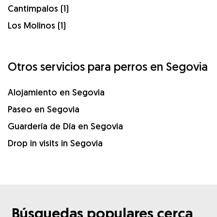
Cantimpalos (1)
Los Molinos (1)
Otros servicios para perros en Segovia
Alojamiento en Segovia
Paseo en Segovia
Guardería de Día en Segovia
Drop in visits in Segovia
Búsquedas populares cerca