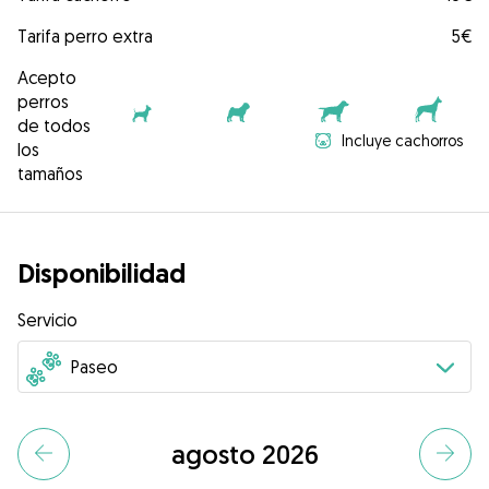
Tarifa perro extra
5€
Acepto
perros
de todos
Incluye cachorros
los
tamaños
Disponibilidad
Servicio
agosto 2026