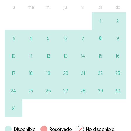
lu
ma
mi
ju
vi
sa
do
1
2
8
3
4
5
6
7
9
10
11
12
13
14
15
16
17
18
19
20
21
22
23
24
25
26
27
28
29
30
31
Disponible
Reservado
No disponible