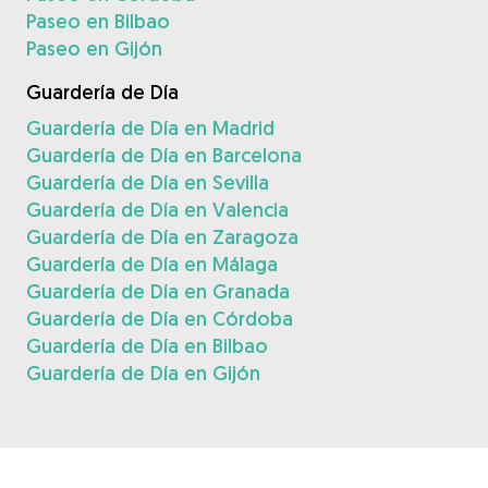
Paseo en Bilbao
Paseo en Gijón
Guardería de Día
Guardería de Día en Madrid
Guardería de Día en Barcelona
Guardería de Día en Sevilla
Guardería de Día en Valencia
Guardería de Día en Zaragoza
Guardería de Día en Málaga
Guardería de Día en Granada
Guardería de Día en Córdoba
Guardería de Día en Bilbao
Guardería de Día en Gijón