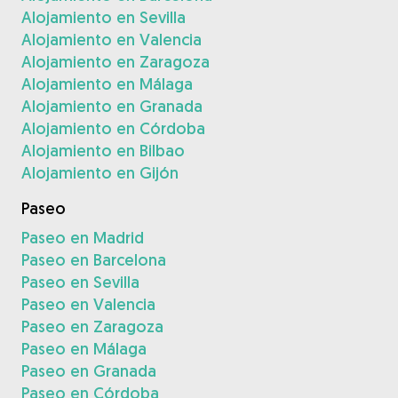
Alojamiento en Sevilla
Alojamiento en Valencia
Alojamiento en Zaragoza
Alojamiento en Málaga
Alojamiento en Granada
Alojamiento en Córdoba
Alojamiento en Bilbao
Alojamiento en Gijón
Paseo
Paseo en Madrid
Paseo en Barcelona
Paseo en Sevilla
Paseo en Valencia
Paseo en Zaragoza
Paseo en Málaga
Paseo en Granada
Paseo en Córdoba