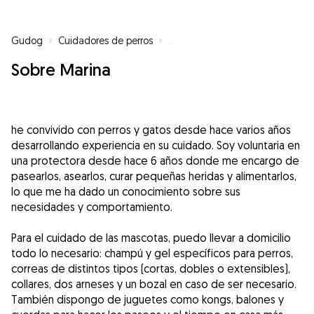
Gudog
»
Cuidadores de perros
»
Cuidadores de perros en Segovi
Sobre Marina
he convivido con perros y gatos desde hace varios años
desarrollando experiencia en su cuidado. Soy voluntaria en
una protectora desde hace 6 años donde me encargo de
pasearlos, asearlos, curar pequeñas heridas y alimentarlos,
lo que me ha dado un conocimiento sobre sus
necesidades y comportamiento.
Para el cuidado de las mascotas, puedo llevar a domicilio
todo lo necesario: champú y gel específicos para perros,
correas de distintos tipos (cortas, dobles o extensibles),
collares, dos arneses y un bozal en caso de ser necesario.
También dispongo de juguetes como kongs, balones y