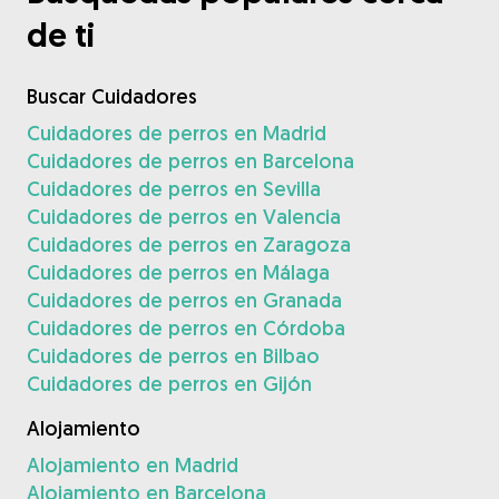
de ti
Buscar Cuidadores
Cuidadores de perros en Madrid
Cuidadores de perros en Barcelona
Cuidadores de perros en Sevilla
Cuidadores de perros en Valencia
Cuidadores de perros en Zaragoza
Cuidadores de perros en Málaga
Cuidadores de perros en Granada
Cuidadores de perros en Córdoba
Cuidadores de perros en Bilbao
Cuidadores de perros en Gijón
Alojamiento
Alojamiento en Madrid
Alojamiento en Barcelona