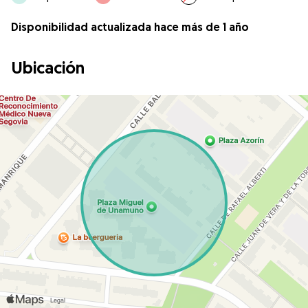
Disponibilidad actualizada hace más de 1 año
Ubicación