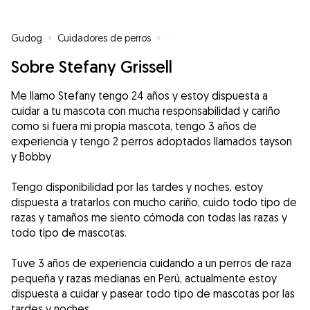
Gudog
»
Cuidadores de perros
»
Cuidadores de perros en Grana
Sobre Stefany Grissell
Me llamo Stefany tengo 24 años y estoy dispuesta a
cuidar a tu mascota con mucha responsabilidad y cariño
como si fuera mi propia mascota, tengo 3 años de
experiencia y tengo 2 perros adoptados llamados tayson
y Bobby
Tengo disponibilidad por las tardes y noches, estoy
dispuesta a tratarlos con mucho cariño, cuido todo tipo de
razas y tamaños me siento cómoda con todas las razas y
todo tipo de mascotas.
Tuve 3 años de experiencia cuidando a un perros de raza
pequeña y razas medianas en Perú, actualmente estoy
dispuesta a cuidar y pasear todo tipo de mascotas por las
tardes y noches.