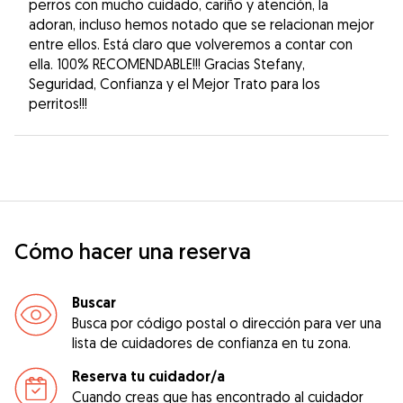
perros con mucho cuidado, cariño y atención, la
adoran, incluso hemos notado que se relacionan mejor
entre ellos. Está claro que volveremos a contar con
ella. 100% RECOMENDABLE!!! Gracias Stefany,
Seguridad, Confianza y el Mejor Trato para los
perritos!!!
Cómo hacer una reserva
Buscar
Busca por código postal o dirección para ver una
lista de cuidadores de confianza en tu zona.
Reserva tu cuidador/a
Cuando creas que has encontrado al cuidador