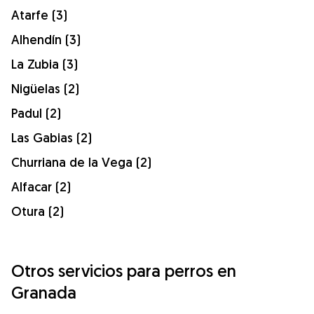
Atarfe (3)
Alhendín (3)
La Zubia (3)
Nigüelas (2)
Padul (2)
Las Gabias (2)
Churriana de la Vega (2)
Alfacar (2)
Otura (2)
Otros servicios para perros en
Granada