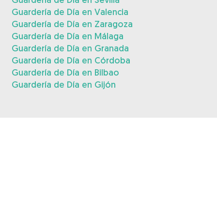
Guardería de Día en Valencia
Guardería de Día en Zaragoza
Guardería de Día en Málaga
Guardería de Día en Granada
Guardería de Día en Córdoba
Guardería de Día en Bilbao
Guardería de Día en Gijón