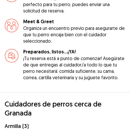
perfecto para tu perro, puedes enviar una
solicitud de reserva.
Meet & Greet
Organiza un encuentro previo para asegurarte de
que tu perro encaja bien con el cuidador
seleccionado.
Preparados, listos...¡YA!
¡Tu reserva está a punto de comenzar! Asegúrate
de que entregas al cuidador/a todo lo que tu
perro necesitará: comida suficiente, su cama,
correa, cartilla veterinaria y su juguete favorito.
Cuidadores de perros cerca de
Granada
Armilla (3)