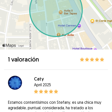
1 valoración
Caty
April 2025
Estamos contentísimos con Stefany, es una chica muy
agradable, puntual, considerada, ha tratado a los