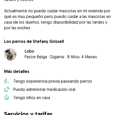
Actualmente no puedo cuidar mascotas en mi vivienda por
qué es muy pequeño pero puedo cuidar a las mascotas en
casa de los dueños, tengo disponibilidad por las tardes y
por las noches
Los perros de Stefany Grissell
Lobo
Pastor Belga
·
Gigante
·
8 Años, 4 Meses
Más detalles
Tengo experiencia previa paseando perros
Puedo administrar medicación oral
Tengo niños en casa
Servicios y tarifas