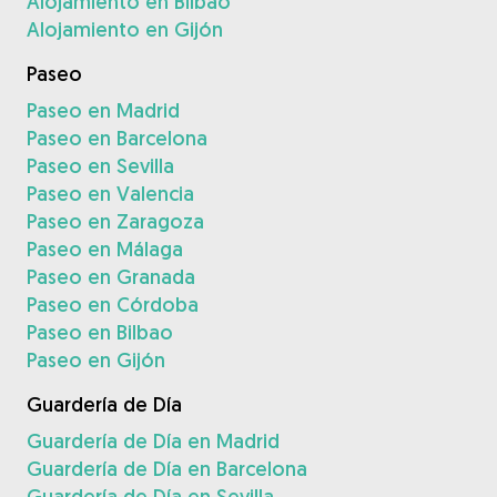
Alojamiento en Bilbao
Alojamiento en Gijón
Paseo
Paseo en Madrid
Paseo en Barcelona
Paseo en Sevilla
Paseo en Valencia
Paseo en Zaragoza
Paseo en Málaga
Paseo en Granada
Paseo en Córdoba
Paseo en Bilbao
Paseo en Gijón
Guardería de Día
Guardería de Día en Madrid
Guardería de Día en Barcelona
Guardería de Día en Sevilla