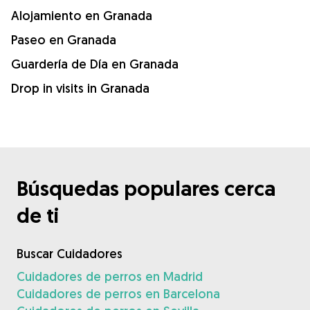
Alojamiento en Granada
Paseo en Granada
Guardería de Día en Granada
Drop in visits in Granada
Búsquedas populares cerca
de ti
Buscar Cuidadores
Cuidadores de perros en Madrid
Cuidadores de perros en Barcelona