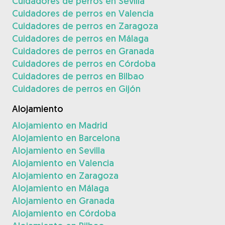
Cuidadores de perros en Sevilla
Cuidadores de perros en Valencia
Cuidadores de perros en Zaragoza
Cuidadores de perros en Málaga
Cuidadores de perros en Granada
Cuidadores de perros en Córdoba
Cuidadores de perros en Bilbao
Cuidadores de perros en Gijón
Alojamiento
Alojamiento en Madrid
Alojamiento en Barcelona
Alojamiento en Sevilla
Alojamiento en Valencia
Alojamiento en Zaragoza
Alojamiento en Málaga
Alojamiento en Granada
Alojamiento en Córdoba