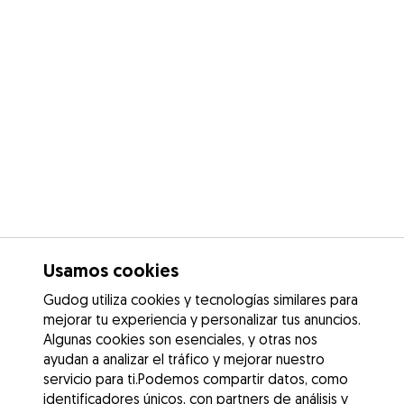
Usamos cookies
Gudog utiliza cookies y tecnologías similares para
mejorar tu experiencia y personalizar tus anuncios.
Algunas cookies son esenciales, y otras nos
ayudan a analizar el tráfico y mejorar nuestro
servicio para ti.Podemos compartir datos, como
identificadores únicos, con partners de análisis y