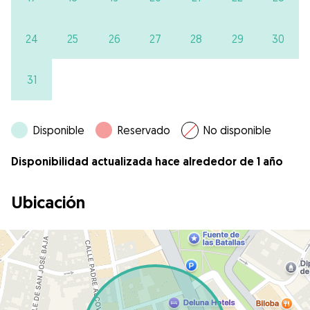
24
25
26
27
28
29
30
31
Disponible
Reservado
No disponible
Disponibilidad actualizada hace alrededor de 1 año
Ubicación