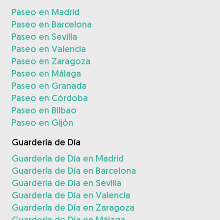
Paseo en Madrid
Paseo en Barcelona
Paseo en Sevilla
Paseo en Valencia
Paseo en Zaragoza
Paseo en Málaga
Paseo en Granada
Paseo en Córdoba
Paseo en Bilbao
Paseo en Gijón
Guardería de Día
Guardería de Día en Madrid
Guardería de Día en Barcelona
Guardería de Día en Sevilla
Guardería de Día en Valencia
Guardería de Día en Zaragoza
Guardería de Día en Málaga