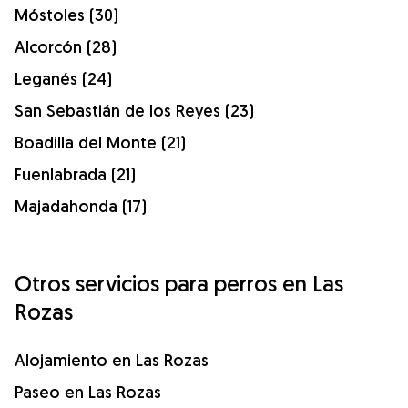
Móstoles (30)
Alcorcón (28)
Leganés (24)
San Sebastián de los Reyes (23)
Boadilla del Monte (21)
Fuenlabrada (21)
Majadahonda (17)
Otros servicios para perros en Las
Rozas
Alojamiento en Las Rozas
Paseo en Las Rozas