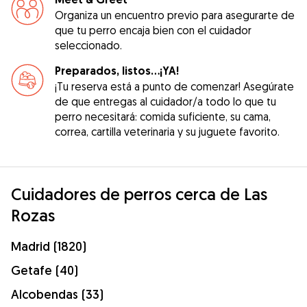
Organiza un encuentro previo para asegurarte de
que tu perro encaja bien con el cuidador
seleccionado.
Preparados, listos...¡YA!
¡Tu reserva está a punto de comenzar! Asegúrate
de que entregas al cuidador/a todo lo que tu
perro necesitará: comida suficiente, su cama,
correa, cartilla veterinaria y su juguete favorito.
Cuidadores de perros cerca de Las
Rozas
Madrid (1820)
Getafe (40)
Alcobendas (33)