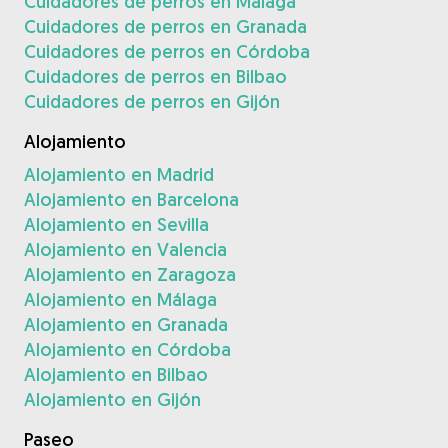
Cuidadores de perros en Málaga
Cuidadores de perros en Granada
Cuidadores de perros en Córdoba
Cuidadores de perros en Bilbao
Cuidadores de perros en Gijón
Alojamiento
Alojamiento en Madrid
Alojamiento en Barcelona
Alojamiento en Sevilla
Alojamiento en Valencia
Alojamiento en Zaragoza
Alojamiento en Málaga
Alojamiento en Granada
Alojamiento en Córdoba
Alojamiento en Bilbao
Alojamiento en Gijón
Paseo