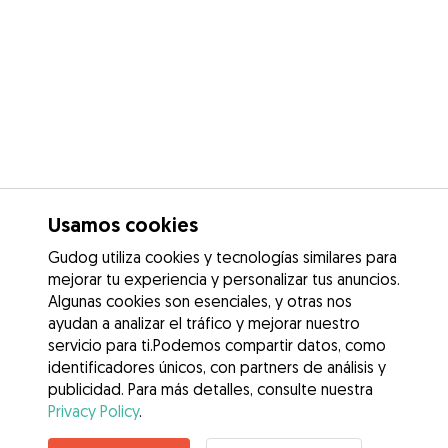
Usamos cookies
Gudog utiliza cookies y tecnologías similares para
mejorar tu experiencia y personalizar tus anuncios.
Algunas cookies son esenciales, y otras nos
ayudan a analizar el tráfico y mejorar nuestro
servicio para ti.Podemos compartir datos, como
identificadores únicos, con partners de análisis y
publicidad. Para más detalles, consulte nuestra
Privacy Policy
.
Contacta con Manuel