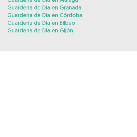
Guardería de Día en Granada
Guardería de Día en Córdoba
Guardería de Día en Bilbao
Guardería de Día en Gijón