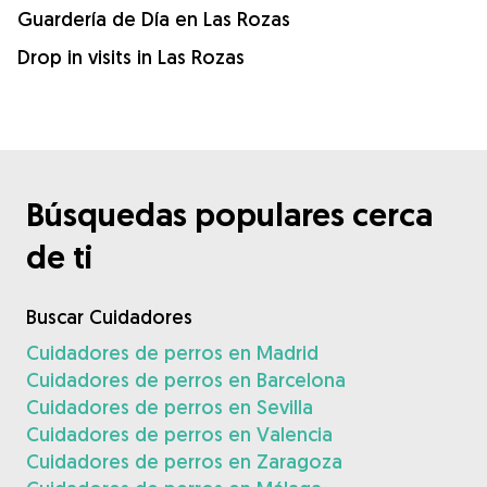
Guardería de Día en Las Rozas
Drop in visits in Las Rozas
Búsquedas populares cerca
de ti
Buscar Cuidadores
Cuidadores de perros en Madrid
Cuidadores de perros en Barcelona
Cuidadores de perros en Sevilla
Cuidadores de perros en Valencia
Cuidadores de perros en Zaragoza