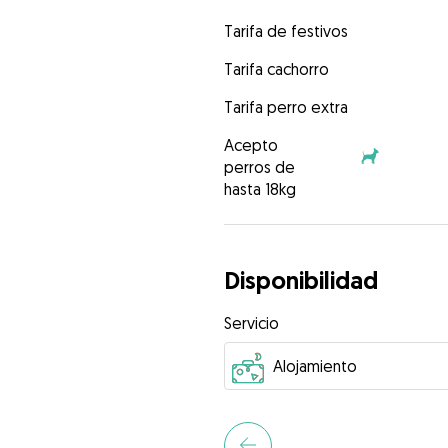
Tarifa de festivos
Tarifa cachorro
Tarifa perro extra
Acepto
perros de
hasta 18kg
Disponibilidad
Servicio