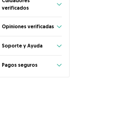
Cuidadores
verificados
Opiniones verificadas
Soporte y Ayuda
Pagos seguros