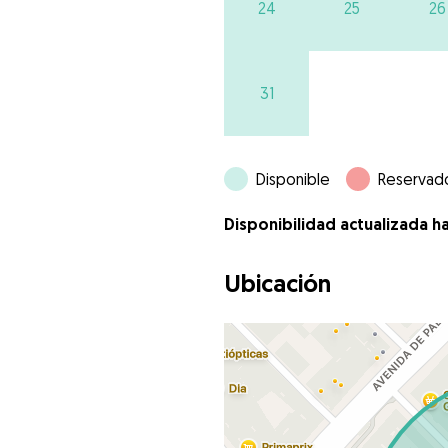
24
25
26
31
Disponible
Reservad
Disponibilidad actualizada h
Ubicación