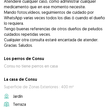
Atenderé cualquier caso, como administrar cualquier
medicamento que en ese momento necesite.
Mando fotos,vídeos, seguimientos de cuidado por
WhatsApp varias veces todos los días ó cuando el dueño
lo requiera.
Tengo buenas referencias de otros dueños de peludos
cuidados repetidas veces.
Cualquier otra consulta estaré encantada de atender.
Gracias. Saludos.
Los perros de Consu
Consu no tiene perros en casa
La casa de Consu
Superficie de Zonas Exteriores : 400 m²
Jardín
Terraza