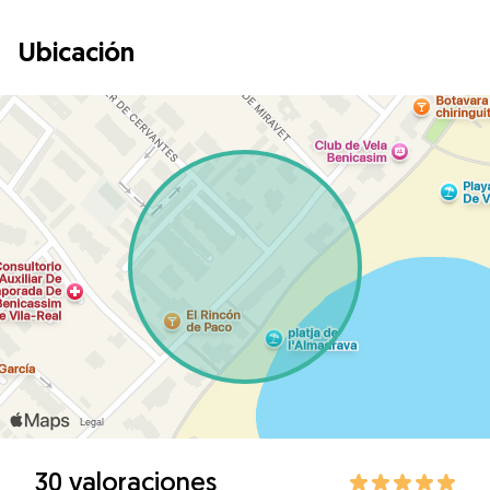
Ubicación
30 valoraciones