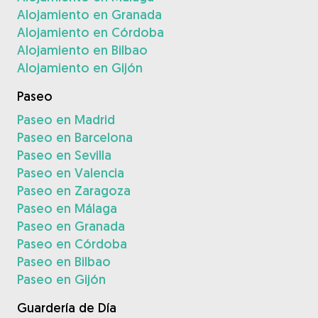
Alojamiento en Granada
Alojamiento en Córdoba
Alojamiento en Bilbao
Alojamiento en Gijón
Paseo
Paseo en Madrid
Paseo en Barcelona
Paseo en Sevilla
Paseo en Valencia
Paseo en Zaragoza
Paseo en Málaga
Paseo en Granada
Paseo en Córdoba
Paseo en Bilbao
Paseo en Gijón
Guardería de Día