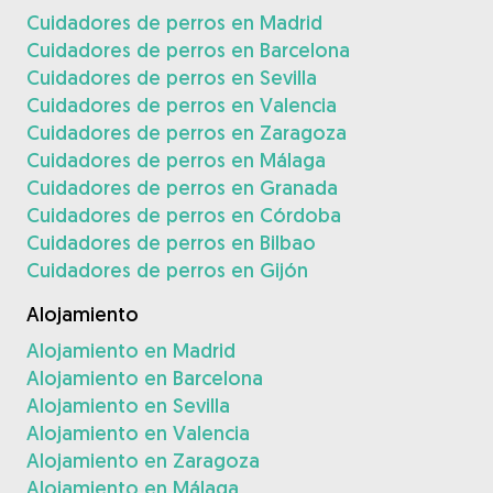
Cuidadores de perros en Madrid
Cuidadores de perros en Barcelona
Cuidadores de perros en Sevilla
Cuidadores de perros en Valencia
Cuidadores de perros en Zaragoza
Cuidadores de perros en Málaga
Cuidadores de perros en Granada
Cuidadores de perros en Córdoba
Cuidadores de perros en Bilbao
Cuidadores de perros en Gijón
Alojamiento
Alojamiento en Madrid
Alojamiento en Barcelona
Alojamiento en Sevilla
Alojamiento en Valencia
Alojamiento en Zaragoza
Alojamiento en Málaga