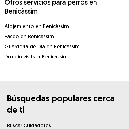
Otros servicios para perros en
Benicàssim
Alojamiento en Benicàssim
Paseo en Benicàssim
Guardería de Día en Benicàssim
Drop in visits in Benicàssim
Búsquedas populares cerca
de ti
Buscar Cuidadores