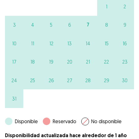
1
2
7
3
4
5
6
8
9
10
11
12
13
14
15
16
17
18
19
20
21
22
23
24
25
26
27
28
29
30
31
Disponible
Reservado
No disponible
Disponibilidad actualizada hace alrededor de 1 año