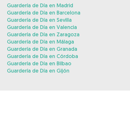
Guardería de Día en Madrid
Guardería de Día en Barcelona
Guardería de Día en Sevilla
Guardería de Día en Valencia
Guardería de Día en Zaragoza
Guardería de Día en Málaga
Guardería de Día en Granada
Guardería de Día en Córdoba
Guardería de Día en Bilbao
Guardería de Día en Gijón