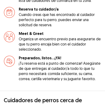
lista de cuidadores de confianza en tu zona.
Reserva tu cuidador/a
Cuando creas que has encontrado al cuidador
perfecto para tu perro, puedes enviar una
solicitud de reserva.
Meet & Greet
Organiza un encuentro previo para asegurarte de
que tu perro encaja bien con el cuidador
seleccionado.
Preparados, listos...¡YA!
¡Tu reserva está a punto de comenzar! Asegúrate
de que entregas al cuidador/a todo lo que tu
perro necesitará: comida suficiente, su cama,
correa, cartilla veterinaria y su juguete favorito.
Cuidadores de perros cerca de