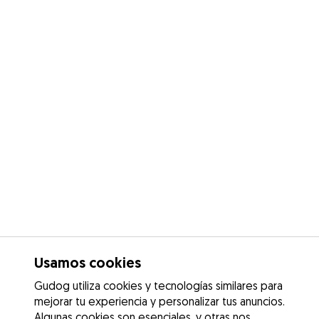
Usamos cookies
Gudog utiliza cookies y tecnologías similares para
mejorar tu experiencia y personalizar tus anuncios.
Algunas cookies son esenciales, y otras nos