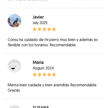
Javier
July 2025
Consu ha cuidado de mi perro muy bien y además es
flexible con los horarios. Recomendable
María
August 2024
Menta bien cuidada y bien atendida. Recomendable.
Gracias
SUSANA