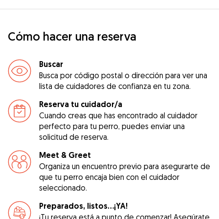
Cómo hacer una reserva
Buscar
Busca por código postal o dirección para ver una
lista de cuidadores de confianza en tu zona.
Reserva tu cuidador/a
Cuando creas que has encontrado al cuidador
perfecto para tu perro, puedes enviar una
solicitud de reserva.
Meet & Greet
Organiza un encuentro previo para asegurarte de
que tu perro encaja bien con el cuidador
seleccionado.
Preparados, listos...¡YA!
¡Tu reserva está a punto de comenzar! Asegúrate