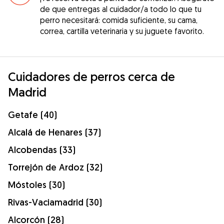
de que entregas al cuidador/a todo lo que tu
perro necesitará: comida suficiente, su cama,
correa, cartilla veterinaria y su juguete favorito.
Cuidadores de perros cerca de
Madrid
Getafe (40)
Alcalá de Henares (37)
Alcobendas (33)
Torrejón de Ardoz (32)
Móstoles (30)
Rivas-Vaciamadrid (30)
Alcorcón (28)