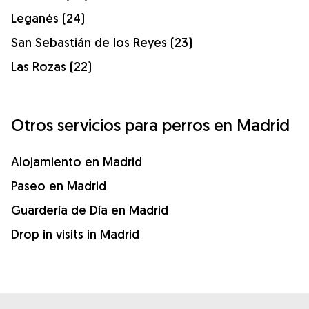
Leganés (24)
San Sebastián de los Reyes (23)
Las Rozas (22)
Otros servicios para perros en Madrid
Alojamiento en Madrid
Paseo en Madrid
Guardería de Día en Madrid
Drop in visits in Madrid