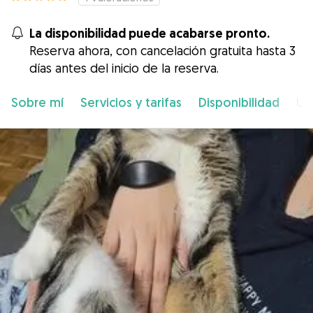
La disponibilidad puede acabarse pronto.
Reserva ahora, con cancelación gratuita hasta 3
días antes del inicio de la reserva.
Sobre mí
Servicios y tarifas
Disponibilidad
Ub