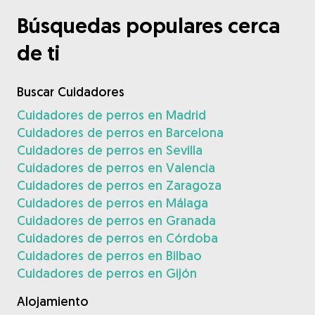
Búsquedas populares cerca
de ti
Buscar Cuidadores
Cuidadores de perros en Madrid
Cuidadores de perros en Barcelona
Cuidadores de perros en Sevilla
Cuidadores de perros en Valencia
Cuidadores de perros en Zaragoza
Cuidadores de perros en Málaga
Cuidadores de perros en Granada
Cuidadores de perros en Córdoba
Cuidadores de perros en Bilbao
Cuidadores de perros en Gijón
Alojamiento