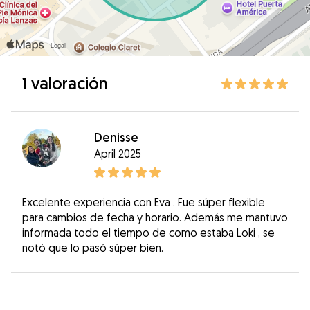
1 valoración
Denisse
April 2025
Excelente experiencia con Eva . Fue súper flexible
para cambios de fecha y horario. Además me mantuvo
informada todo el tiempo de como estaba Loki , se
notó que lo pasó súper bien.