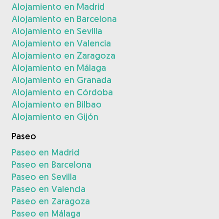
Alojamiento en Madrid
Alojamiento en Barcelona
Alojamiento en Sevilla
Alojamiento en Valencia
Alojamiento en Zaragoza
Alojamiento en Málaga
Alojamiento en Granada
Alojamiento en Córdoba
Alojamiento en Bilbao
Alojamiento en Gijón
Paseo
Paseo en Madrid
Paseo en Barcelona
Paseo en Sevilla
Paseo en Valencia
Paseo en Zaragoza
Paseo en Málaga