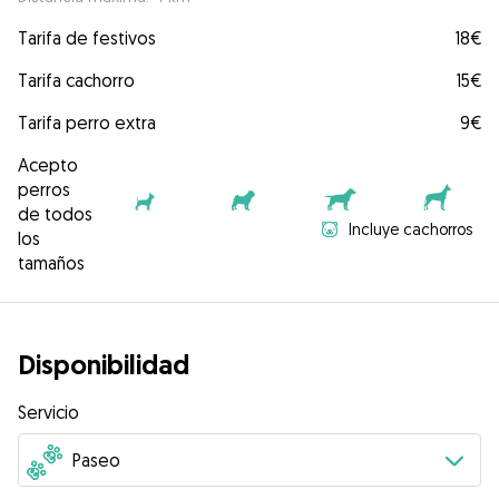
Tarifa de festivos
18€
Tarifa cachorro
15€
Tarifa perro extra
9€
Acepto
perros
de todos
Incluye cachorros
los
tamaños
Disponibilidad
Servicio