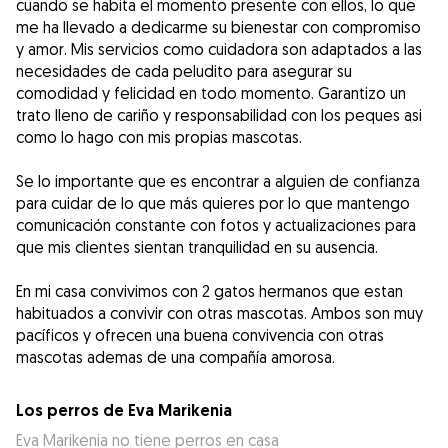
cuando se habita el momento presente con ellos, lo que
me ha llevado a dedicarme su bienestar con compromiso
y amor. Mis servicios como cuidadora son adaptados a las
necesidades de cada peludito para asegurar su
comodidad y felicidad en todo momento. Garantizo un
trato lleno de cariño y responsabilidad con los peques asi
como lo hago con mis propias mascotas.
Se lo importante que es encontrar a alguien de confianza
para cuidar de lo que más quieres por lo que mantengo
comunicación constante con fotos y actualizaciones para
que mis clientes sientan tranquilidad en su ausencia.
En mi casa convivimos con 2 gatos hermanos que estan
habituados a convivir con otras mascotas. Ambos son muy
pacíficos y ofrecen una buena convivencia con otras
mascotas ademas de una compañía amorosa.
Los perros de Eva Marikenia
Eva Marikenia no tiene perros en casa