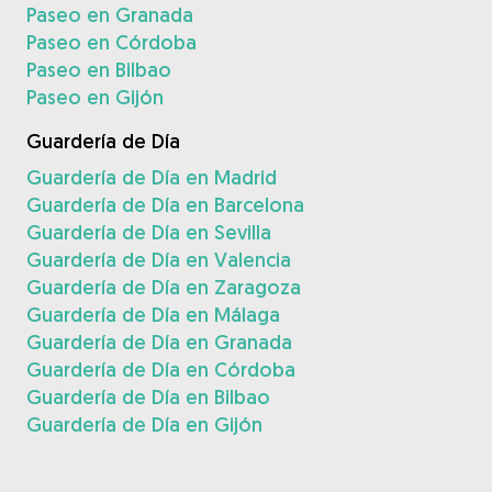
Paseo en Granada
Paseo en Córdoba
Paseo en Bilbao
Paseo en Gijón
Guardería de Día
Guardería de Día en Madrid
Guardería de Día en Barcelona
Guardería de Día en Sevilla
Guardería de Día en Valencia
Guardería de Día en Zaragoza
Guardería de Día en Málaga
Guardería de Día en Granada
Guardería de Día en Córdoba
Guardería de Día en Bilbao
Guardería de Día en Gijón