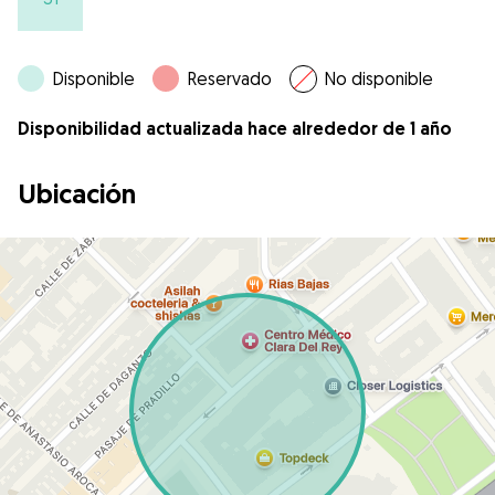
Disponible
Reservado
No disponible
Disponibilidad actualizada hace alrededor de 1 año
Ubicación