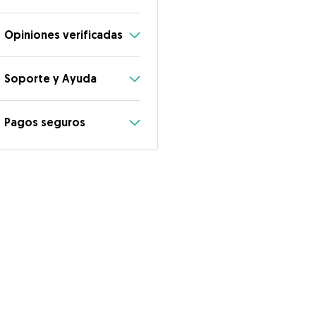
Opiniones verificadas
Soporte y Ayuda
Pagos seguros