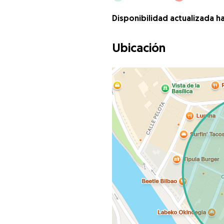
Disponibilidad actualizada h
Ubicación