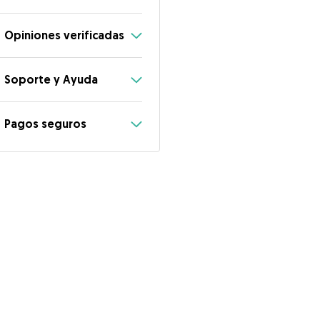
Opiniones verificadas
Soporte y Ayuda
Pagos seguros