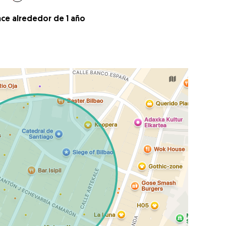
ace alrededor de 1 año