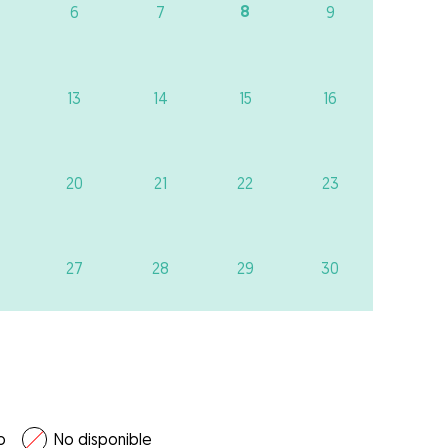
8
6
7
9
13
14
15
16
20
21
22
23
27
28
29
30
o
No disponible