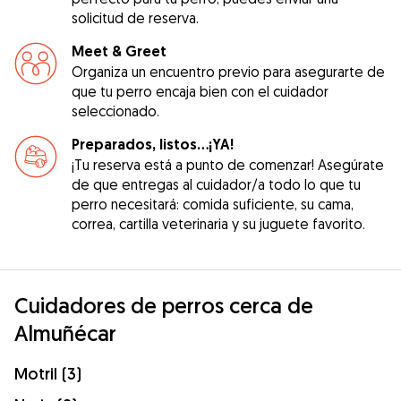
solicitud de reserva.
Meet & Greet
Organiza un encuentro previo para asegurarte de
que tu perro encaja bien con el cuidador
seleccionado.
Preparados, listos...¡YA!
¡Tu reserva está a punto de comenzar! Asegúrate
de que entregas al cuidador/a todo lo que tu
perro necesitará: comida suficiente, su cama,
correa, cartilla veterinaria y su juguete favorito.
Cuidadores de perros cerca de
Almuñécar
Motril (3)