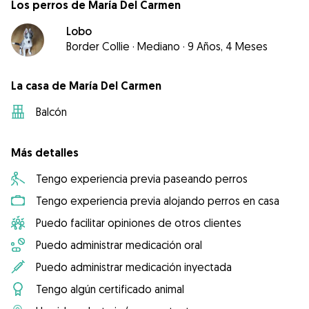
Los perros de María Del Carmen
Lobo
Border Collie
·
Mediano
·
9 Años, 4 Meses
La casa de María Del Carmen
Balcón
Más detalles
Tengo experiencia previa paseando perros
Tengo experiencia previa alojando perros en casa
Puedo facilitar opiniones de otros clientes
Puedo administrar medicación oral
Puedo administrar medicación inyectada
Tengo algún certificado animal