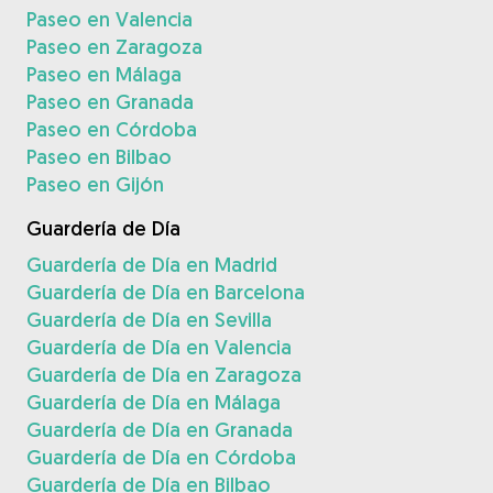
Paseo en Valencia
Paseo en Zaragoza
Paseo en Málaga
Paseo en Granada
Paseo en Córdoba
Paseo en Bilbao
Paseo en Gijón
Guardería de Día
Guardería de Día en Madrid
Guardería de Día en Barcelona
Guardería de Día en Sevilla
Guardería de Día en Valencia
Guardería de Día en Zaragoza
Guardería de Día en Málaga
Guardería de Día en Granada
Guardería de Día en Córdoba
Guardería de Día en Bilbao