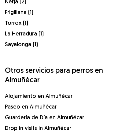
Nerja (2)
Frigiliana (1)
Torrox (1)
La Herradura (1)
Sayalonga (1)
Otros servicios para perros en
Almuñécar
Alojamiento en Almuñécar
Paseo en Almuñécar
Guardería de Día en Almuñécar
Drop in visits in Almuñécar