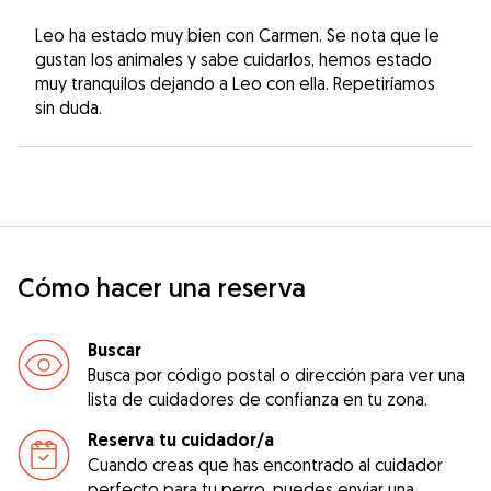
Leo ha estado muy bien con Carmen. Se nota que le
gustan los animales y sabe cuidarlos, hemos estado
muy tranquilos dejando a Leo con ella. Repetiríamos
sin duda.
Cómo hacer una reserva
Buscar
Busca por código postal o dirección para ver una
lista de cuidadores de confianza en tu zona.
Reserva tu cuidador/a
Cuando creas que has encontrado al cuidador
perfecto para tu perro, puedes enviar una