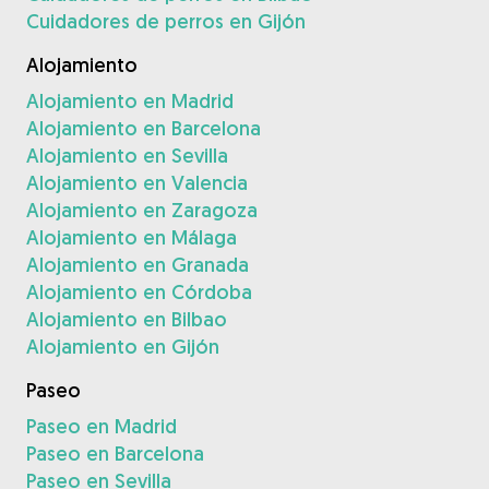
Cuidadores de perros en Gijón
Alojamiento
Alojamiento en Madrid
Alojamiento en Barcelona
Alojamiento en Sevilla
Alojamiento en Valencia
Alojamiento en Zaragoza
Alojamiento en Málaga
Alojamiento en Granada
Alojamiento en Córdoba
Alojamiento en Bilbao
Alojamiento en Gijón
Paseo
Paseo en Madrid
Paseo en Barcelona
Paseo en Sevilla