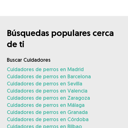
Búsquedas populares cerca
de ti
Buscar Cuidadores
Cuidadores de perros en Madrid
Cuidadores de perros en Barcelona
Cuidadores de perros en Sevilla
Cuidadores de perros en Valencia
Cuidadores de perros en Zaragoza
Cuidadores de perros en Málaga
Cuidadores de perros en Granada
Cuidadores de perros en Córdoba
Cuidadores de perros en Bilbao