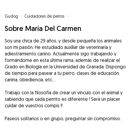
Gudog
»
Cuidadores de perros
»
Cuidadores de perros en Almuñé
Sobre María Del Carmen
Soy una chica de 29 años, y desde pequeña los animales
son mi pasión. He estudiado auxiliar de veterinaria y
adiestramiento canino. Actualmente sigo trabajando y
formándome en esta última rama, además de realizar el
Grado en Biología en la Universidad de Granada. Dispongo
de tiempo para pasear a tu perro, clases de educación
canina, obediencia, etc...
Trabajo con la filosofía de crear un vínculo con el animal y
sabiendo que cada perrito es diferente ! Será un placer
cuidar de vuestros compis !!
Paseos solitarios o en grupo, preguntar sin compromiso.