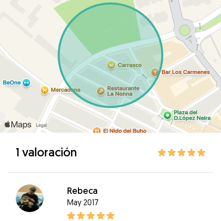
1 valoración
Rebeca
May 2017