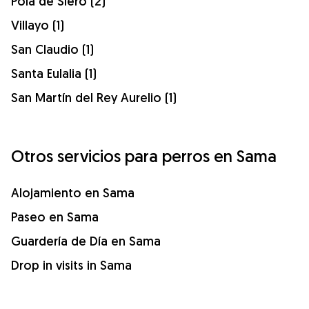
Pola de Siero (2)
Villayo (1)
San Claudio (1)
Santa Eulalia (1)
San Martín del Rey Aurelio (1)
Otros servicios para perros en Sama
Alojamiento en Sama
Paseo en Sama
Guardería de Día en Sama
Drop in visits in Sama