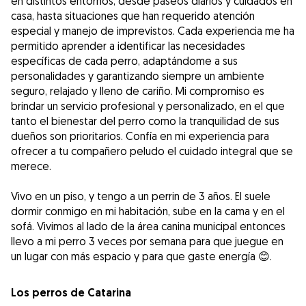
en distintos entornos, desde paseos diarios y cuidados en
casa, hasta situaciones que han requerido atención
especial y manejo de imprevistos. Cada experiencia me ha
permitido aprender a identificar las necesidades
específicas de cada perro, adaptándome a sus
personalidades y garantizando siempre un ambiente
seguro, relajado y lleno de cariño. Mi compromiso es
brindar un servicio profesional y personalizado, en el que
tanto el bienestar del perro como la tranquilidad de sus
dueños son prioritarios. Confía en mi experiencia para
ofrecer a tu compañero peludo el cuidado integral que se
merece.
Vivo en un piso, y tengo a un perrin de 3 años. El suele
dormir conmigo en mi habitación, sube en la cama y en el
sofá. Vivimos al lado de la área canina municipal entonces
llevo a mi perro 3 veces por semana para que juegue en
un lugar con más espacio y para que gaste energía 😊.
Los perros de Catarina