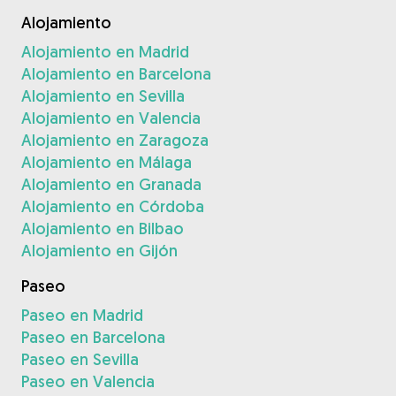
Alojamiento
Alojamiento en Madrid
Alojamiento en Barcelona
Alojamiento en Sevilla
Alojamiento en Valencia
Alojamiento en Zaragoza
Alojamiento en Málaga
Alojamiento en Granada
Alojamiento en Córdoba
Alojamiento en Bilbao
Alojamiento en Gijón
Paseo
Paseo en Madrid
Paseo en Barcelona
Paseo en Sevilla
Paseo en Valencia