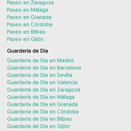
Paseo en Zaragoza
Paseo en Málaga
Paseo en Granada
Paseo en Córdoba
Paseo en Bilbao
Paseo en Gijón
Guardería de Día
Guardería de Día en Madrid
Guardería de Día en Barcelona
Guardería de Día en Sevilla
Guardería de Día en Valencia
Guardería de Día en Zaragoza
Guardería de Día en Málaga
Guardería de Día en Granada
Guardería de Día en Córdoba
Guardería de Día en Bilbao
Guardería de Día en Gijón