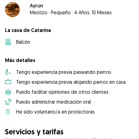
Ayron
Mestizo
·
Pequeño
·
4 Años, 10 Meses
La casa de Catarina
Balcón
Más detalles
Tengo experiencia previa paseando perros
Tengo experiencia previa alojando perros en casa
Puedo facilitar opiniones de otros clientes
Puedo administrar medicación oral
He sido voluntario/a en protectoras
Servicios y tarifas