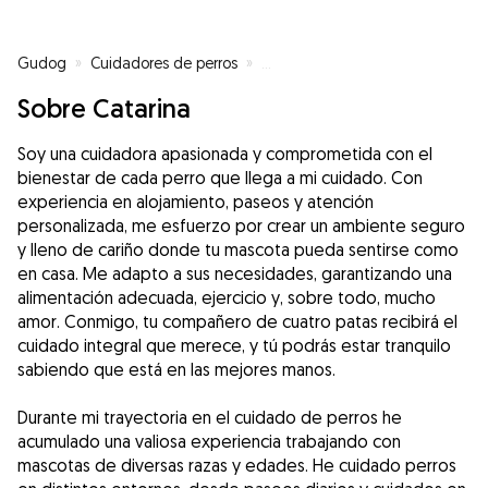
Gudog
»
Cuidadores de perros
»
Cuidadores de perros en Sama
Sobre Catarina
Soy una cuidadora apasionada y comprometida con el
bienestar de cada perro que llega a mi cuidado. Con
experiencia en alojamiento, paseos y atención
personalizada, me esfuerzo por crear un ambiente seguro
y lleno de cariño donde tu mascota pueda sentirse como
en casa. Me adapto a sus necesidades, garantizando una
alimentación adecuada, ejercicio y, sobre todo, mucho
amor. Conmigo, tu compañero de cuatro patas recibirá el
cuidado integral que merece, y tú podrás estar tranquilo
sabiendo que está en las mejores manos.
Durante mi trayectoria en el cuidado de perros he
acumulado una valiosa experiencia trabajando con
mascotas de diversas razas y edades. He cuidado perros