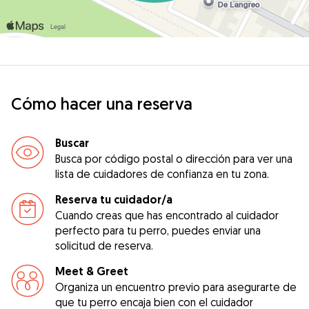
Cómo hacer una reserva
Buscar
Busca por código postal o dirección para ver una
lista de cuidadores de confianza en tu zona.
Reserva tu cuidador/a
Cuando creas que has encontrado al cuidador
perfecto para tu perro, puedes enviar una
solicitud de reserva.
Meet & Greet
Organiza un encuentro previo para asegurarte de
que tu perro encaja bien con el cuidador