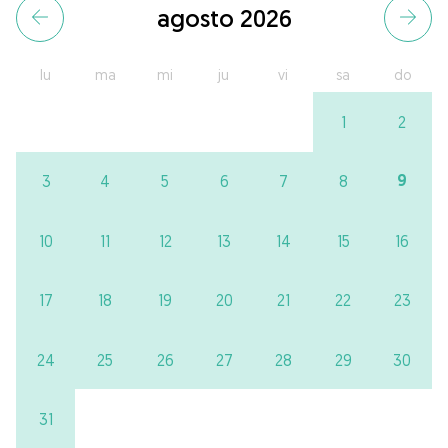
agosto 2026
lu
ma
mi
ju
vi
sa
do
1
2
9
3
4
5
6
7
8
10
11
12
13
14
15
16
17
18
19
20
21
22
23
24
25
26
27
28
29
30
31