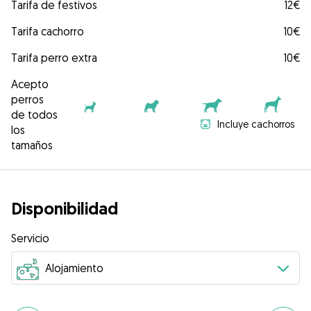
Tarifa de festivos
12€
Tarifa cachorro
10€
Tarifa perro extra
10€
Acepto
perros
de todos
Incluye cachorros
los
tamaños
Disponibilidad
Servicio