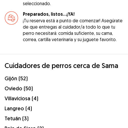
seleccionado.
Preparados, listos...¡YA!
¡Tu reserva está a punto de comenzar! Asegúrate
de que entregas al cuidador/a todo lo que tu
perro necesitará: comida suficiente, su cama,
correa, cartilla veterinaria y su juguete favorito.
Cuidadores de perros cerca de Sama
Gijón (52)
Oviedo (50)
Villaviciosa (4)
Langreo (4)
Tetuán (3)