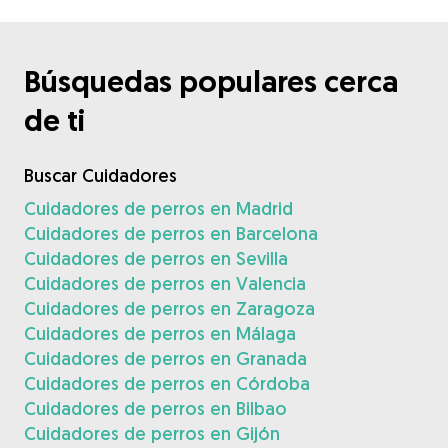
Búsquedas populares cerca
de ti
Buscar Cuidadores
Cuidadores de perros en Madrid
Cuidadores de perros en Barcelona
Cuidadores de perros en Sevilla
Cuidadores de perros en Valencia
Cuidadores de perros en Zaragoza
Cuidadores de perros en Málaga
Cuidadores de perros en Granada
Cuidadores de perros en Córdoba
Cuidadores de perros en Bilbao
Cuidadores de perros en Gijón