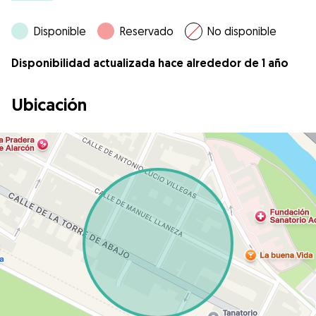
Disponible
Reservado
No disponible
Disponibilidad actualizada hace alrededor de 1 año
Ubicación