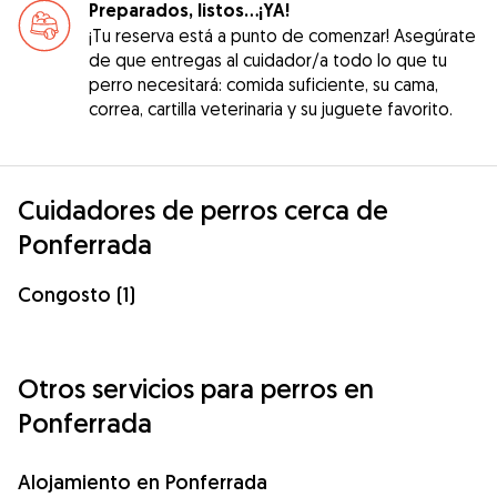
Preparados, listos...¡YA!
¡Tu reserva está a punto de comenzar! Asegúrate
de que entregas al cuidador/a todo lo que tu
perro necesitará: comida suficiente, su cama,
correa, cartilla veterinaria y su juguete favorito.
Cuidadores de perros cerca de
Ponferrada
Congosto (1)
Otros servicios para perros en
Ponferrada
Alojamiento en Ponferrada