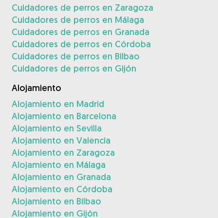
Cuidadores de perros en Zaragoza
Cuidadores de perros en Málaga
Cuidadores de perros en Granada
Cuidadores de perros en Córdoba
Cuidadores de perros en Bilbao
Cuidadores de perros en Gijón
Alojamiento
Alojamiento en Madrid
Alojamiento en Barcelona
Alojamiento en Sevilla
Alojamiento en Valencia
Alojamiento en Zaragoza
Alojamiento en Málaga
Alojamiento en Granada
Alojamiento en Córdoba
Alojamiento en Bilbao
Alojamiento en Gijón