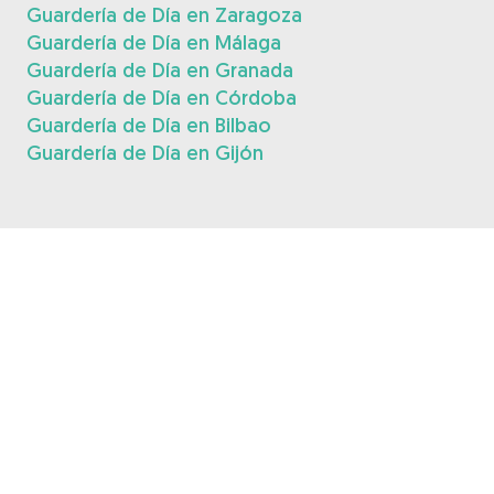
Guardería de Día en Zaragoza
Guardería de Día en Málaga
Guardería de Día en Granada
Guardería de Día en Córdoba
Guardería de Día en Bilbao
Guardería de Día en Gijón