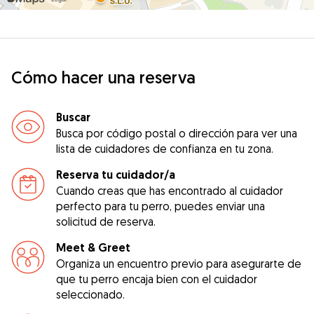
Cómo hacer una reserva
Buscar
Busca por código postal o dirección para ver una
lista de cuidadores de confianza en tu zona.
Reserva tu cuidador/a
Cuando creas que has encontrado al cuidador
perfecto para tu perro, puedes enviar una
solicitud de reserva.
Meet & Greet
Organiza un encuentro previo para asegurarte de
que tu perro encaja bien con el cuidador
seleccionado.