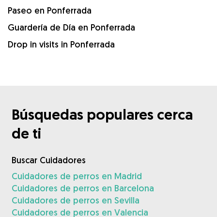
Paseo en Ponferrada
Guardería de Día en Ponferrada
Drop in visits in Ponferrada
Búsquedas populares cerca
de ti
Buscar Cuidadores
Cuidadores de perros en Madrid
Cuidadores de perros en Barcelona
Cuidadores de perros en Sevilla
Cuidadores de perros en Valencia