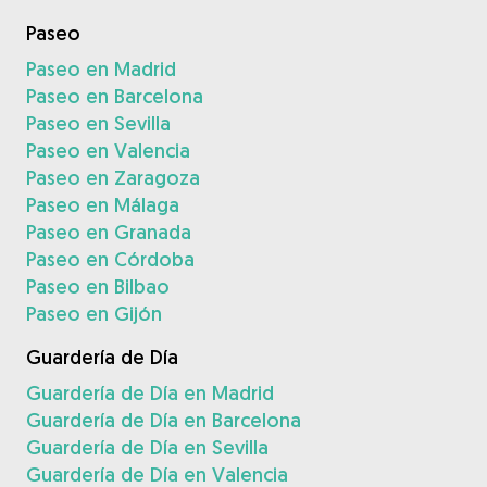
Paseo
Paseo en Madrid
Paseo en Barcelona
Paseo en Sevilla
Paseo en Valencia
Paseo en Zaragoza
Paseo en Málaga
Paseo en Granada
Paseo en Córdoba
Paseo en Bilbao
Paseo en Gijón
Guardería de Día
Guardería de Día en Madrid
Guardería de Día en Barcelona
Guardería de Día en Sevilla
Guardería de Día en Valencia