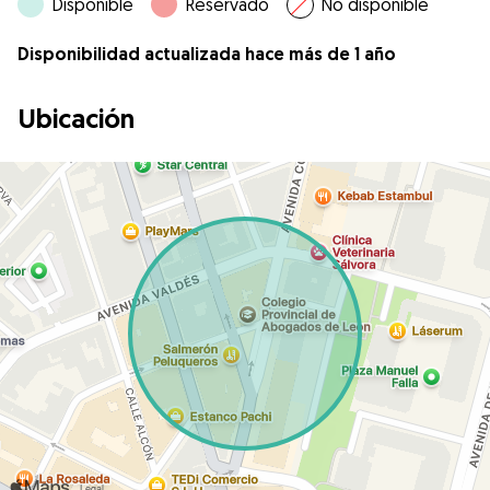
Disponible
Reservado
No disponible
Disponibilidad actualizada hace más de 1 año
Ubicación