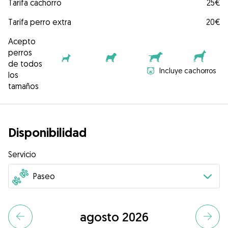
Tarifa cachorro
25€
Tarifa perro extra
20€
Acepto
perros
de todos
Incluye cachorros
los
tamaños
Disponibilidad
Servicio
agosto 2026