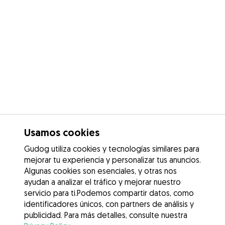
Usamos cookies
Gudog utiliza cookies y tecnologías similares para
mejorar tu experiencia y personalizar tus anuncios.
Algunas cookies son esenciales, y otras nos
ayudan a analizar el tráfico y mejorar nuestro
servicio para ti.Podemos compartir datos, como
identificadores únicos, con partners de análisis y
publicidad. Para más detalles, consulte nuestra