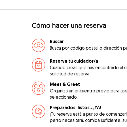
Cómo hacer una reserva
Buscar
Busca por código postal o dirección pa
Reserva tu cuidador/a
Cuando creas que has encontrado al c
solicitud de reserva.
Meet & Greet
Organiza un encuentro previo para ase
seleccionado.
Preparados, listos...¡YA!
¡Tu reserva está a punto de comenzar!
perro necesitará: comida suficiente, su 