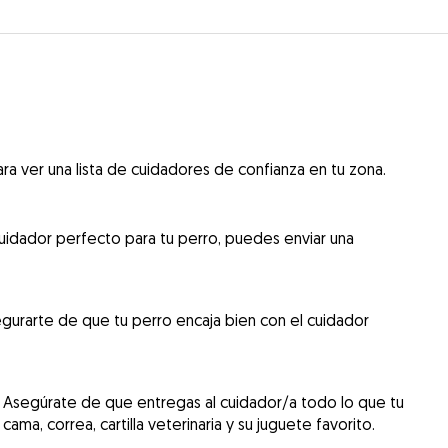
ra ver una lista de cuidadores de confianza en tu zona.
uidador perfecto para tu perro, puedes enviar una
gurarte de que tu perro encaja bien con el cuidador
 Asegúrate de que entregas al cuidador/a todo lo que tu
cama, correa, cartilla veterinaria y su juguete favorito.