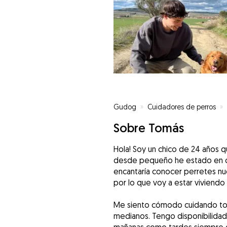
Gudog
»
Cuidadores de perros
»
Sobre Tomás
Hola! Soy un chico de 24 años q
desde pequeño he estado en co
encantaría conocer perretes n
por lo que voy a estar viviendo 
Me siento cómodo cuidando to
medianos. Tengo disponibilidad