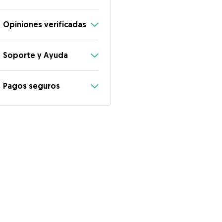
Opiniones verificadas
Soporte y Ayuda
Pagos seguros