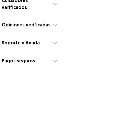
Cuidadores
verificados
Opiniones verificadas
Soporte y Ayuda
Pagos seguros