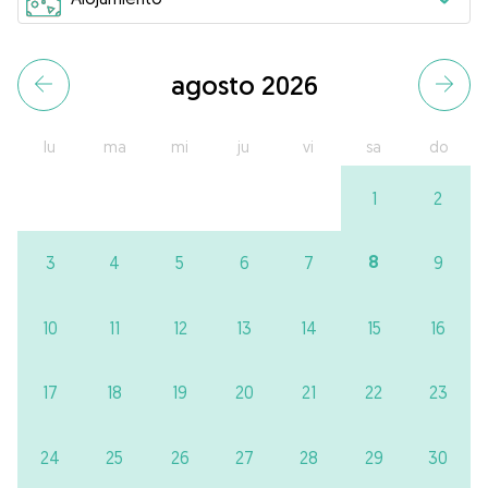
agosto 2026
lu
ma
mi
ju
vi
sa
do
1
2
8
3
4
5
6
7
9
10
11
12
13
14
15
16
17
18
19
20
21
22
23
24
25
26
27
28
29
30