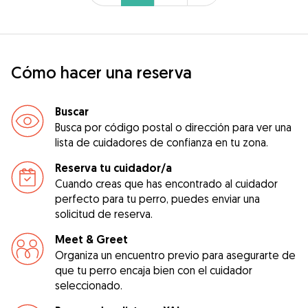
Cómo hacer una reserva
Buscar
Busca por código postal o dirección para ver una
lista de cuidadores de confianza en tu zona.
Reserva tu cuidador/a
Cuando creas que has encontrado al cuidador
perfecto para tu perro, puedes enviar una
solicitud de reserva.
Meet & Greet
Organiza un encuentro previo para asegurarte de
que tu perro encaja bien con el cuidador
seleccionado.