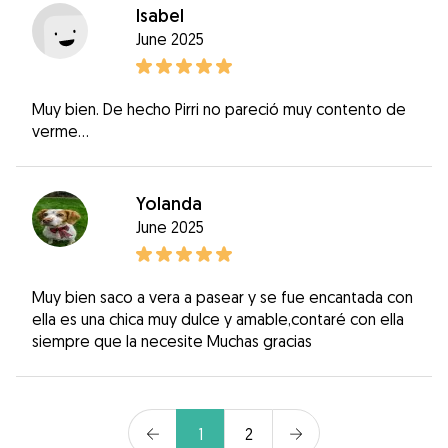
Isabel
June 2025
Muy bien. De hecho Pirri no pareció muy contento de
verme...
Yolanda
June 2025
Muy bien saco a vera a pasear y se fue encantada con
ella es una chica muy dulce y amable,contaré con ella
siempre que la necesite Muchas gracias
1
2