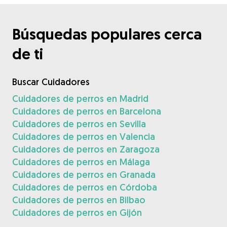
Búsquedas populares cerca
de ti
Buscar Cuidadores
Cuidadores de perros en Madrid
Cuidadores de perros en Barcelona
Cuidadores de perros en Sevilla
Cuidadores de perros en Valencia
Cuidadores de perros en Zaragoza
Cuidadores de perros en Málaga
Cuidadores de perros en Granada
Cuidadores de perros en Córdoba
Cuidadores de perros en Bilbao
Cuidadores de perros en Gijón