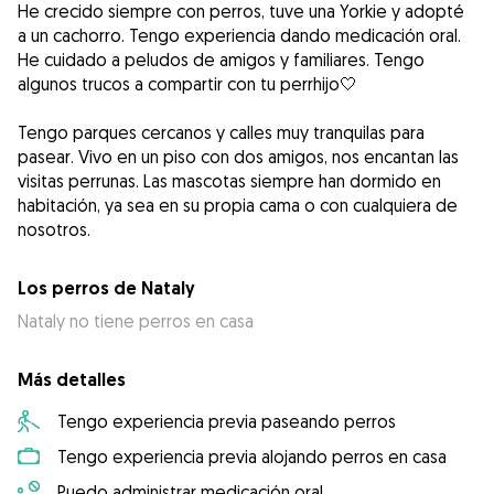
He crecido siempre con perros, tuve una Yorkie y adopté
a un cachorro. Tengo experiencia dando medicación oral.
He cuidado a peludos de amigos y familiares. Tengo
algunos trucos a compartir con tu perrhijo🤍
Tengo parques cercanos y calles muy tranquilas para
pasear. Vivo en un piso con dos amigos, nos encantan las
visitas perrunas. Las mascotas siempre han dormido en
habitación, ya sea en su propia cama o con cualquiera de
nosotros.
Los perros de Nataly
Nataly no tiene perros en casa
Más detalles
Tengo experiencia previa paseando perros
Tengo experiencia previa alojando perros en casa
Puedo administrar medicación oral