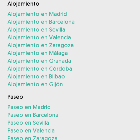
Alojamiento
Alojamiento en Madrid
Alojamiento en Barcelona
Alojamiento en Sevilla
Alojamiento en Valencia
Alojamiento en Zaragoza
Alojamiento en Málaga
Alojamiento en Granada
Alojamiento en Córdoba
Alojamiento en Bilbao
Alojamiento en Gijón
Paseo
Paseo en Madrid
Paseo en Barcelona
Paseo en Sevilla
Paseo en Valencia
Paseo en Zaragoza