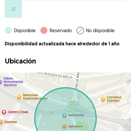
31
Disponible
Reservado
No disponible
Disponibilidad actualizada hace alrededor de 1 año
Ubicación