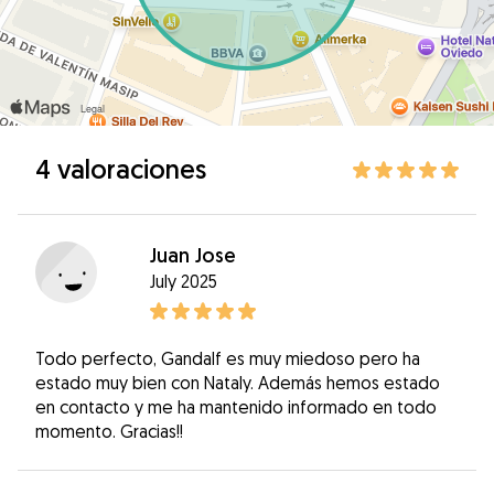
4 valoraciones
Juan Jose
July 2025
Todo perfecto, Gandalf es muy miedoso pero ha
estado muy bien con Nataly. Además hemos estado
en contacto y me ha mantenido informado en todo
momento. Gracias!!