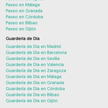
Paseo en Málaga
Paseo en Granada
Paseo en Córdoba
Paseo en Bilbao
Paseo en Gijón
Guardería de Día
Guardería de Día en Madrid
Guardería de Día en Barcelona
Guardería de Día en Sevilla
Guardería de Día en Valencia
Guardería de Día en Zaragoza
Guardería de Día en Málaga
Guardería de Día en Granada
Guardería de Día en Córdoba
Guardería de Día en Bilbao
Guardería de Día en Gijón