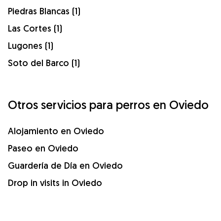
Piedras Blancas (1)
Las Cortes (1)
Lugones (1)
Soto del Barco (1)
Otros servicios para perros en Oviedo
Alojamiento en Oviedo
Paseo en Oviedo
Guardería de Día en Oviedo
Drop in visits in Oviedo