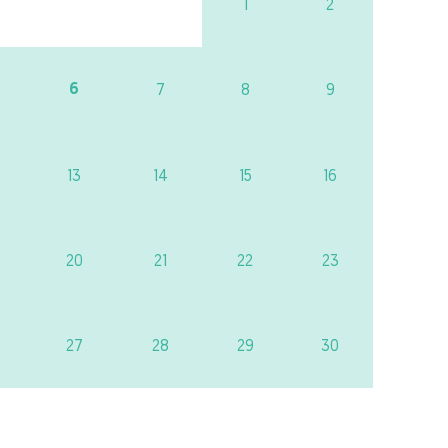
1
2
6
7
8
9
13
14
15
16
20
21
22
23
27
28
29
30