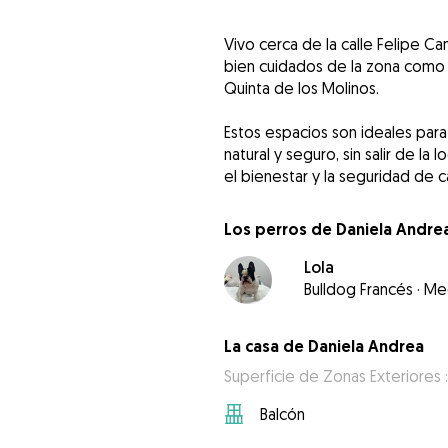
Vivo cerca de la calle Felipe Ca
bien cuidados de la zona como e
Quinta de los Molinos.
Estos espacios son ideales para 
natural y seguro, sin salir de la
el bienestar y la seguridad de 
Los perros de Daniela Andre
Lola
Bulldog Francés
·
Me
La casa de Daniela Andrea
Superficie de Zonas Exteriores 
Balcón