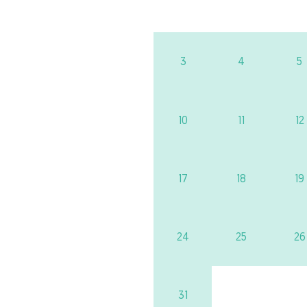
3
4
5
10
11
12
17
18
19
24
25
26
31