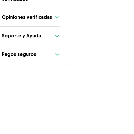
Opiniones verificadas
Soporte y Ayuda
Pagos seguros