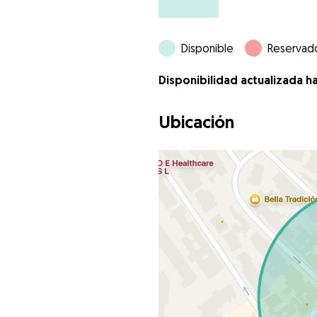
Disponible
Reservad
Disponibilidad actualizada h
Ubicación